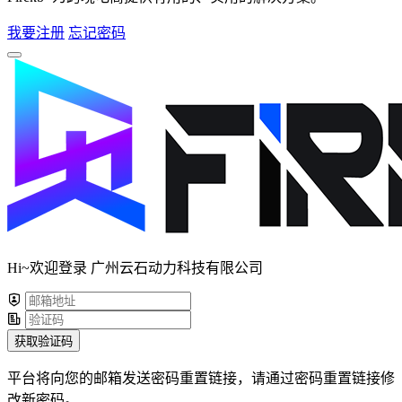
我要注册
忘记密码
Hi~欢迎登录 广州云石动力科技有限公司
获取验证码
平台将向您的邮箱发送密码重置链接，请通过密码重置链接修
改新密码。