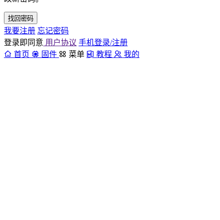
找回密码
我要注册
忘记密码
登录即同意
用户协议
手机登录/注册
首页
固件
菜单
教程
我的