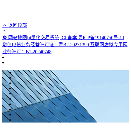
返回顶部
网站地图
|
ai量化交易系统
ICP备案 粤ICP备19140750号-1 |
增值电信业务经营许可证：粤B2-20231399 互联网虚拟专用网
业务许可：B1-20240748