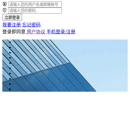
立即登录
我要注册
忘记密码
登录即同意
用户协议
手机登录/注册