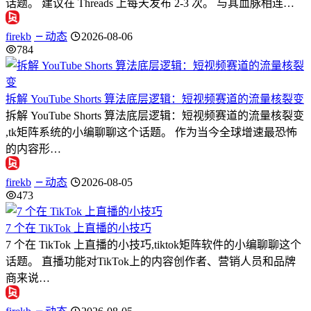
话题。 建议在 Threads 上每天发布 2-3 次。 与其血脉相连…
firekb
动态
2026-08-06
784
拆解 YouTube Shorts 算法底层逻辑：短视频赛道的流量核裂变
拆解 YouTube Shorts 算法底层逻辑：短视频赛道的流量核裂变
,tk矩阵系统的小编聊聊这个话题。 作为当今全球增速最恐怖
的内容形…
firekb
动态
2026-08-05
473
7 个在 TikTok 上直播的小技巧
7 个在 TikTok 上直播的小技巧,tiktok矩阵软件的小编聊聊这个
话题。 直播功能对TikTok上的内容创作者、营销人员和品牌
商来说…