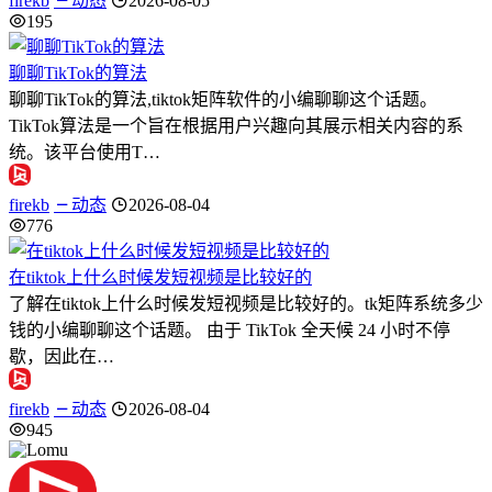
firekb
动态
2026-08-05
195
聊聊TikTok的算法
聊聊TikTok的算法,tiktok矩阵软件的小编聊聊这个话题。
TikTok算法是一个旨在根据用户兴趣向其展示相关内容的系
统。该平台使用T…
firekb
动态
2026-08-04
776
在tiktok上什么时候发短视频是比较好的
了解在tiktok上什么时候发短视频是比较好的。tk矩阵系统多少
钱的小编聊聊这个话题。 由于 TikTok 全天候 24 小时不停
歇，因此在…
firekb
动态
2026-08-04
945