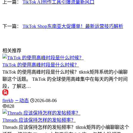
上一篇：
TikTok AI创作工具引爆流量新风口
下一篇：
TikTok Shop东南亚大促爆单！最新运营技巧解析
相关推荐
TikTok 的使用高峰时段是什么时候？
TikTok 的使用高峰时段是什么时候？tiktok矩阵系统的小编聊
聊这个话题。 TikTok 的全球使用高峰集中在每天的两个时间
段，了解这…
firekb
动态
2026-08-06
828
Threads 应该保持怎样的发帖频率？
Threads 应该保持怎样的发帖频率？tiktok矩阵的小编聊聊这个