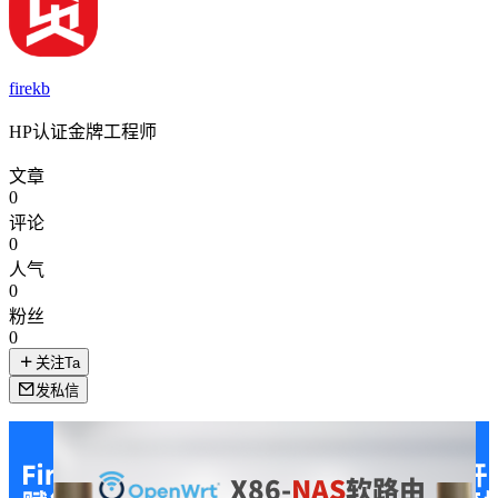
firekb
HP认证金牌工程师
文章
0
评论
0
人气
0
粉丝
0
关注Ta
发私信