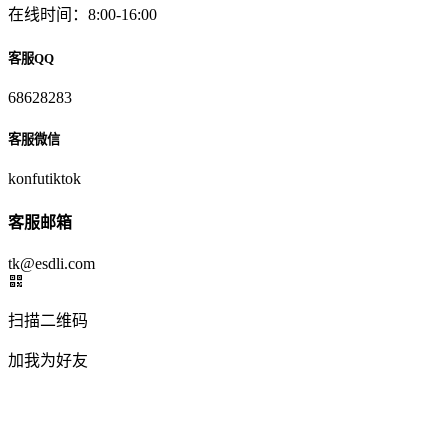
在线时间：8:00-16:00
客服QQ
68628283
客服微信
konfutiktok
客服邮箱
tk@esdli.com
扫描二维码
加我为好友