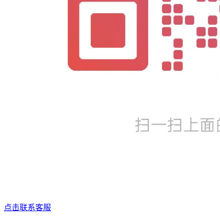
点击联系客服