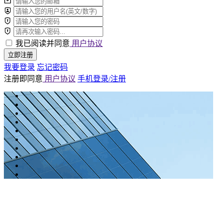
我已阅读并同意
用户协议
立即注册
我要登录
忘记密码
注册即同意
用户协议
手机登录/注册