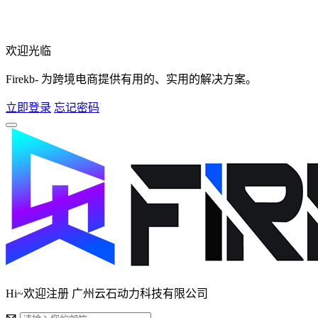
欢迎光临
Firekb- 为跨境电商提供有用的、实用的解决方案。
立即登录
忘记密码
Hi~欢迎注册 广州云石动力科技有限公司