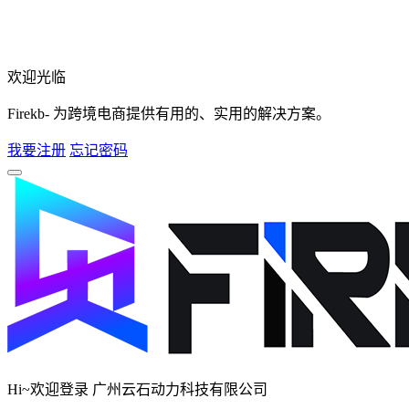
欢迎光临
Firekb- 为跨境电商提供有用的、实用的解决方案。
我要注册
忘记密码
Hi~欢迎登录 广州云石动力科技有限公司