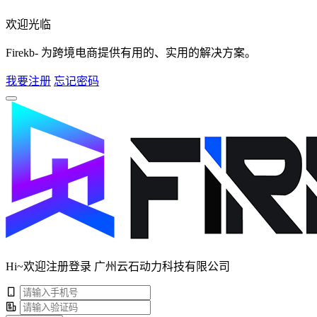
欢迎光临
Firekb- 为跨境电商提供有用的、实用的解决方案。
我要注册
忘记密码
Hi~欢迎注册登录 广州云石动力科技有限公司