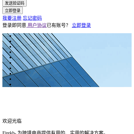
发送验证码
立即登录
我要注册
忘记密码
登录即同意
用户协议
已有账号？
立即登录
欢迎光临
Firekb- 为跨境电商提供有用的、实用的解决方案。