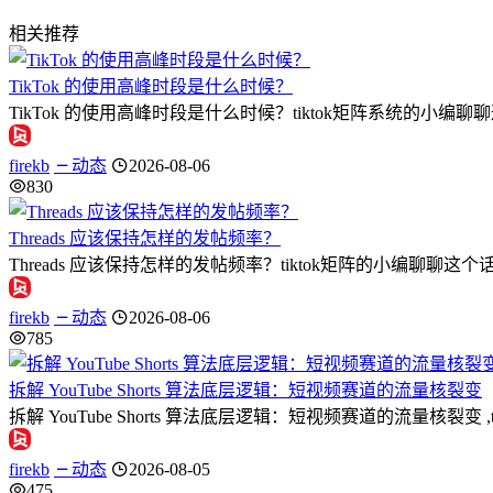
相关推荐
TikTok 的使用高峰时段是什么时候？
TikTok 的使用高峰时段是什么时候？tiktok矩阵系统的小编
firekb
动态
2026-08-06
830
Threads 应该保持怎样的发帖频率？
Threads 应该保持怎样的发帖频率？tiktok矩阵的小编聊聊这个话题
firekb
动态
2026-08-06
785
拆解 YouTube Shorts 算法底层逻辑：短视频赛道的流量核裂变
拆解 YouTube Shorts 算法底层逻辑：短视频赛道的流量
firekb
动态
2026-08-05
475