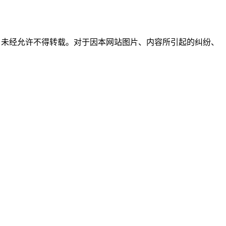
所有，未经允许不得转载。对于因本网站图片、内容所引起的纠纷、