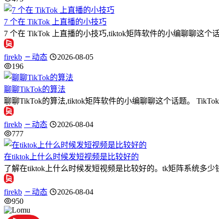
7 个在 TikTok 上直播的小技巧
7 个在 TikTok 上直播的小技巧,tiktok矩阵软件的小编聊
firekb
动态
2026-08-05
196
聊聊TikTok的算法
聊聊TikTok的算法,tiktok矩阵软件的小编聊聊这个话题。 
firekb
动态
2026-08-04
777
在tiktok上什么时候发短视频是比较好的
了解在tiktok上什么时候发短视频是比较好的。tk矩阵系统多少钱
firekb
动态
2026-08-04
950