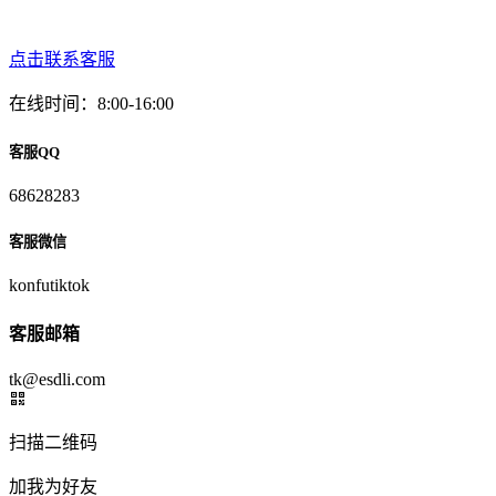
点击联系客服
在线时间：8:00-16:00
客服QQ
68628283
客服微信
konfutiktok
客服邮箱
tk@esdli.com
扫描二维码
加我为好友