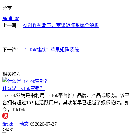
分享
上一篇：
AI创作热潮下，苹果矩阵系统全解析
下一篇：
TikTok挑战：苹果矩阵系统
相关推荐
什么是TikTok营销？
TikTok营销是指利用TikTok平台推广品牌、产品或服务。该平
台拥有超过15.9亿活跃用户，其功能早已超越了娱乐范畴。如
今，TikTok…
firekb
动态
2026-07-27
431