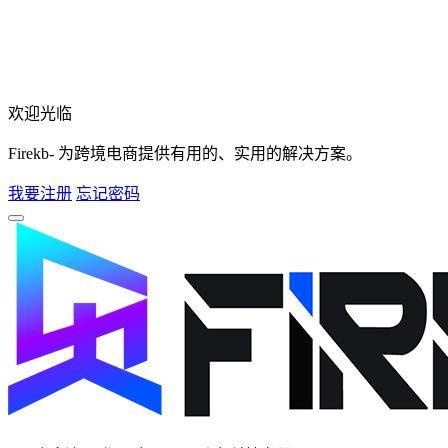
欢迎光临
Firekb- 为跨境电商提供有用的、实用的解决方案。
我要注册
忘记密码