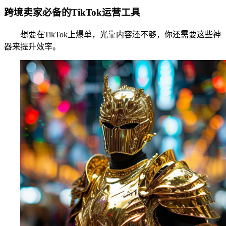
跨境卖家必备的TikTok运营工具
想要在TikTok上爆单，光靠内容还不够，你还需要这些神
器来提升效率。