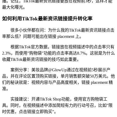
播。记住，TikTok最新资讯链接要放在视频前3秒，这样才能
最大化曝光。
如何利用TikTok最新资讯链接提升转化率
很多小伙伴都在问：为什么我的TikTok最新资讯链接点击
率那么低？问题可能出在链接 placement 上。
根据TikTok官方数据，链接放在视频描述中的点击率只有
2.3%，而使用”购物袋”功能的点击率高达8.7%。这就是为什么
收藏TikTok最新资讯链接的技巧如此重要。
案例分享：美妆品牌@GlowUp通过在视频前5秒展示产
品，并在评论区置顶购买链接，单月销售额突破50万美元。他
们的秘诀就是：视频内容与产品高度相关，链接 placement 精
准。
实操建议：开通TikTok Shop功能，使用官方购物袋工
具。同时，在视频描述中添加简短有力的行动号召，比如”限
时优惠，点击链接立即购买”。