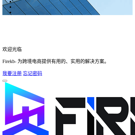
欢迎光临
Firekb- 为跨境电商提供有用的、实用的解决方案。
我要注册
忘记密码