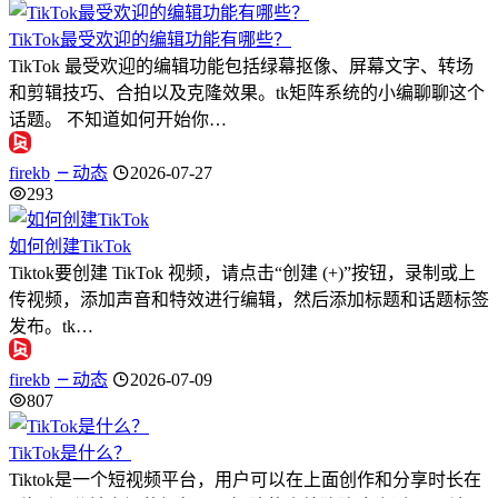
TikTok最受欢迎的编辑功能有哪些？
TikTok 最受欢迎的编辑功能包括绿幕抠像、屏幕文字、转场
和剪辑技巧、合拍以及克隆效果。tk矩阵系统的小编聊聊这个
话题。 不知道如何开始你…
firekb
动态
2026-07-27
293
如何创建TikTok
Tiktok要创建 TikTok 视频，请点击“创建 (+)”按钮，录制或上
传视频，添加声音和特效进行编辑，然后添加标题和话题标签
发布。tk…
firekb
动态
2026-07-09
807
TikTok是什么？
Tiktok是一个短视频平台，用户可以在上面创作和分享时长在