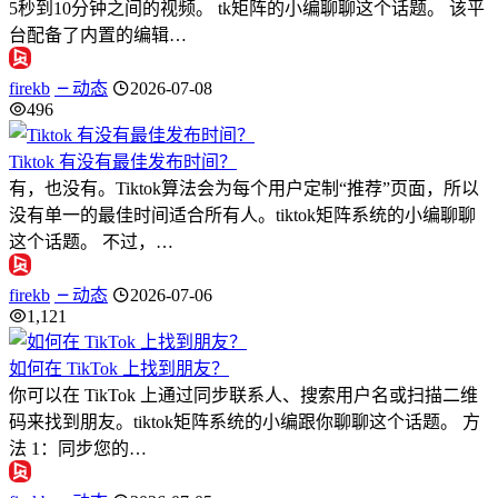
5秒到10分钟之间的视频。 tk矩阵的小编聊聊这个话题。 该平
台配备了内置的编辑…
firekb
动态
2026-07-08
496
Tiktok 有没有最佳发布时间？
有，也没有。Tiktok算法会为每个用户定制“推荐”页面，所以
没有单一的最佳时间适合所有人。tiktok矩阵系统的小编聊聊
这个话题。 不过，…
firekb
动态
2026-07-06
1,121
如何在 TikTok 上找到朋友？
你可以在 TikTok 上通过同步联系人、搜索用户名或扫描二维
码来找到朋友。tiktok矩阵系统的小编跟你聊聊这个话题。 方
法 1：同步您的…