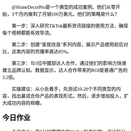
@HomeDecorPro是一个典型的成功案例。他们从零开
始，3个月内做到了月销100万美元。他们的策略是什么？
第一步：深入研究TikTok最新资讯链接的使用方法，确保
每个视频都能有效导流。
第二步：创建”家居改造”系列内容，展示产品使用前后对
比，这类内容的完播率高达85%。
第三步：与5位中腰部达人合作，通过他们的影响力快速
建立品牌认知。数据显示，达人合作带来的ROI是普通广告的
3.2倍。
实操建议：从小处着手，先测试10-20个不同类型的内
容，找出最适合你产品的表现形式。然后，逐步增加投入，扩
大成功内容的规模。
今日作业