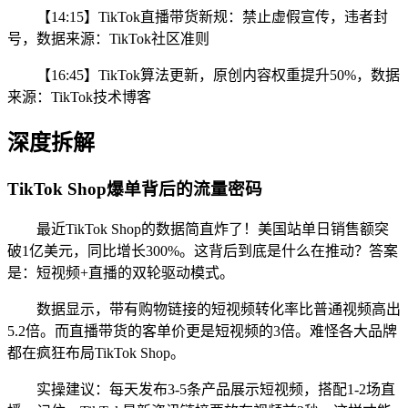
【14:15】TikTok直播带货新规：禁止虚假宣传，违者封
号，数据来源：TikTok社区准则
【16:45】TikTok算法更新，原创内容权重提升50%，数据
来源：TikTok技术博客
深度拆解
TikTok Shop爆单背后的流量密码
最近TikTok Shop的数据简直炸了！美国站单日销售额突
破1亿美元，同比增长300%。这背后到底是什么在推动？答案
是：短视频+直播的双轮驱动模式。
数据显示，带有购物链接的短视频转化率比普通视频高出
5.2倍。而直播带货的客单价更是短视频的3倍。难怪各大品牌
都在疯狂布局TikTok Shop。
实操建议：每天发布3-5条产品展示短视频，搭配1-2场直