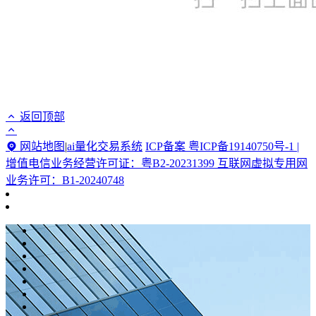
返回顶部
网站地图
|
ai量化交易系统
ICP备案 粤ICP备19140750号-1 |
增值电信业务经营许可证：粤B2-20231399 互联网虚拟专用网
业务许可：B1-20240748