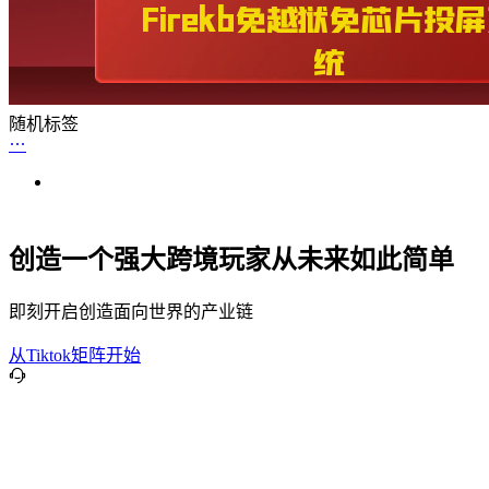
随机标签
创造一个强大跨境玩家从未来如此简单
即刻开启创造面向世界的产业链
从Tiktok矩阵开始