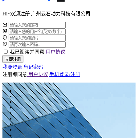
Hi~欢迎注册 广州云石动力科技有限公司
我已阅读并同意
用户协议
立即注册
我要登录
忘记密码
注册即同意
用户协议
手机登录/注册