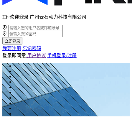
Hi~欢迎登录 广州云石动力科技有限公司
立即登录
我要注册
忘记密码
登录即同意
用户协议
手机登录/注册