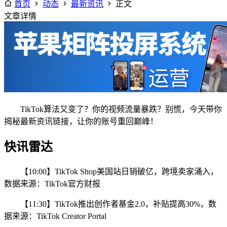
首页
动态
最新资讯
正文
文章详情
TikTok算法又变了？你的视频流量暴跌？别慌，今天带你
揭秘最新资讯链接，让你的账号重回巅峰！
快讯雷达
【10:00】TikTok Shop美国站日销破亿，跨境卖家涌入，
数据来源：TikTok官方财报
【11:30】TikTok推出创作者基金2.0，补贴提高30%，数
据来源：TikTok Creator Portal