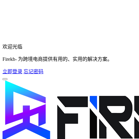
欢迎光临
Firekb- 为跨境电商提供有用的、实用的解决方案。
立即登录
忘记密码