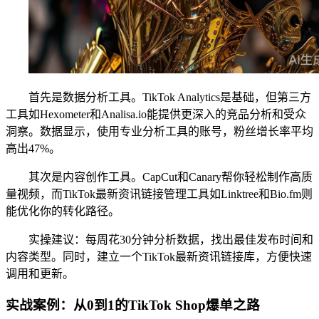
首先是数据分析工具。TikTok Analytics是基础，但第三方
工具如Hexometer和Analisa.io能提供更深入的竞品分析和受众
洞察。数据显示，使用专业分析工具的账号，粉丝增长率平均
高出47%。
其次是内容创作工具。CapCut和Canary帮你轻松制作高质
量视频，而TikTok最新资讯链接管理工具如Linktree和Bio.fm则
能优化你的转化路径。
实操建议：每周花30分钟分析数据，找出最佳发布时间和
内容类型。同时，建立一个TikTok最新资讯链接库，方便快速
调用和更新。
实战案例：从0到1的TikTok Shop爆单之路