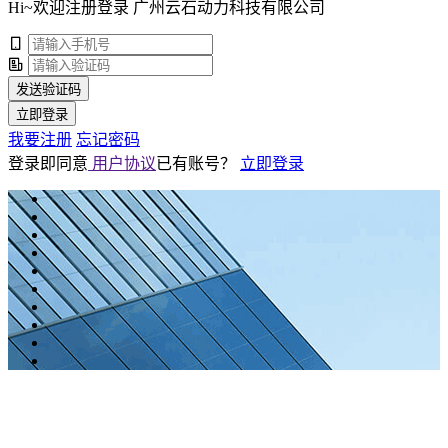
Hi~欢迎注册登录 广州云石动力科技有限公司
发送验证码
立即登录
我要注册
忘记密码
登录即同意
用户协议
已有账号？
立即登录