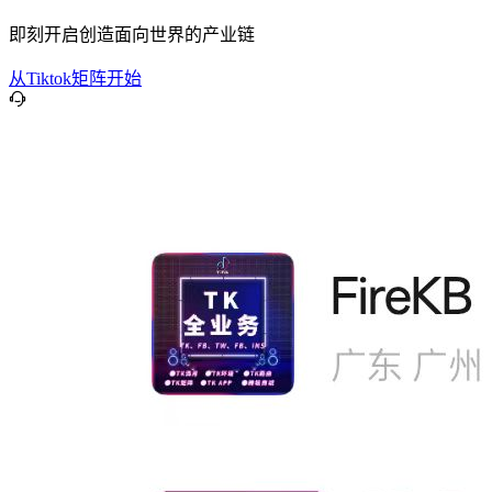
即刻开启创造面向世界的产业链
从Tiktok矩阵开始