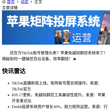
首页
动态
正文
文章详情
还在为TikTok账号管理头疼？苹果免越狱群控系统来了！
揭秘如何一键操控百台设备，效率翻倍！🔥
快讯雷达
TikTok直播新规上线，矩阵账号需合规操作。来源：
TikTok官方
iOS 17更新，免越狱群控工具兼容性提升。来源：苹果
开发者论坛
Firekb投屏系统用户增长30%，助力矩阵运营。来源：行