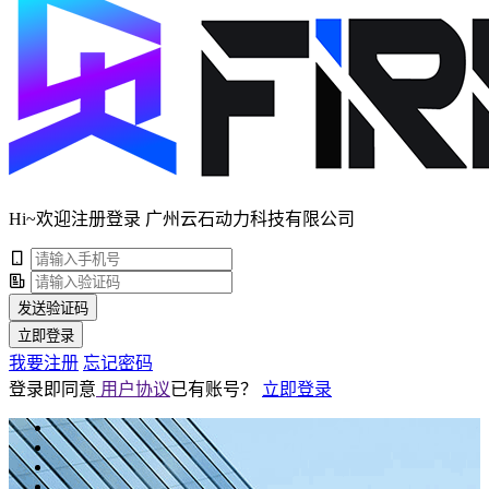
Hi~欢迎注册登录 广州云石动力科技有限公司
发送验证码
立即登录
我要注册
忘记密码
登录即同意
用户协议
已有账号？
立即登录