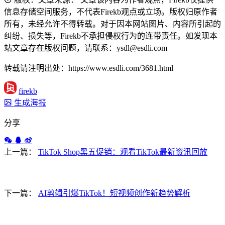
信息存储空间服务，不代表Firekb观点或立场。版权归原作者
所有，未经允许不得转载。对于因本网站图片、内容所引起的
纠纷、损失等，Firekb不承担侵权行为的连带责任。如发现本
站文章存在版权问题，请联系：ysdl@esdli.com
转载请注明出处：https://www.esdli.com/3681.html
firekb
生成海报
分享
上一篇：
TikTok Shop黑五促销：观看TikTok最新资讯回放
下一篇：
AI剪辑引爆TikTok！短视频创作新趋势解析