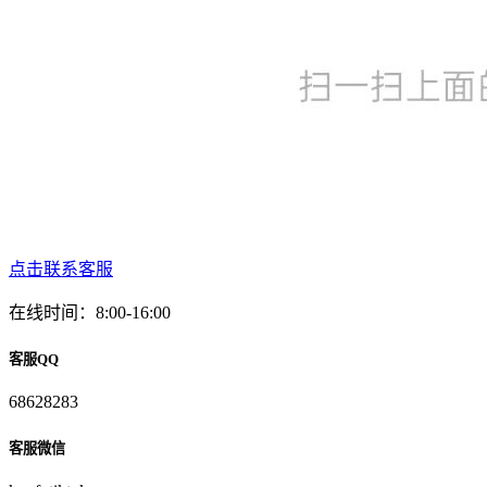
点击联系客服
在线时间：8:00-16:00
客服QQ
68628283
客服微信