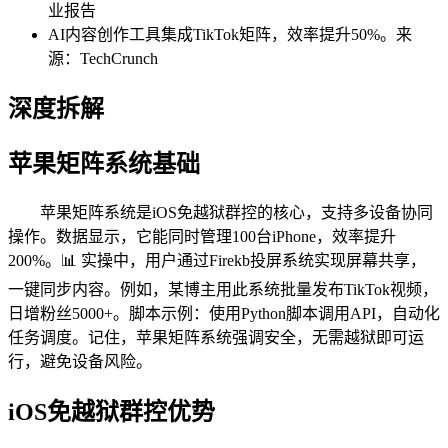
业报告
AI内容创作工具集成TikTok矩阵，效率提升50%。来
源：TechCrunch
深度拆解
苹果矩阵系统基础
苹果矩阵系统是iOS免越狱群控的核心，支持多设备协同
操作。数据显示，它能同时管理100台iPhone，效率提升
200%。📊 实操中，用户通过Firekb投屏系统实现屏幕共享，
一键同步内容。例如，某博主用此系统批量发布TikTok视频，
日增粉丝5000+。脚本示例：使用Python脚本调用API，自动化
任务调度。记住，苹果矩阵系统强调安全，无需越狱即可运
行，避免设备风险。
iOS免越狱群控优势