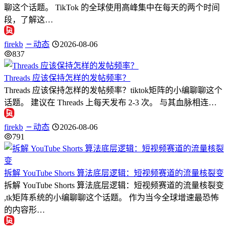
聊这个话题。 TikTok 的全球使用高峰集中在每天的两个时间
段，了解这…
firekb
动态
2026-08-06
837
Threads 应该保持怎样的发帖频率？
Threads 应该保持怎样的发帖频率？tiktok矩阵的小编聊聊这个
话题。 建议在 Threads 上每天发布 2-3 次。 与其血脉相连…
firekb
动态
2026-08-06
791
拆解 YouTube Shorts 算法底层逻辑：短视频赛道的流量核裂变
拆解 YouTube Shorts 算法底层逻辑：短视频赛道的流量核裂变
,tk矩阵系统的小编聊聊这个话题。 作为当今全球增速最恐怖
的内容形…