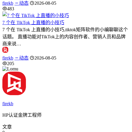
firekb
动态
2026-08-05
483
7 个在 TikTok 上直播的小技巧
7 个在 TikTok 上直播的小技巧,tiktok矩阵软件的小编聊聊这个
话题。 直播功能对TikTok上的内容创作者、营销人员和品牌
商来说…
firekb
动态
2026-08-05
205
firekb
HP认证金牌工程师
文章