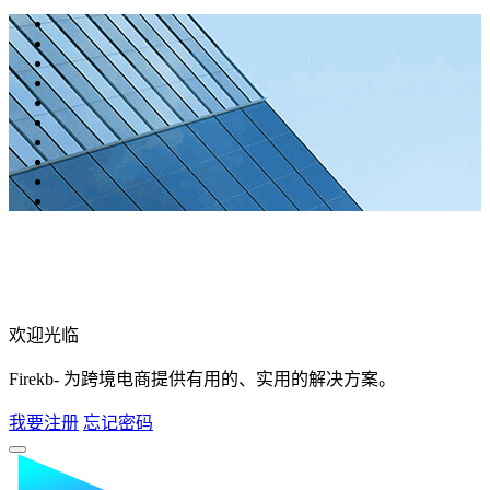
欢迎光临
Firekb- 为跨境电商提供有用的、实用的解决方案。
我要注册
忘记密码