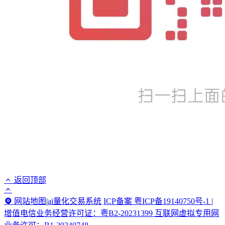
返回顶部
网站地图
|
ai量化交易系统
ICP备案 粤ICP备19140750号-1 |
增值电信业务经营许可证：粤B2-20231399 互联网虚拟专用网