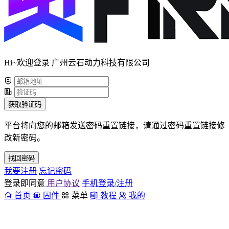
Hi~欢迎登录 广州云石动力科技有限公司
获取验证码
平台将向您的邮箱发送密码重置链接，请通过密码重置链接修
改新密码。
找回密码
我要注册
忘记密码
登录即同意
用户协议
手机登录/注册
首页
固件
菜单
教程
我的