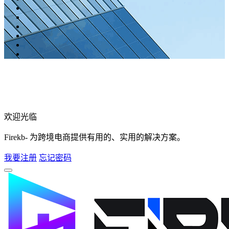
欢迎光临
Firekb- 为跨境电商提供有用的、实用的解决方案。
我要注册
忘记密码