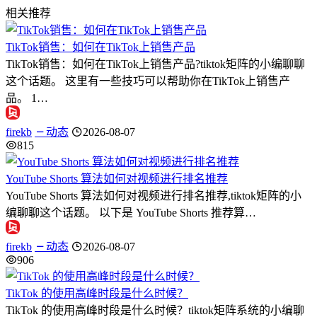
相关推荐
TikTok销售：如何在TikTok上销售产品
TikTok销售：如何在TikTok上销售产品?tiktok矩阵的小编聊聊
这个话题。 这里有一些技巧可以帮助你在TikTok上销售产
品。 1…
firekb
动态
2026-08-07
815
YouTube Shorts 算法如何对视频进行排名推荐
YouTube Shorts 算法如何对视频进行排名推荐,tiktok矩阵的小
编聊聊这个话题。 以下是 YouTube Shorts 推荐算…
firekb
动态
2026-08-07
906
TikTok 的使用高峰时段是什么时候？
TikTok 的使用高峰时段是什么时候？tiktok矩阵系统的小编聊