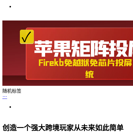
随机标签
创造一个强大跨境玩家从未来如此简单