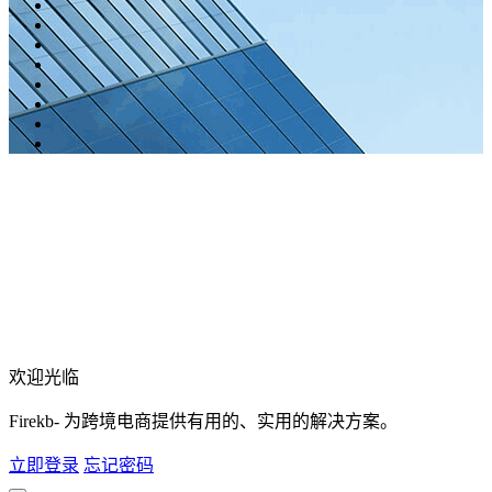
欢迎光临
Firekb- 为跨境电商提供有用的、实用的解决方案。
立即登录
忘记密码