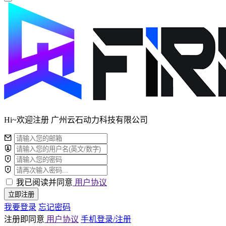
Hi~欢迎注册 广州云石动力科技有限公司
我已阅读并同意
用户协议
立即注册
我要登录
忘记密码
注册即同意
用户协议
手机登录/注册