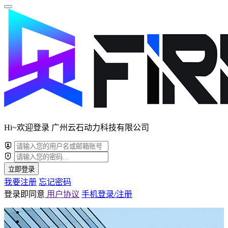
Hi~欢迎登录 广州云石动力科技有限公司
立即登录
我要注册
忘记密码
登录即同意
用户协议
手机登录/注册