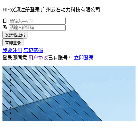
Hi~欢迎注册登录 广州云石动力科技有限公司
发送验证码
立即登录
我要注册
忘记密码
登录即同意
用户协议
已有账号？
立即登录