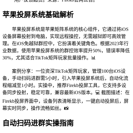
苹果投屏系统基础解析
苹果投屏系统是苹果矩阵系统的核心组件，它通过将iOS
设备屏幕投射到电脑，实现远程操控，无需越狱即可高效管
理。在iOS免越狱群控中，它扮演着关键角色。根据2023年行
业数据，使用苹果投屏系统的群控效率提升50%，错误率降低
30%，尤其适合TikTok矩阵玩家批量操作。📊
案例分享：一位资深TikTok矩阵玩家，管理100台iOS设
备，手动扫码进群需5小时，引入苹果投屏系统后，自动化流
程缩减至1小时。实操中，推荐Firekb投屏工具，它支持多设
备同步投射，稳定可靠，兼容最新iOS版本。💻 截图描述：在
Firekb投屏界面中，设备列表清晰显示，一键启动投屏后，屏
幕实时同步，操作流畅如丝。📸
自动扫码进群实操指南