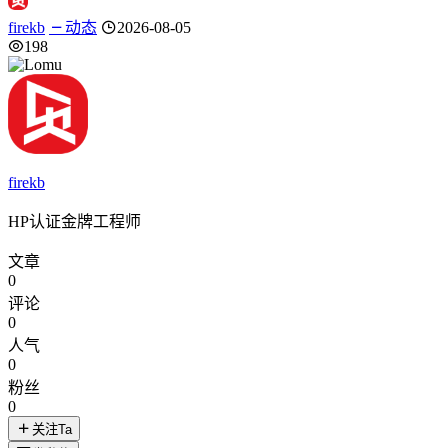
firekb
动态
2026-08-05
198
firekb
HP认证金牌工程师
文章
0
评论
0
人气
0
粉丝
0
关注Ta