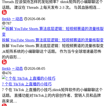
Threads 应该保持怎样的发帖频率？tiktok矩阵的小编聊聊这个
话题。 建议在 Threads 上每天发布 2-3 次。 与其血脉相连…
firekb
动态
2026-08-06
787
拆解 YouTube Shorts 算法底层逻辑：短视频赛道的流量核裂变
拆解 YouTube Shorts 算法底层逻辑：短视频赛道的流量核裂变
,tk矩阵系统的小编聊聊这个话题。 作为当今全球增速最恐怖
的内容形…
firekb
动态
2026-08-05
476
7 个在 TikTok 上直播的小技巧
7 个在 TikTok 上直播的小技巧,tiktok矩阵软件的小编聊聊这个
话题。 直播功能对TikTok上的内容创作者、营销人员和品牌
商来说…