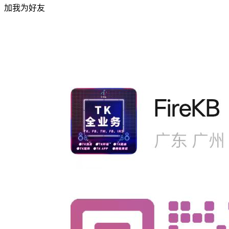
加我为好友