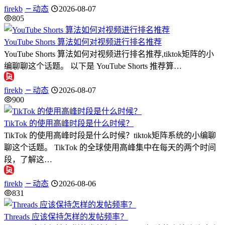
firekb
动态
2026-08-07
805
YouTube Shorts 算法如何对视频进行排名推荐
YouTube Shorts 算法如何对视频进行排名推荐,tiktok矩阵的小
编聊聊这个话题。 以下是 YouTube Shorts 推荐算…
firekb
动态
2026-08-07
900
TikTok 的使用高峰时段是什么时候？
TikTok 的使用高峰时段是什么时候？tiktok矩阵系统的小编聊
聊这个话题。 TikTok 的全球使用高峰集中在每天的两个时间
段，了解这…
firekb
动态
2026-08-06
831
Threads 应该保持怎样的发帖频率？