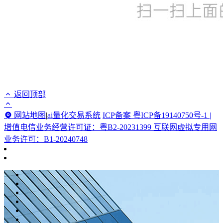
返回顶部
网站地图
|
ai量化交易系统
ICP备案 粤ICP备19140750号-1 |
增值电信业务经营许可证：粤B2-20231399 互联网虚拟专用网
业务许可：B1-20240748