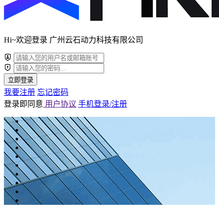
Hi~欢迎登录 广州云石动力科技有限公司
立即登录
我要注册
忘记密码
登录即同意
用户协议
手机登录/注册