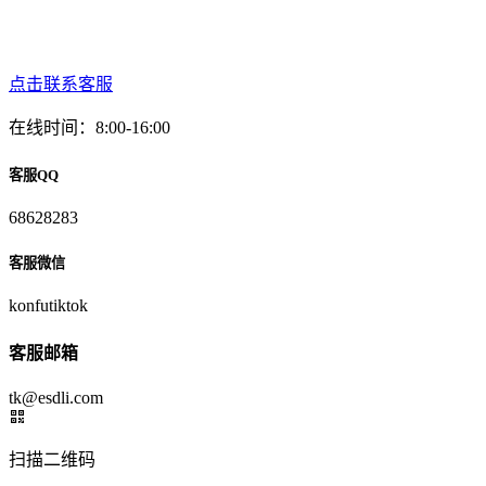
点击联系客服
在线时间：8:00-16:00
客服QQ
68628283
客服微信
konfutiktok
客服邮箱
tk@esdli.com
扫描二维码