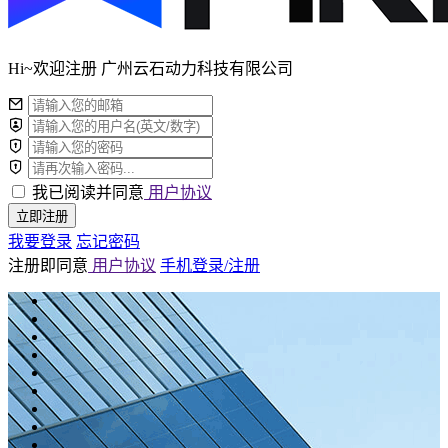
Hi~欢迎注册 广州云石动力科技有限公司
我已阅读并同意
用户协议
立即注册
我要登录
忘记密码
注册即同意
用户协议
手机登录/注册