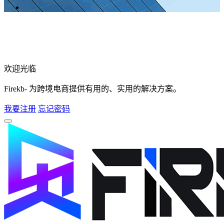
欢迎光临
Firekb- 为跨境电商提供有用的、实用的解决方案。
我要注册
忘记密码