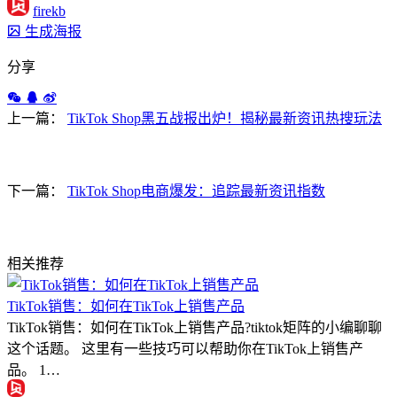
firekb
生成海报
分享
上一篇：
TikTok Shop黑五战报出炉！揭秘最新资讯热搜玩法
下一篇：
TikTok Shop电商爆发：追踪最新资讯指数
相关推荐
TikTok销售：如何在TikTok上销售产品
TikTok销售：如何在TikTok上销售产品?tiktok矩阵的小编聊聊
这个话题。 这里有一些技巧可以帮助你在TikTok上销售产
品。 1…