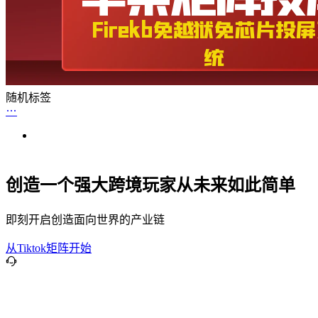
随机标签
创造一个强大跨境玩家从未来如此简单
即刻开启创造面向世界的产业链
从Tiktok矩阵开始