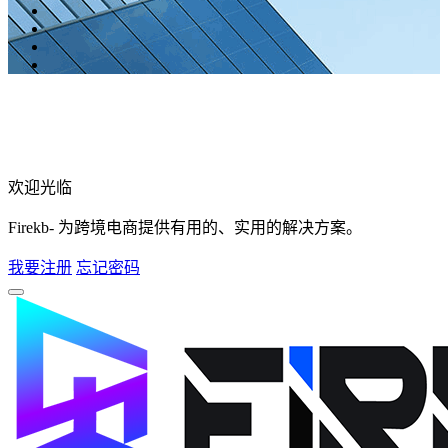
欢迎光临
Firekb- 为跨境电商提供有用的、实用的解决方案。
我要注册
忘记密码