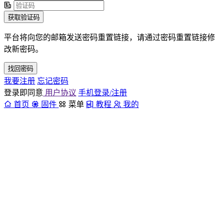
获取验证码
平台将向您的邮箱发送密码重置链接，请通过密码重置链接修
改新密码。
找回密码
我要注册
忘记密码
登录即同意
用户协议
手机登录/注册
首页
固件
菜单
教程
我的