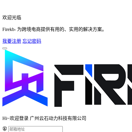
欢迎光临
Firekb- 为跨境电商提供有用的、实用的解决方案。
我要注册
忘记密码
Hi~欢迎登录 广州云石动力科技有限公司