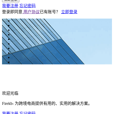
我要注册
忘记密码
登录即同意
用户协议
已有账号？
立即登录
欢迎光临
Firekb- 为跨境电商提供有用的、实用的解决方案。
我要注册
忘记密码