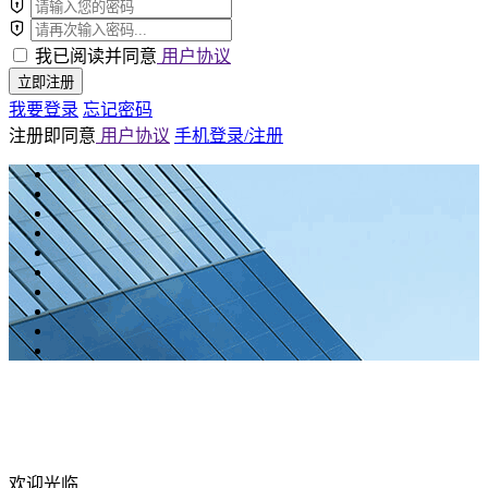
我已阅读并同意
用户协议
立即注册
我要登录
忘记密码
注册即同意
用户协议
手机登录/注册
欢迎光临