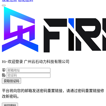
Hi~欢迎登录 广州云石动力科技有限公司
获取验证码
平台将向您的邮箱发送密码重置链接，请通过密码重置链接修
改新密码。
找回密码