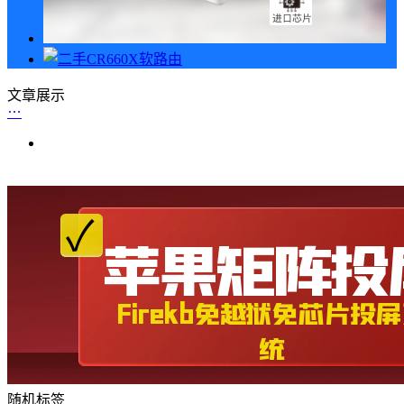
文章展示
随机标签