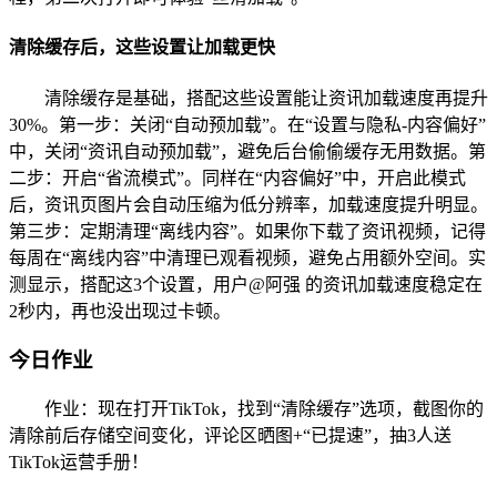
清除缓存后，这些设置让加载更快
清除缓存是基础，搭配这些设置能让资讯加载速度再提升
30%。第一步：关闭“自动预加载”。在“设置与隐私-内容偏好”
中，关闭“资讯自动预加载”，避免后台偷偷缓存无用数据。第
二步：开启“省流模式”。同样在“内容偏好”中，开启此模式
后，资讯页图片会自动压缩为低分辨率，加载速度提升明显。
第三步：定期清理“离线内容”。如果你下载了资讯视频，记得
每周在“离线内容”中清理已观看视频，避免占用额外空间。实
测显示，搭配这3个设置，用户@阿强 的资讯加载速度稳定在
2秒内，再也没出现过卡顿。
今日作业
作业：现在打开TikTok，找到“清除缓存”选项，截图你的
清除前后存储空间变化，评论区晒图+“已提速”，抽3人送
TikTok运营手册！