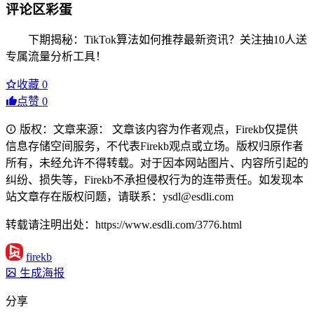
评论区彩蛋
下期揭秘：TikTok算法如何推荐最新资讯？关注抽10人送
专属流量分析工具！
收藏
0
点赞
0
版权：文章来源： 文章该内容为作者观点，Firekb仅提供
信息存储空间服务，不代表Firekb观点或立场。版权归原作者
所有，未经允许不得转载。对于因本网站图片、内容所引起的
纠纷、损失等，Firekb不承担侵权行为的连带责任。如发现本
站文章存在版权问题，请联系：ysdl@esdli.com
转载请注明出处：https://www.esdli.com/3776.html
firekb
生成海报
分享