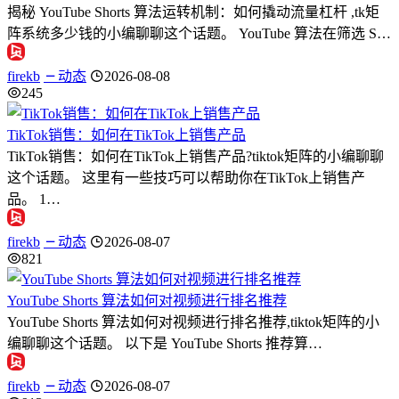
揭秘 YouTube Shorts 算法运转机制：如何撬动流量杠杆 ,tk矩
阵系统多少钱的小编聊聊这个话题。 YouTube 算法在筛选 S…
firekb
动态
2026-08-08
245
TikTok销售：如何在TikTok上销售产品
TikTok销售：如何在TikTok上销售产品?tiktok矩阵的小编聊聊
这个话题。 这里有一些技巧可以帮助你在TikTok上销售产
品。 1…
firekb
动态
2026-08-07
821
YouTube Shorts 算法如何对视频进行排名推荐
YouTube Shorts 算法如何对视频进行排名推荐,tiktok矩阵的小
编聊聊这个话题。 以下是 YouTube Shorts 推荐算…
firekb
动态
2026-08-07