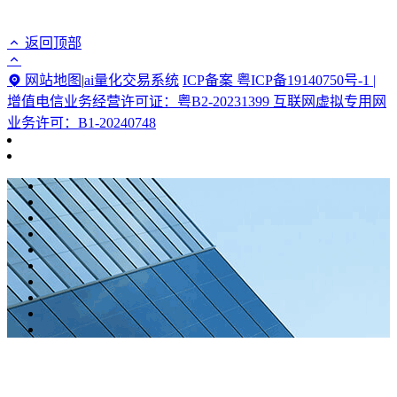
返回顶部
网站地图
|
ai量化交易系统
ICP备案 粤ICP备19140750号-1 |
增值电信业务经营许可证：粤B2-20231399 互联网虚拟专用网
业务许可：B1-20240748