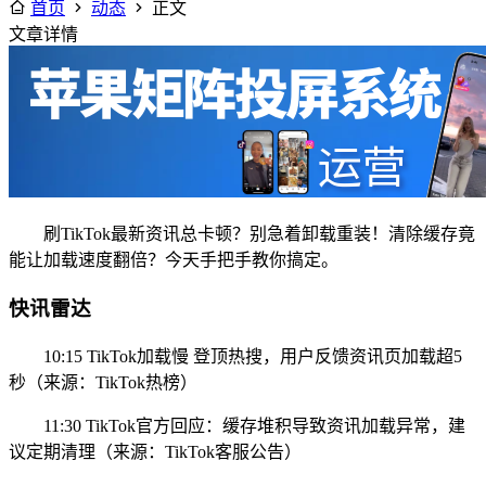
首页
动态
正文
文章详情
刷TikTok最新资讯总卡顿？别急着卸载重装！清除缓存竟
能让加载速度翻倍？今天手把手教你搞定。
快讯雷达
10:15 TikTok加载慢 登顶热搜，用户反馈资讯页加载超5
秒（来源：TikTok热榜）
11:30 TikTok官方回应：缓存堆积导致资讯加载异常，建
议定期清理（来源：TikTok客服公告）