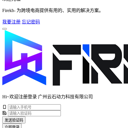
Firekb- 为跨境电商提供有用的、实用的解决方案。
我要注册
忘记密码
Hi~欢迎注册登录 广州云石动力科技有限公司
发送验证码
立即登录