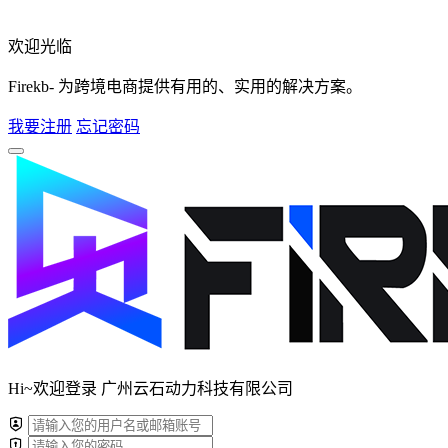
欢迎光临
Firekb- 为跨境电商提供有用的、实用的解决方案。
我要注册
忘记密码
Hi~欢迎登录 广州云石动力科技有限公司