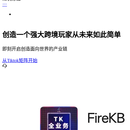
创造一个强大跨境玩家从未来如此简单
即刻开启创造面向世界的产业链
从Tiktok矩阵开始