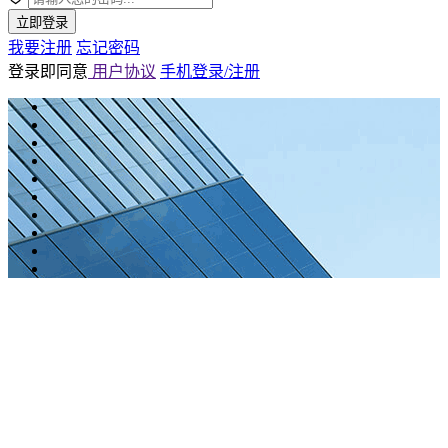
立即登录
我要注册
忘记密码
登录即同意
用户协议
手机登录/注册