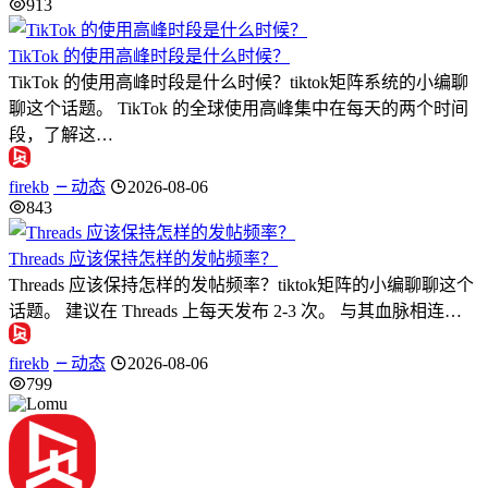
913
TikTok 的使用高峰时段是什么时候？
TikTok 的使用高峰时段是什么时候？tiktok矩阵系统的小编聊
聊这个话题。 TikTok 的全球使用高峰集中在每天的两个时间
段，了解这…
firekb
动态
2026-08-06
843
Threads 应该保持怎样的发帖频率？
Threads 应该保持怎样的发帖频率？tiktok矩阵的小编聊聊这个
话题。 建议在 Threads 上每天发布 2-3 次。 与其血脉相连…
firekb
动态
2026-08-06
799