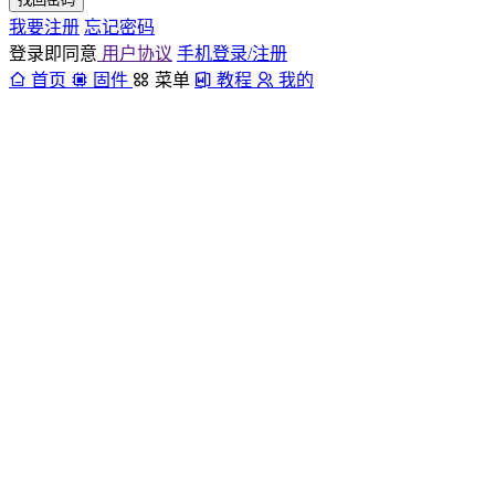
我要注册
忘记密码
登录即同意
用户协议
手机登录/注册
首页
固件
菜单
教程
我的