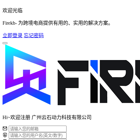
欢迎光临
Firekb- 为跨境电商提供有用的、实用的解决方案。
立即登录
忘记密码
Hi~欢迎注册 广州云石动力科技有限公司