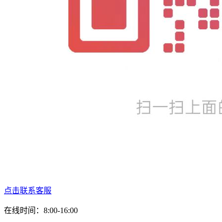
点击联系客服
在线时间：8:00-16:00