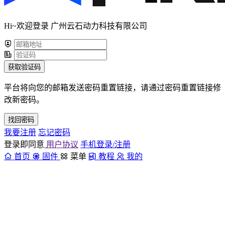
Hi~欢迎登录 广州云石动力科技有限公司
获取验证码
平台将向您的邮箱发送密码重置链接，请通过密码重置链接修
改新密码。
找回密码
我要注册
忘记密码
登录即同意
用户协议
手机登录/注册
首页
固件
菜单
教程
我的