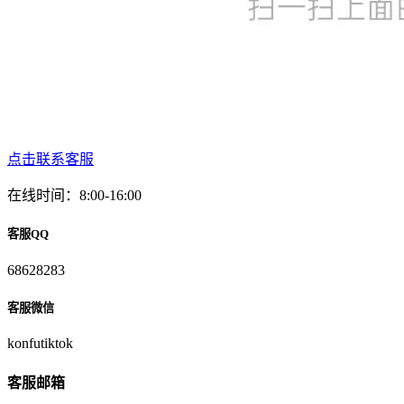
点击联系客服
在线时间：8:00-16:00
客服QQ
68628283
客服微信
konfutiktok
客服邮箱