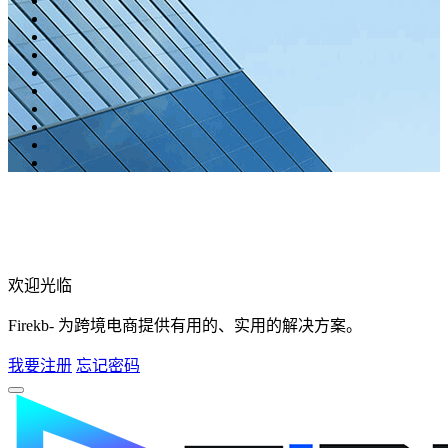
欢迎光临
Firekb- 为跨境电商提供有用的、实用的解决方案。
我要注册
忘记密码