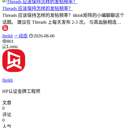
Threads 应该保持怎样的发帖频率？
Threads 应该保持怎样的发帖频率？tiktok矩阵的小编聊聊这个
话题。 建议在 Threads 上每天发布 2-3 次。 与其血脉相连…
firekb
动态
2026-08-06
801
firekb
HP认证金牌工程师
文章
0
评论
0
人气