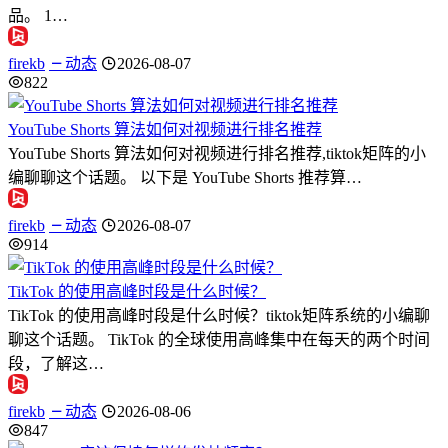
品。 1…
firekb
动态
2026-08-07
822
YouTube Shorts 算法如何对视频进行排名推荐
YouTube Shorts 算法如何对视频进行排名推荐,tiktok矩阵的小
编聊聊这个话题。 以下是 YouTube Shorts 推荐算…
firekb
动态
2026-08-07
914
TikTok 的使用高峰时段是什么时候？
TikTok 的使用高峰时段是什么时候？tiktok矩阵系统的小编聊
聊这个话题。 TikTok 的全球使用高峰集中在每天的两个时间
段，了解这…
firekb
动态
2026-08-06
847