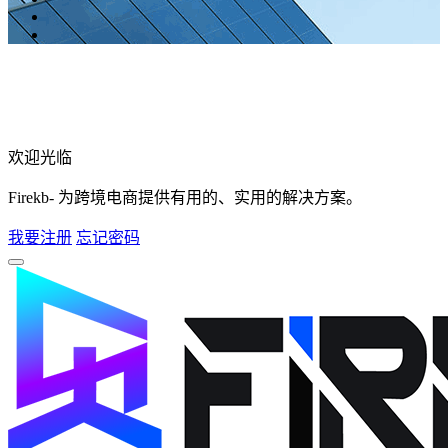
欢迎光临
Firekb- 为跨境电商提供有用的、实用的解决方案。
我要注册
忘记密码