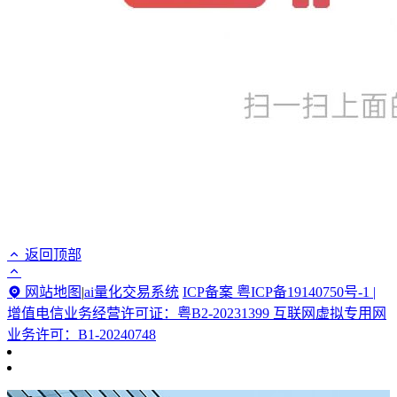
返回顶部
网站地图
|
ai量化交易系统
ICP备案 粤ICP备19140750号-1 |
增值电信业务经营许可证：粤B2-20231399 互联网虚拟专用网
业务许可：B1-20240748