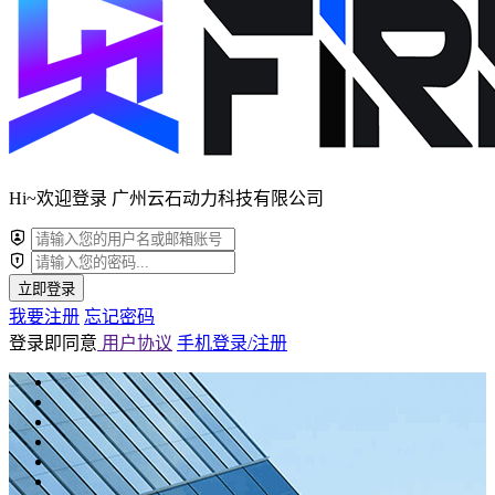
Hi~欢迎登录 广州云石动力科技有限公司
立即登录
我要注册
忘记密码
登录即同意
用户协议
手机登录/注册