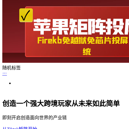
随机标签
创造一个强大跨境玩家从未来如此简单
即刻开启创造面向世界的产业链