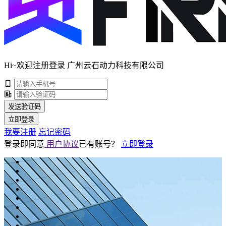
Hi~欢迎注册登录 广州云石动力科技有限公司
发送验证码
立即登录
我要注册
忘记密码
登录即同意
用户协议
已有账号？
立即登录