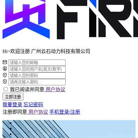
Hi~欢迎注册 广州云石动力科技有限公司
我已阅读并同意
用户协议
立即注册
我要登录
忘记密码
注册即同意
用户协议
手机登录/注册