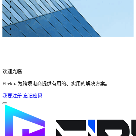
欢迎光临
Firekb- 为跨境电商提供有用的、实用的解决方案。
我要注册
忘记密码