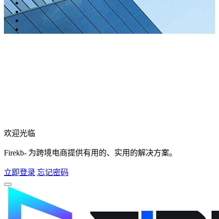
欢迎光临
Firekb- 为跨境电商提供有用的、实用的解决方案。
立即登录
忘记密码