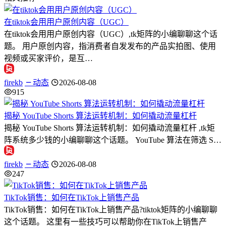
在tiktok会用用户原创内容（UGC）
在tiktok会用用户原创内容（UGC）,tk矩阵的小编聊聊这个话
题。 用户原创内容，指消费者自发发布的产品实拍图、使用
视频或买家评价，是互…
firekb
动态
2026-08-08
915
揭秘 YouTube Shorts 算法运转机制：如何撬动流量杠杆
揭秘 YouTube Shorts 算法运转机制：如何撬动流量杠杆 ,tk矩
阵系统多少钱的小编聊聊这个话题。 YouTube 算法在筛选 S…
firekb
动态
2026-08-08
247
TikTok销售：如何在TikTok上销售产品
TikTok销售：如何在TikTok上销售产品?tiktok矩阵的小编聊聊
这个话题。 这里有一些技巧可以帮助你在TikTok上销售产