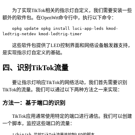
为了实现TikTok相关的指示灯自定义，我们需要安装一些
额外的软件包。在OpenWrt命令行中，执行以下命令：
opkg update opkg install luci-app-leds kmod-
ledtrig-netdev kmod-ledtrig-timer
这些软件包提供了LED控制界面和网络设备触发器支持，
是实现指示灯自定义的基础。
四、识别TikTok流量
要让指示灯响应TikTok的网络活动，我们首先需要识别
TikTok的流量。我们可以通过以下两种方法之一来实现：
方法一：基于端口的识别
TikTok应用通常使用特定的端口进行通信。我们可以创建
一个脚本，监控这些端口的流量：
!/bin/sh 监控TikTok流量并控制LED的脚本