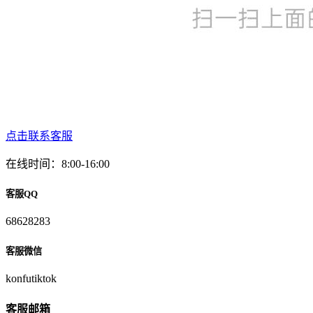
点击联系客服
在线时间：8:00-16:00
客服QQ
68628283
客服微信
konfutiktok
客服邮箱