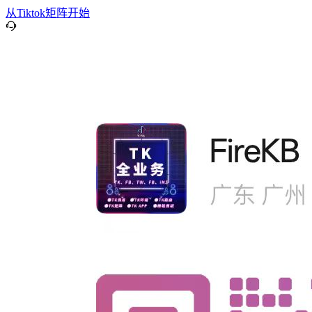
从Tiktok矩阵开始