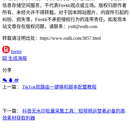
信息存储空间服务，不代表Firekb观点或立场。版权归原作者
所有，未经允许不得转载。对于因本网站图片、内容所引起的
纠纷、损失等，Firekb不承担侵权行为的连带责任。如发现本
站文章存在版权问题，请联系：ysdl@esdli.com
转载请注明出处：https://www.esdli.com/3857.html
firekb
生成海报
分享
上一篇：
TikTok软路由一键换机脚本配置教程
下一篇：
抖音无水印批量采集工具：短视频运营者必备的高
效素材获取利器