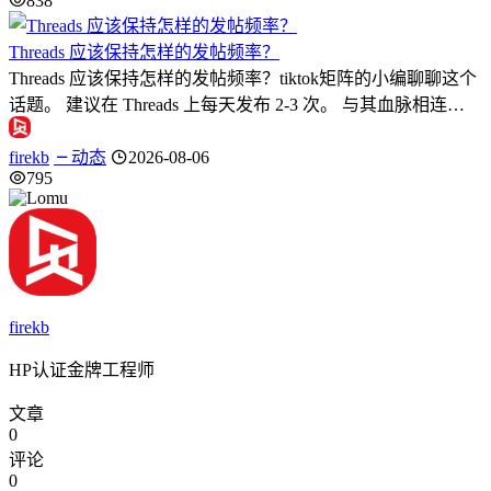
838
Threads 应该保持怎样的发帖频率？
Threads 应该保持怎样的发帖频率？tiktok矩阵的小编聊聊这个
话题。 建议在 Threads 上每天发布 2-3 次。 与其血脉相连…
firekb
动态
2026-08-06
795
firekb
HP认证金牌工程师
文章
0
评论
0