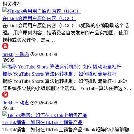
相关推荐
在tiktok会用用户原创内容（UGC）
在tiktok会用用户原创内容（UGC）,tk矩阵的小编聊聊这个话
题。 用户原创内容，指消费者自发发布的产品实拍图、使用
视频或买家评价，是互…
firekb
动态
2026-08-08
909
揭秘 YouTube Shorts 算法运转机制：如何撬动流量杠杆
揭秘 YouTube Shorts 算法运转机制：如何撬动流量杠杆 ,tk矩
阵系统多少钱的小编聊聊这个话题。 YouTube 算法在筛选 S…
firekb
动态
2026-08-08
240
TikTok销售：如何在TikTok上销售产品
TikTok销售：如何在TikTok上销售产品?tiktok矩阵的小编聊聊