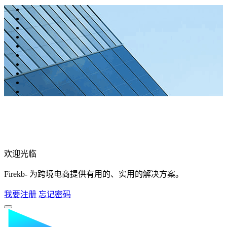
欢迎光临
Firekb- 为跨境电商提供有用的、实用的解决方案。
我要注册
忘记密码