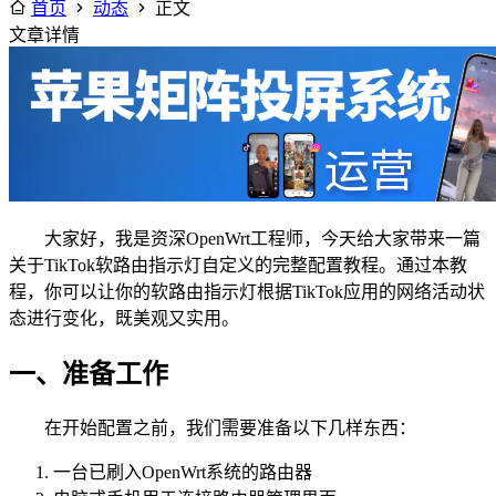
首页
动态
正文
文章详情
大家好，我是资深OpenWrt工程师，今天给大家带来一篇
关于TikTok软路由指示灯自定义的完整配置教程。通过本教
程，你可以让你的软路由指示灯根据TikTok应用的网络活动状
态进行变化，既美观又实用。
一、准备工作
在开始配置之前，我们需要准备以下几样东西：
一台已刷入OpenWrt系统的路由器