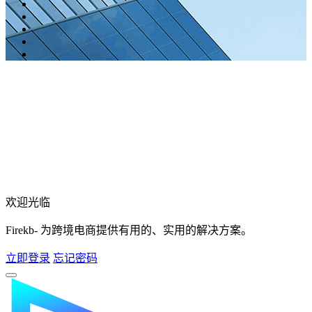
欢迎光临
Firekb- 为跨境电商提供有用的、实用的解决方案。
立即登录
忘记密码