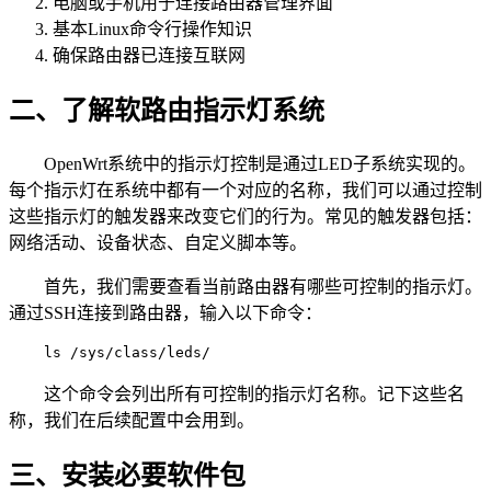
电脑或手机用于连接路由器管理界面
基本Linux命令行操作知识
确保路由器已连接互联网
二、了解软路由指示灯系统
OpenWrt系统中的指示灯控制是通过LED子系统实现的。
每个指示灯在系统中都有一个对应的名称，我们可以通过控制
这些指示灯的触发器来改变它们的行为。常见的触发器包括：
网络活动、设备状态、自定义脚本等。
首先，我们需要查看当前路由器有哪些可控制的指示灯。
通过SSH连接到路由器，输入以下命令：
ls /sys/class/leds/
这个命令会列出所有可控制的指示灯名称。记下这些名
称，我们在后续配置中会用到。
三、安装必要软件包