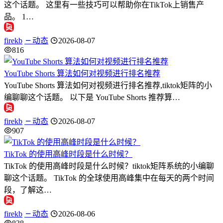
这个话题。 这里有一些技巧可以帮助你在TikTok上销售产
品。 1…
firekb
动态
2026-08-07
816
YouTube Shorts 算法如何对视频进行排名推荐
YouTube Shorts 算法如何对视频进行排名推荐,tiktok矩阵的小
编聊聊这个话题。 以下是 YouTube Shorts 推荐算…
firekb
动态
2026-08-07
907
TikTok 的使用高峰时段是什么时候？
TikTok 的使用高峰时段是什么时候？tiktok矩阵系统的小编聊
聊这个话题。 TikTok 的全球使用高峰集中在每天的两个时间
段，了解这…
firekb
动态
2026-08-06