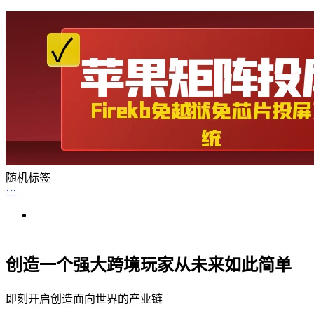
随机标签
创造一个强大跨境玩家从未来如此简单
即刻开启创造面向世界的产业链