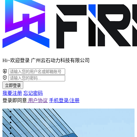
Hi~欢迎登录 广州云石动力科技有限公司
立即登录
我要注册
忘记密码
登录即同意
用户协议
手机登录/注册