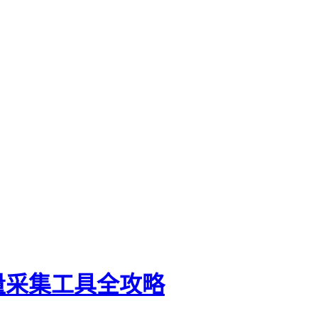
量采集工具全攻略