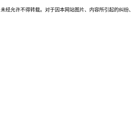
所有，未经允许不得转载。对于因本网站图片、内容所引起的纠纷、