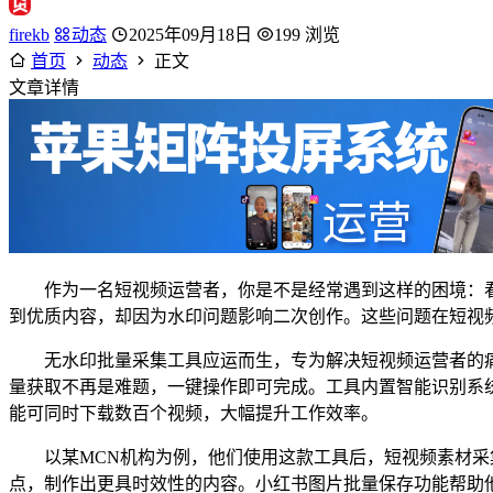
firekb
动态
2025年09月18日
199 浏览
首页
动态
正文
文章详情
作为一名短视频运营者，你是不是经常遇到这样的困境：
到优质内容，却因为水印问题影响二次创作。这些问题在短视
无水印批量采集工具应运而生，专为解决短视频运营者的痛
量获取不再是难题，一键操作即可完成。工具内置智能识别系
能可同时下载数百个视频，大幅提升工作效率。
以某MCN机构为例，他们使用这款工具后，短视频素材采
点，制作出更具时效性的内容。小红书图片批量保存功能帮助