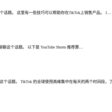
聊聊这个话题。 这里有一些技巧可以帮助你在TikTok上销售产品。 1…
聊聊这个话题。 以下是 YouTube Shorts 推荐算…
聊聊这个话题。 TikTok 的全球使用高峰集中在每天的两个时间段，