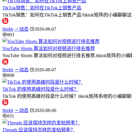
TikTok销售：如何在TikTok上销售产品
TikTok销售：如何在TikTok上销售产品?tiktok矩阵的小编
firekb
动态
2026-08-07
803
YouTube Shorts 算法如何对视频进行排名推荐
YouTube Shorts 算法如何对视频进行排名推荐,tiktok矩阵的小编
firekb
动态
2026-08-07
898
TikTok 的使用高峰时段是什么时候？
TikTok 的使用高峰时段是什么时候？tiktok矩阵系统的小编
firekb
动态
2026-08-06
831
Threads 应该保持怎样的发帖频率？