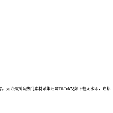
无论是抖音热门素材采集还是TikTok视频下载无水印，它都