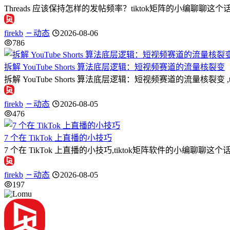
Threads 应该保持怎样的发帖频率？tiktok矩阵的小编聊聊这个话题
firekb
动态
2026-08-06
786
拆解 YouTube Shorts 算法底层逻辑：短视频赛道的流量核裂变
拆解 YouTube Shorts 算法底层逻辑：短视频赛道的流量
firekb
动态
2026-08-05
476
7 个在 TikTok 上直播的小技巧
7 个在 TikTok 上直播的小技巧,tiktok矩阵软件的小编聊
firekb
动态
2026-08-05
197