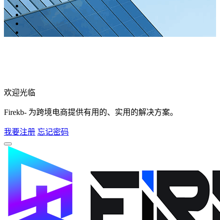
欢迎光临
Firekb- 为跨境电商提供有用的、实用的解决方案。
我要注册
忘记密码