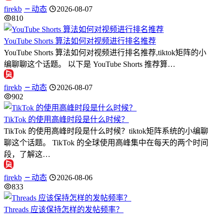
firekb
动态
2026-08-07
810
YouTube Shorts 算法如何对视频进行排名推荐
YouTube Shorts 算法如何对视频进行排名推荐,tiktok矩阵的小
编聊聊这个话题。 以下是 YouTube Shorts 推荐算…
firekb
动态
2026-08-07
902
TikTok 的使用高峰时段是什么时候？
TikTok 的使用高峰时段是什么时候？tiktok矩阵系统的小编聊
聊这个话题。 TikTok 的全球使用高峰集中在每天的两个时间
段，了解这…
firekb
动态
2026-08-06
833
Threads 应该保持怎样的发帖频率？