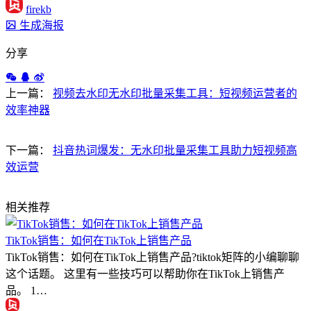
firekb
生成海报
分享
上一篇：
视频去水印无水印批量采集工具：短视频运营者的
效率神器
下一篇：
抖音热词爆发：无水印批量采集工具助力短视频高
效运营
相关推荐
TikTok销售：如何在TikTok上销售产品
TikTok销售：如何在TikTok上销售产品?tiktok矩阵的小编聊聊
这个话题。 这里有一些技巧可以帮助你在TikTok上销售产
品。 1…