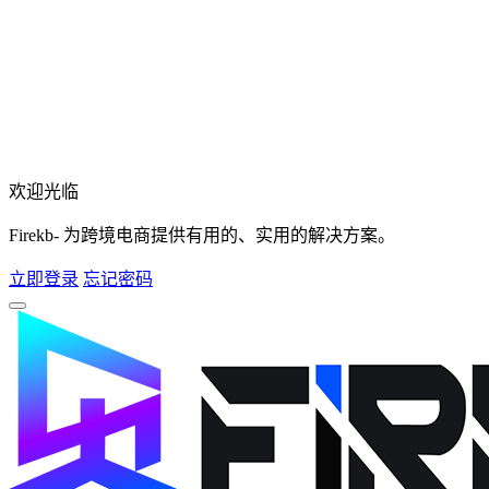
欢迎光临
Firekb- 为跨境电商提供有用的、实用的解决方案。
立即登录
忘记密码