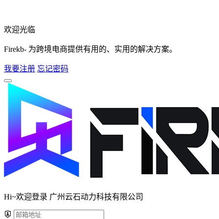
欢迎光临
Firekb- 为跨境电商提供有用的、实用的解决方案。
我要注册
忘记密码
Hi~欢迎登录 广州云石动力科技有限公司