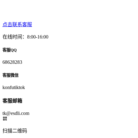
点击联系客服
在线时间：8:00-16:00
客服QQ
68628283
客服微信
konfutiktok
客服邮箱
tk@esdli.com
扫描二维码