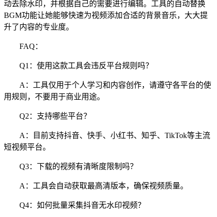
动去除水印，并根据自己的需要进行编辑。工具的自动替换
BGM功能让她能够快速为视频添加合适的背景音乐，大大提
升了内容的专业度。
FAQ：
Q1：使用这款工具会违反平台规则吗？
A：工具仅用于个人学习和内容创作，请遵守各平台的使
用规则，不要用于商业用途。
Q2：支持哪些平台？
A：目前支持抖音、快手、小红书、知乎、TikTok等主流
短视频平台。
Q3：下载的视频有清晰度限制吗？
A：工具会自动获取最高清版本，确保视频质量。
Q4：如何批量采集抖音无水印视频？