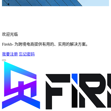
欢迎光临
Firekb- 为跨境电商提供有用的、实用的解决方案。
我要注册
忘记密码