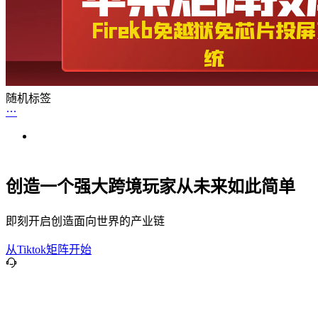
随机标签
创造一个强大跨境玩家从未来如此简单
即刻开启创造面向世界的产业链
从Tiktok矩阵开始