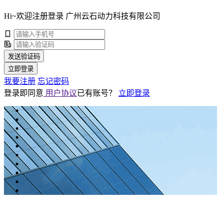
Hi~欢迎注册登录 广州云石动力科技有限公司
发送验证码
立即登录
我要注册
忘记密码
登录即同意
用户协议
已有账号？
立即登录