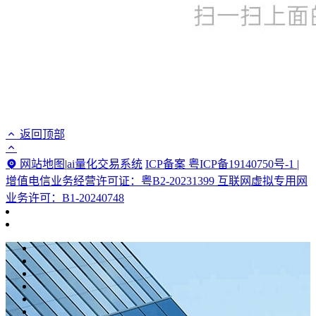
返回顶部
网站地图
|
ai量化交易系统
ICP备案 粤ICP备19140750号-1 |
增值电信业务经营许可证：粤B2-20231399 互联网虚拟专用网
业务许可：B1-20240748