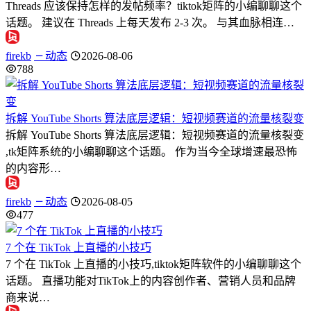
Threads 应该保持怎样的发帖频率？tiktok矩阵的小编聊聊这个
话题。 建议在 Threads 上每天发布 2-3 次。 与其血脉相连…
firekb
动态
2026-08-06
788
拆解 YouTube Shorts 算法底层逻辑：短视频赛道的流量核裂变
拆解 YouTube Shorts 算法底层逻辑：短视频赛道的流量核裂变
,tk矩阵系统的小编聊聊这个话题。 作为当今全球增速最恐怖
的内容形…
firekb
动态
2026-08-05
477
7 个在 TikTok 上直播的小技巧
7 个在 TikTok 上直播的小技巧,tiktok矩阵软件的小编聊聊这个
话题。 直播功能对TikTok上的内容创作者、营销人员和品牌
商来说…