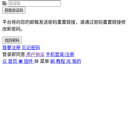
获取验证码
平台将向您的邮箱发送密码重置链接，请通过密码重置链接修
改新密码。
找回密码
我要注册
忘记密码
登录即同意
用户协议
手机登录/注册
首页
固件
菜单
教程
我的