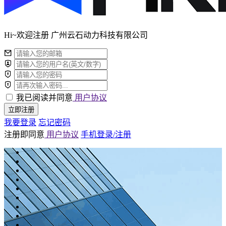
Hi~欢迎注册 广州云石动力科技有限公司
我已阅读并同意
用户协议
立即注册
我要登录
忘记密码
注册即同意
用户协议
手机登录/注册