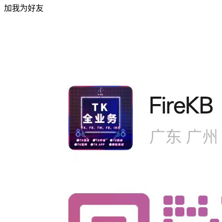
加我为好友