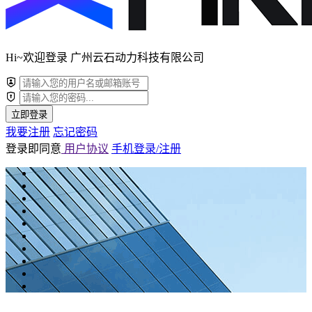
Hi~欢迎登录 广州云石动力科技有限公司
立即登录
我要注册
忘记密码
登录即同意
用户协议
手机登录/注册