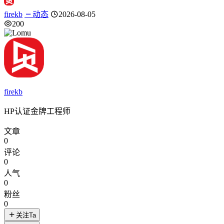
firekb
动态
2026-08-05
200
firekb
HP认证金牌工程师
文章
0
评论
0
人气
0
粉丝
0
关注Ta