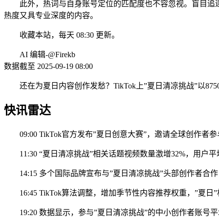
此外，热词与自身账号定位的匹配度也不容忽视。盲目追
热度又具专业深度的内容。
收藏本站，每天 08:30 更新。
AI 编辑-@Firekb
数据截至 2025-09-19 08:00
还在为夏日内容创作发愁？TikTok上”夏日清凉挑战”以
快讯雷达
09:00 TikTok官方发布”夏日创意大赛”，邀请全球创
11:30 “夏日清凉挑战”相关话题视频数量激增32%，用户
14:15 多个国际品牌宣布与”夏日清凉挑战”头部创作者
16:45 TikTok算法调整，增加季节性内容推荐权重，
19:20 数据显示，参与”夏日清凉挑战”的中小创作者账