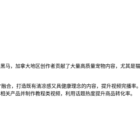
最大黑马，加拿大地区创作者贡献了大量高质量宠物内容，尤其是
打卡”融合，打造既有清凉感又具健康理念的内容，提升视频完播率
，推荐相关产品并制作教程类视频，利用话题热度提升商品转化率。