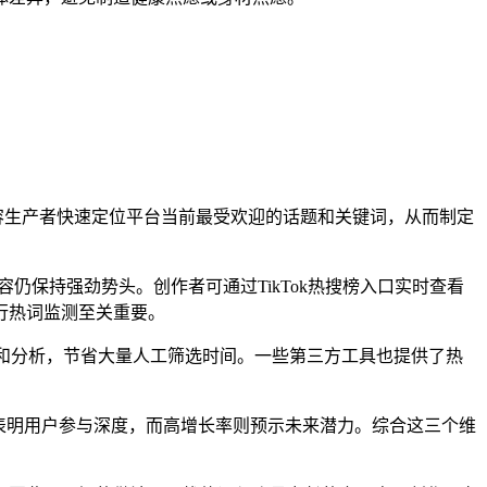
助内容生产者快速定位平台当前最受欢迎的话题和关键词，从而制定
内容仍保持强劲势头。创作者可通过TikTok热搜榜入口实时查看
行热词监测至关重要。
采集和分析，节省大量人工筛选时间。一些第三方工具也提供了热
率表明用户参与深度，而高增长率则预示未来潜力。综合这三个维