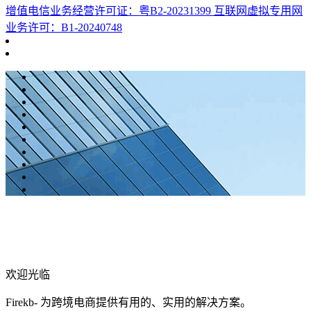
增值电信业务经营许可证：粤B2-20231399 互联网虚拟专用网
业务许可：B1-20240748
欢迎光临
Firekb- 为跨境电商提供有用的、实用的解决方案。