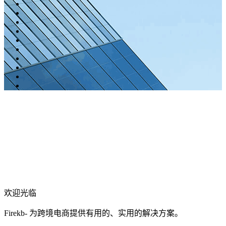
欢迎光临
Firekb- 为跨境电商提供有用的、实用的解决方案。