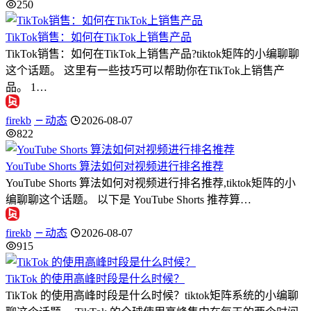
250
TikTok销售：如何在TikTok上销售产品
TikTok销售：如何在TikTok上销售产品?tiktok矩阵的小编聊聊
这个话题。 这里有一些技巧可以帮助你在TikTok上销售产
品。 1…
firekb
动态
2026-08-07
822
YouTube Shorts 算法如何对视频进行排名推荐
YouTube Shorts 算法如何对视频进行排名推荐,tiktok矩阵的小
编聊聊这个话题。 以下是 YouTube Shorts 推荐算…
firekb
动态
2026-08-07
915
TikTok 的使用高峰时段是什么时候？
TikTok 的使用高峰时段是什么时候？tiktok矩阵系统的小编聊