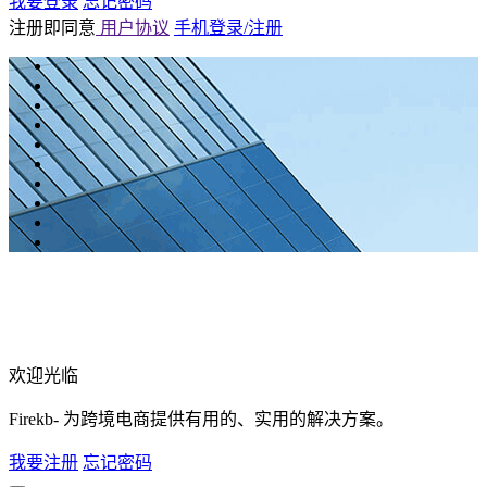
我要登录
忘记密码
注册即同意
用户协议
手机登录/注册
欢迎光临
Firekb- 为跨境电商提供有用的、实用的解决方案。
我要注册
忘记密码