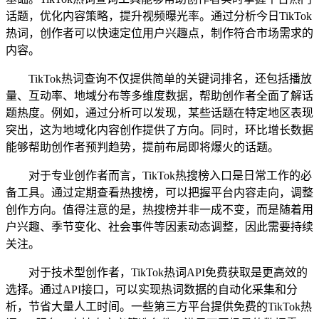
话题，优化内容策略，提升视频曝光率。通过分析今日TikTok
热词，创作者可以快速定位用户兴趣点，制作符合市场需求的
内容。
TikTok热词查询不仅提供简单的关键词排名，还包括播放
量、互动率、地域分布等多维度数据，帮助创作者全面了解话
题热度。例如，通过分析可以发现，某些话题在特定地区表现
突出，这为地域化内容创作提供了方向。同时，环比增长数据
能够帮助创作者预判趋势，提前布局即将爆火的话题。
对于专业创作者而言，TikTok热搜榜入口是日常工作的必
备工具。通过定期查看热搜榜，可以把握平台内容走向，调整
创作方向。值得注意的是，热搜榜并非一成不变，而是随着用
户兴趣、季节变化、社会事件等因素动态调整，因此需要持续
关注。
对于技术型创作者，TikTok热词API免费获取是更高效的
选择。通过API接口，可以实现热词数据的自动化采集和分
析，节省大量人工时间。一些第三方平台提供免费的TikTok热