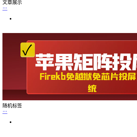
文章展示
随机标签