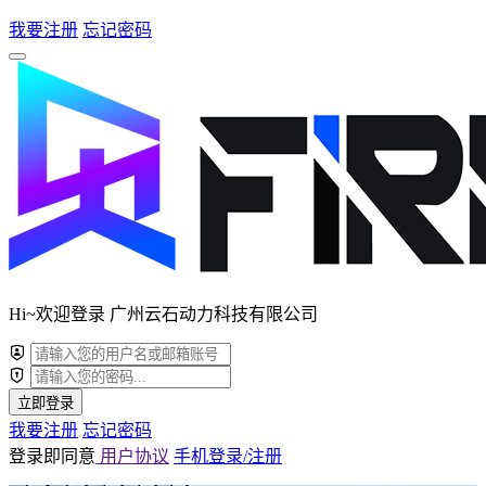
我要注册
忘记密码
Hi~欢迎登录 广州云石动力科技有限公司
立即登录
我要注册
忘记密码
登录即同意
用户协议
手机登录/注册