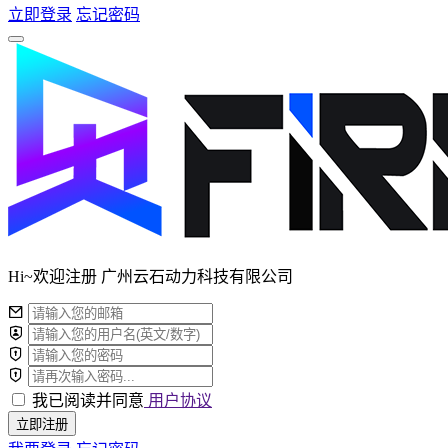
立即登录
忘记密码
Hi~欢迎注册 广州云石动力科技有限公司
我已阅读并同意
用户协议
立即注册