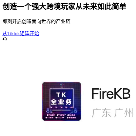
创造一个强大跨境玩家从未来如此简单
即刻开启创造面向世界的产业链
从Tiktok矩阵开始