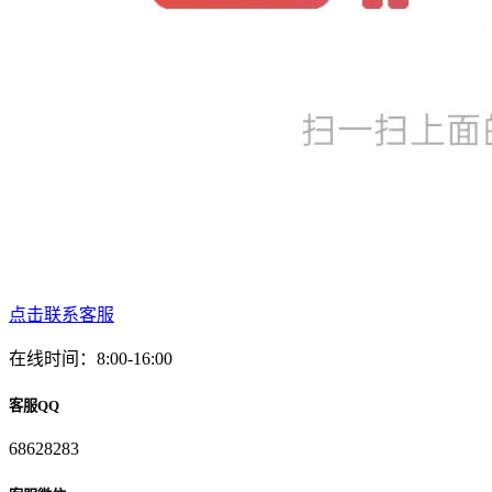
点击联系客服
在线时间：8:00-16:00
客服QQ
68628283