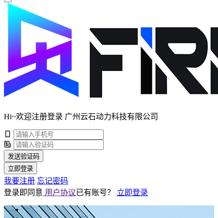
Hi~欢迎注册登录 广州云石动力科技有限公司
发送验证码
立即登录
我要注册
忘记密码
登录即同意
用户协议
已有账号？
立即登录