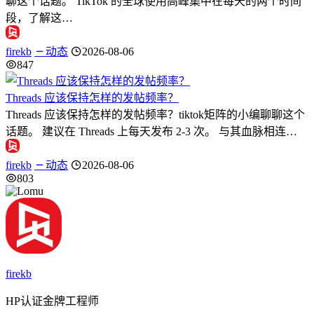
聊这个话题。 TikTok 的全球使用高峰集中在每天的两个时间
段，了解这…
firekb
动态
2026-08-06
847
Threads 应该保持怎样的发帖频率？
Threads 应该保持怎样的发帖频率？tiktok矩阵的小编聊聊这个
话题。 建议在 Threads 上每天发布 2-3 次。 与其血脉相连…
firekb
动态
2026-08-06
803
firekb
HP认证金牌工程师