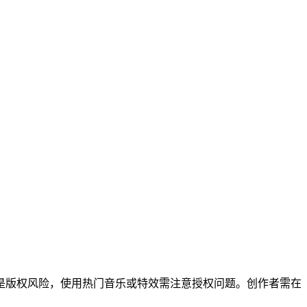
是版权风险，使用热门音乐或特效需注意授权问题。创作者需在