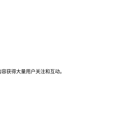
内容获得大量用户关注和互动。