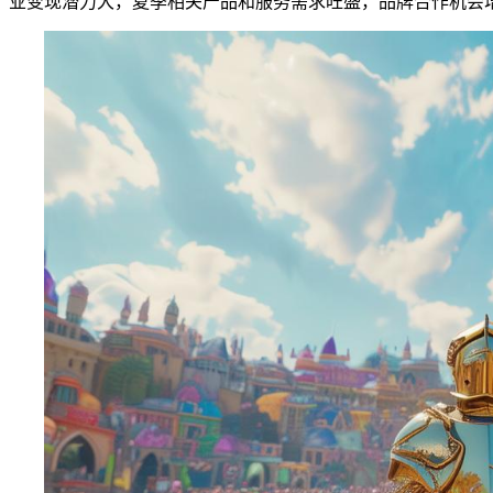
业变现潜力大，夏季相关产品和服务需求旺盛，品牌合作机会