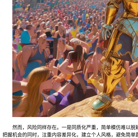
然而，风险同样存在。一是同质化严重，简单模仿难以脱
把握机会的同时，注重内容差异化，建立个人风格，避免简单