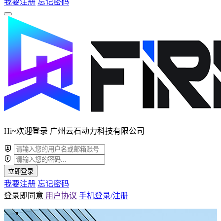
我要注册
忘记密码
Hi~欢迎登录 广州云石动力科技有限公司
立即登录
我要注册
忘记密码
登录即同意
用户协议
手机登录/注册