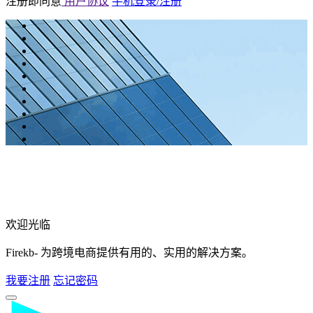
注册即同意
用户协议
手机登录/注册
欢迎光临
Firekb- 为跨境电商提供有用的、实用的解决方案。
我要注册
忘记密码