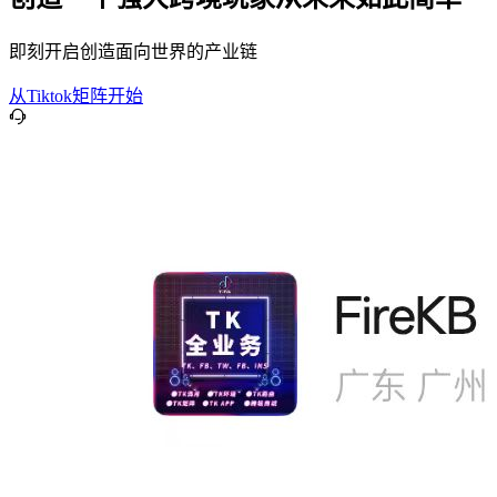
即刻开启创造面向世界的产业链
从Tiktok矩阵开始