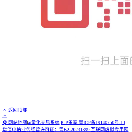
返回顶部
网站地图
|
ai量化交易系统
ICP备案 粤ICP备19140750号-1 |
增值电信业务经营许可证：粤B2-20231399 互联网虚拟专用网