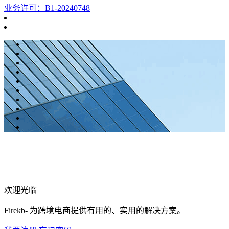
业务许可：B1-20240748
欢迎光临
Firekb- 为跨境电商提供有用的、实用的解决方案。