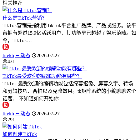
相关推荐
什么是TikTok营销？
TikTok营销是指利用TikTok平台推广品牌、产品或服务。该平
台拥有超过15.9亿活跃用户，其功能早已超越了娱乐范畴。如
今，TikTok…
firekb
动态
2026-07-27
431
TikTok最受欢迎的编辑功能有哪些？
TikTok 最受欢迎的编辑功能包括绿幕抠像、屏幕文字、转场
和剪辑技巧、合拍以及克隆效果。tk矩阵系统的小编聊聊这个
话题。 不知道如何开始你…
firekb
动态
2026-07-27
291
如何创建TikTok