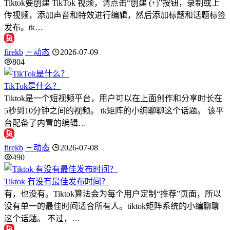
Tiktok要创建 TikTok 视频，请点击“创建 (+)”按钮，录制或上
传视频，添加声音和特效进行编辑，然后添加标题和话题标签
发布。tk…
firekb
动态
2026-07-09
804
TikTok是什么？
Tiktok是一个短视频平台，用户可以在上面创作和分享时长在
5秒到10分钟之间的视频。 tk矩阵的小编聊聊这个话题。 该平
台配备了内置的编辑…
firekb
动态
2026-07-08
490
Tiktok 有没有最佳发布时间？
有，也没有。Tiktok算法会为每个用户定制“推荐”页面，所以
没有单一的最佳时间适合所有人。tiktok矩阵系统的小编聊聊
这个话题。 不过，…