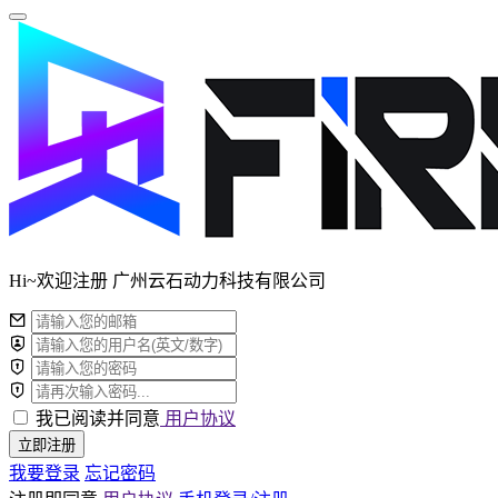
Hi~欢迎注册 广州云石动力科技有限公司
我已阅读并同意
用户协议
立即注册
我要登录
忘记密码