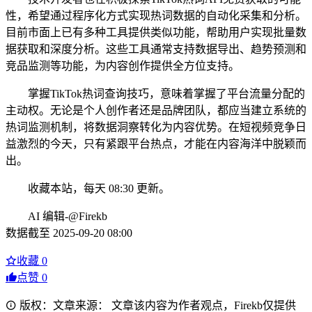
性，希望通过程序化方式实现热词数据的自动化采集和分析。
目前市面上已有多种工具提供类似功能，帮助用户实现批量数
据获取和深度分析。这些工具通常支持数据导出、趋势预测和
竞品监测等功能，为内容创作提供全方位支持。
掌握TikTok热词查询技巧，意味着掌握了平台流量分配的
主动权。无论是个人创作者还是品牌团队，都应当建立系统的
热词监测机制，将数据洞察转化为内容优势。在短视频竞争日
益激烈的今天，只有紧跟平台热点，才能在内容海洋中脱颖而
出。
收藏本站，每天 08:30 更新。
AI 编辑-@Firekb
数据截至 2025-09-20 08:00
收藏
0
点赞
0
版权：文章来源： 文章该内容为作者观点，Firekb仅提供