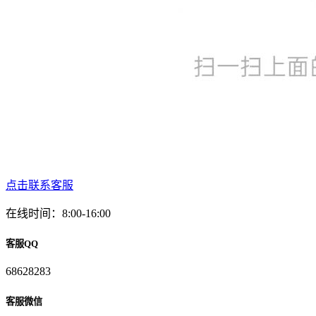
点击联系客服
在线时间：8:00-16:00
客服QQ
68628283
客服微信