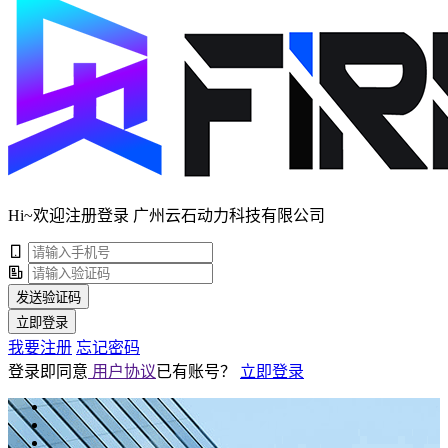
Hi~欢迎注册登录 广州云石动力科技有限公司
发送验证码
立即登录
我要注册
忘记密码
登录即同意
用户协议
已有账号？
立即登录