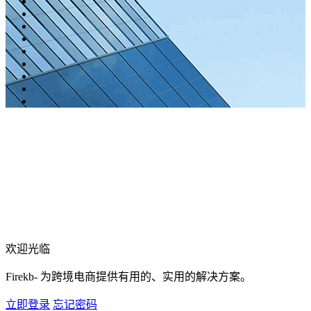
欢迎光临
Firekb- 为跨境电商提供有用的、实用的解决方案。
立即登录
忘记密码