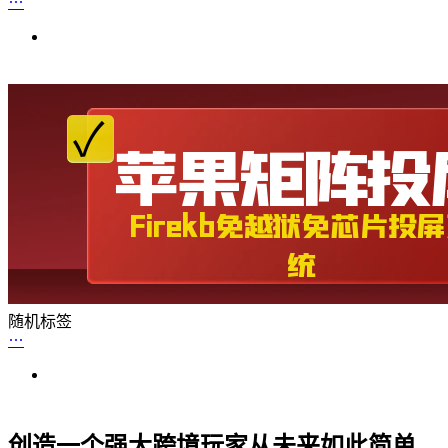
随机标签
创造一个强大跨境玩家从未来如此简单