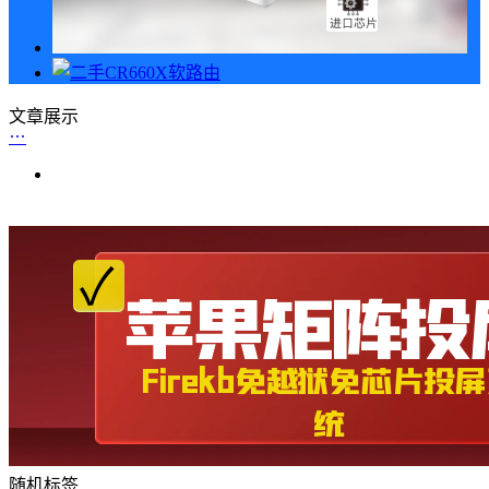
文章展示
随机标签