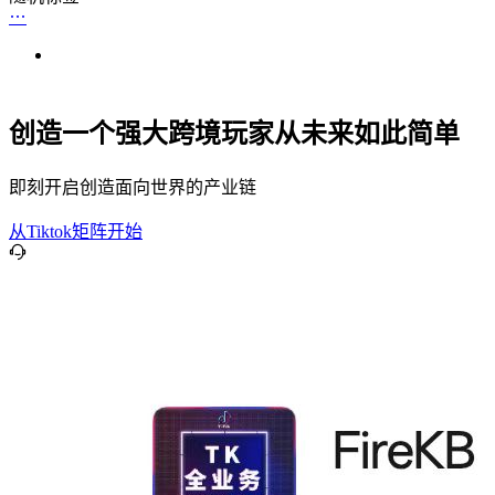
创造一个强大跨境玩家从未来如此简单
即刻开启创造面向世界的产业链
从Tiktok矩阵开始