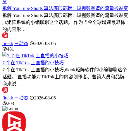
拆解 YouTube Shorts 算法底层逻辑：短视频赛道的流量核裂变
拆解 YouTube Shorts 算法底层逻辑：短视频赛道的流量核裂变
,tk矩阵系统的小编聊聊这个话题。 作为当今全球增速最恐怖
的内容形…
firekb
动态
2026-08-05
481
7 个在 TikTok 上直播的小技巧
7 个在 TikTok 上直播的小技巧,tiktok矩阵软件的小编聊聊这个
话题。 直播功能对TikTok上的内容创作者、营销人员和品牌
商来说…
firekb
动态
2026-08-05
203