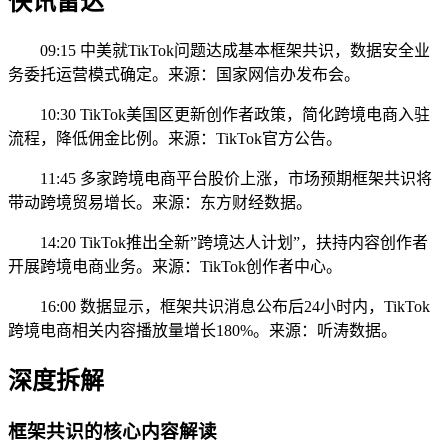
快讯雷达
09:15 中美就TikTok问题达成基本框架共识，数据安全业
务委托运营模式确定。来源：国家网信办发布会。
10:30 TikTok美国区更新创作者政策，简化跨境电商入驻
流程，降低佣金比例。来源：TikTok官方公告。
11:45 多家跨境电商平台股价上涨，市场预期框架共识将
带动跨境贸易增长。来源：东方财经数据。
14:20 TikTok推出全新”跨境达人计划”，扶持内容创作者
开展跨境电商业务。来源：TikTok创作者中心。
16:00 数据显示，框架共识消息公布后24小时内，TikTok
跨境电商相关内容播放量增长180%。来源：听涛数据。
深度拆解
框架共识的核心内容解读