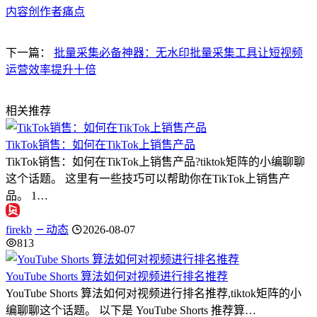
内容创作者痛点
下一篇：
批量采集必备神器：无水印批量采集工具让短视频
运营效率提升十倍
相关推荐
TikTok销售：如何在TikTok上销售产品
TikTok销售：如何在TikTok上销售产品?tiktok矩阵的小编聊聊
这个话题。 这里有一些技巧可以帮助你在TikTok上销售产
品。 1…
firekb
动态
2026-08-07
813
YouTube Shorts 算法如何对视频进行排名推荐
YouTube Shorts 算法如何对视频进行排名推荐,tiktok矩阵的小
编聊聊这个话题。 以下是 YouTube Shorts 推荐算…