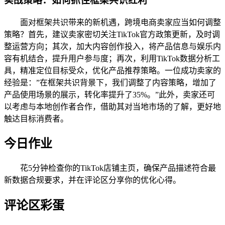
实战策略：如何抓住框架共识红利
面对框架共识带来的新机遇，跨境电商卖家应当如何调整
策略？首先，建议卖家密切关注TikTok官方政策更新，及时调
整运营方向；其次，加大内容创作投入，将产品信息与娱乐内
容有机结合，提升用户参与度；再次，利用TikTok数据分析工
具，精准定位目标受众，优化产品推荐策略。一位成功卖家的
经验是：”在框架共识背景下，我们调整了内容策略，增加了
产品使用场景的展示，转化率提升了35%。”此外，卖家还可
以考虑与本地创作者合作，借助其对当地市场的了解，更好地
触达目标消费者。
今日作业
花5分钟检查你的TikTok店铺主页，确保产品描述符合最
新数据合规要求，并在评论区分享你的优化心得。
评论区彩蛋