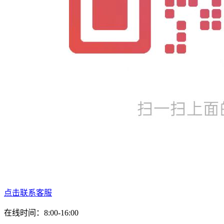
点击联系客服
在线时间：8:00-16:00