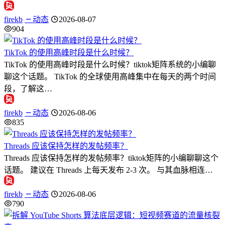
firekb
动态
2026-08-07
904
TikTok 的使用高峰时段是什么时候？
TikTok 的使用高峰时段是什么时候？tiktok矩阵系统的小编聊
聊这个话题。 TikTok 的全球使用高峰集中在每天的两个时间
段，了解这…
firekb
动态
2026-08-06
835
Threads 应该保持怎样的发帖频率？
Threads 应该保持怎样的发帖频率？tiktok矩阵的小编聊聊这个
话题。 建议在 Threads 上每天发布 2-3 次。 与其血脉相连…
firekb
动态
2026-08-06
790