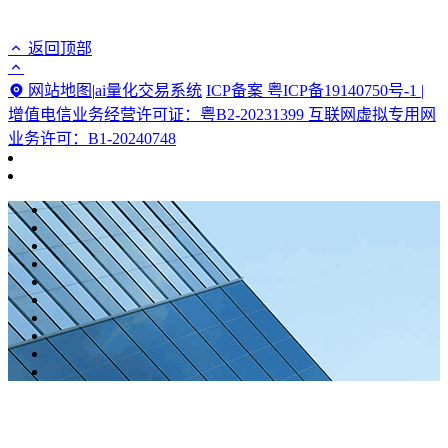
返回顶部
网站地图
|
ai量化交易系统
ICP备案 粤ICP备19140750号-1 |
增值电信业务经营许可证：粤B2-20231399 互联网虚拟专用网
业务许可：B1-20240748