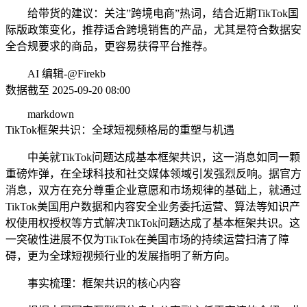
给带货的建议：关注”跨境电商”热词，结合近期TikTok国
际版政策变化，推荐适合跨境销售的产品，尤其是符合数据安
全合规要求的商品，更容易获得平台推荐。
AI 编辑-@Firekb
数据截至 2025-09-20 08:00
markdown
TikTok框架共识：全球短视频格局的重塑与机遇
中美就TikTok问题达成基本框架共识，这一消息如同一颗
重磅炸弹，在全球科技和社交媒体领域引发强烈反响。据官方
消息，双方在充分尊重企业意愿和市场规律的基础上，就通过
TikTok美国用户数据和内容安全业务委托运营、算法等知识产
权使用权授权等方式解决TikTok问题达成了基本框架共识。这
一突破性进展不仅为TikTok在美国市场的持续运营扫清了障
碍，更为全球短视频行业的发展指明了新方向。
事实梳理：框架共识的核心内容