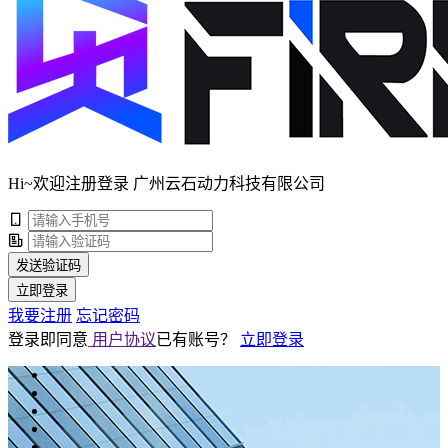
Hi~欢迎注册登录 广州云石动力科技有限公司
发送验证码
立即登录
我要注册
忘记密码
登录即同意
用户协议
已有账号？
立即登录