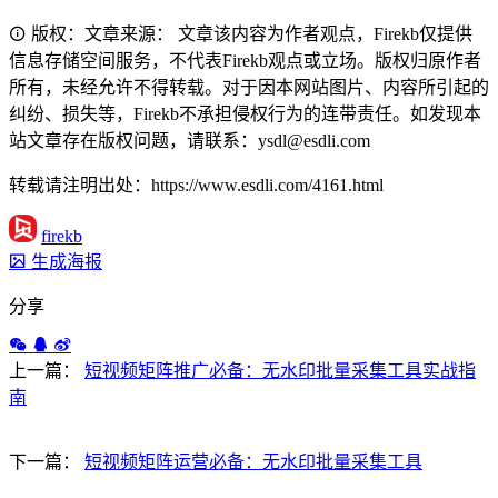
版权：文章来源： 文章该内容为作者观点，Firekb仅提供
信息存储空间服务，不代表Firekb观点或立场。版权归原作者
所有，未经允许不得转载。对于因本网站图片、内容所引起的
纠纷、损失等，Firekb不承担侵权行为的连带责任。如发现本
站文章存在版权问题，请联系：ysdl@esdli.com
转载请注明出处：https://www.esdli.com/4161.html
firekb
生成海报
分享
上一篇：
短视频矩阵推广必备：无水印批量采集工具实战指
南
下一篇：
短视频矩阵运营必备：无水印批量采集工具