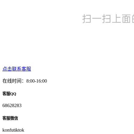
点击联系客服
在线时间：8:00-16:00
客服QQ
68628283
客服微信
konfutiktok