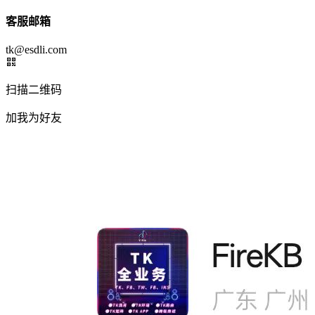
客服邮箱
tk@esdli.com
扫描二维码
加我为好友