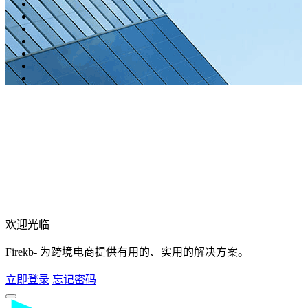
欢迎光临
Firekb- 为跨境电商提供有用的、实用的解决方案。
立即登录
忘记密码