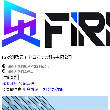
Hi~欢迎登录 广州云石动力科技有限公司
立即登录
我要注册
忘记密码
登录即同意
用户协议
手机登录/注册