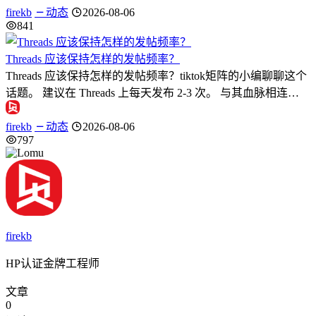
firekb
动态
2026-08-06
841
Threads 应该保持怎样的发帖频率？
Threads 应该保持怎样的发帖频率？tiktok矩阵的小编聊聊这个
话题。 建议在 Threads 上每天发布 2-3 次。 与其血脉相连…
firekb
动态
2026-08-06
797
firekb
HP认证金牌工程师
文章
0