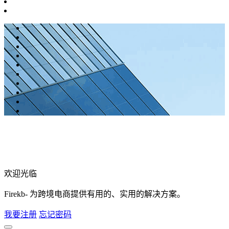
欢迎光临
Firekb- 为跨境电商提供有用的、实用的解决方案。
我要注册
忘记密码