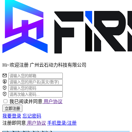
Hi~欢迎注册 广州云石动力科技有限公司
我已阅读并同意
用户协议
立即注册
我要登录
忘记密码
注册即同意
用户协议
手机登录/注册