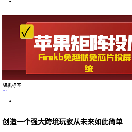
随机标签
创造一个强大跨境玩家从未来如此简单