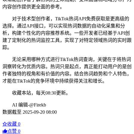
内容创作提供更全面的参考。
对于技术型创作者，TikTok热词API免费获取是更高级的
选择。通过API接口，可以实现热词数据的自动化采集和分
析，构建个性化的内容推荐系统。一些开发者已经基于API创
建了定制化的热词监控工具，实现了对特定领域热词的实时跟
踪。
无论采用哪种方式进行TikTok热词查询，关键在于将热词
洞察转化为优质内容。热词只是起点，真正能打动用户的是创
作者独特的视角和有价值的内容。结合热词趋势和个人特色，
才能在TikTok的竞争环境中持续获得关注和增长。
收藏本站，每天08:30更新。
AI 编辑-@Firekb
数据截至 2025-09-20 08:00
收藏
0
点赞
0