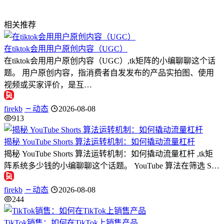
相关推荐
在tiktok会用用户原创内容（UGC）
在tiktok会用用户原创内容（UGC）,tk矩阵的小编聊聊这个话
题。 用户原创内容，指消费者自发发布的产品实拍图、使用
视频或买家评价，是互…
firekb
动态
2026-08-08
913
揭秘 YouTube Shorts 算法运转机制：如何撬动流量杠杆
揭秘 YouTube Shorts 算法运转机制：如何撬动流量杠杆 ,tk矩
阵系统多少钱的小编聊聊这个话题。 YouTube 算法在筛选 S…
firekb
动态
2026-08-08
244
TikTok销售：如何在TikTok上销售产品