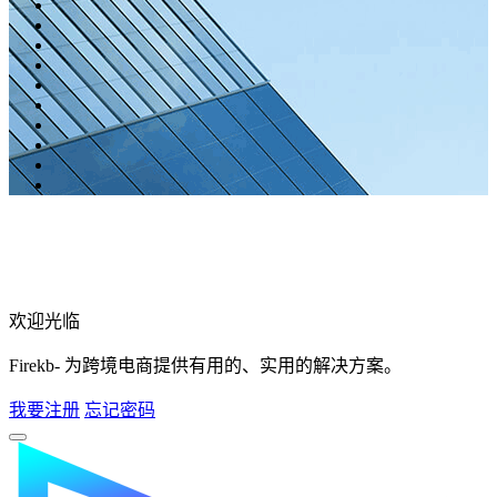
欢迎光临
Firekb- 为跨境电商提供有用的、实用的解决方案。
我要注册
忘记密码