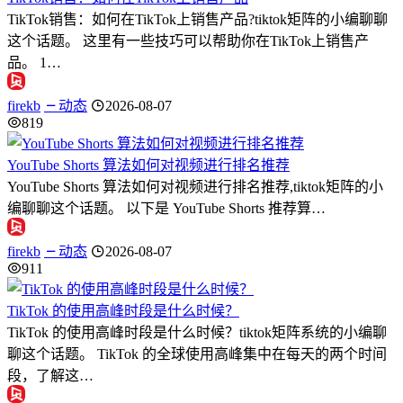
TikTok销售：如何在TikTok上销售产品?tiktok矩阵的小编聊聊
这个话题。 这里有一些技巧可以帮助你在TikTok上销售产
品。 1…
firekb
动态
2026-08-07
819
YouTube Shorts 算法如何对视频进行排名推荐
YouTube Shorts 算法如何对视频进行排名推荐,tiktok矩阵的小
编聊聊这个话题。 以下是 YouTube Shorts 推荐算…
firekb
动态
2026-08-07
911
TikTok 的使用高峰时段是什么时候？
TikTok 的使用高峰时段是什么时候？tiktok矩阵系统的小编聊
聊这个话题。 TikTok 的全球使用高峰集中在每天的两个时间
段，了解这…