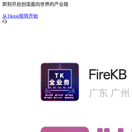
即刻开启创造面向世界的产业链
从Tiktok矩阵开始