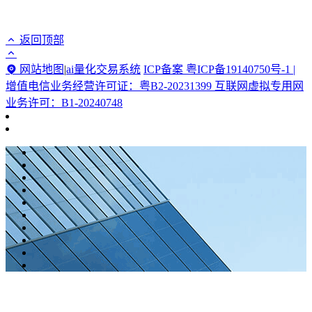
返回顶部
网站地图
|
ai量化交易系统
ICP备案 粤ICP备19140750号-1 |
增值电信业务经营许可证：粤B2-20231399 互联网虚拟专用网
业务许可：B1-20240748