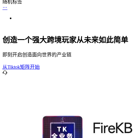
随机标签
创造一个强大跨境玩家从未来如此简单
即刻开启创造面向世界的产业链
从Tiktok矩阵开始