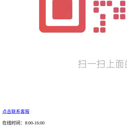
点击联系客服
在线时间：8:00-16:00