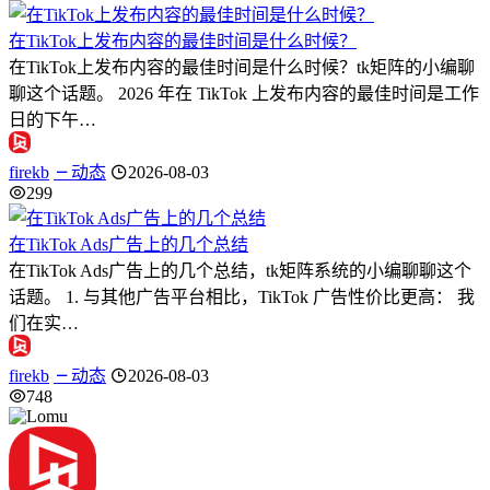
在TikTok上发布内容的最佳时间是什么时候？
在TikTok上发布内容的最佳时间是什么时候？tk矩阵的小编聊
聊这个话题。 2026 年在 TikTok 上发布内容的最佳时间是工作
日的下午…
firekb
动态
2026-08-03
299
在TikTok Ads广告上的几个总结
在TikTok Ads广告上的几个总结，tk矩阵系统的小编聊聊这个
话题。 1. 与其他广告平台相比，TikTok 广告性价比更高： 我
们在实…
firekb
动态
2026-08-03
748