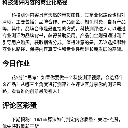
科技测评内容的商业化路径
科技测评内容具有天然的带货属性，其商业化路径也相对
清晰。主要包括：品牌合作、产品佣金、知识付费、自有产品
等。其中，品牌合作是最直接的方式，科技测评达人可以通过
专业测评为品牌背书，获得赞助费用。产品佣金则是通过测评
引导用户购买，获取销售分成。值得注意的是，无论选择哪种
商业化路径，保持内容真实性和专业性都是长期发展的基础。
今日作业
花5分钟思考：如果你要做一个科技测评视频，会选择什
么产品？从哪三个角度进行测评？在评论区分享你的测评思
路，看看谁的创意最吸引人！
评论区彩蛋
下期揭秘：TikTok算法如何判定内容质量？关注+点赞，
优先获取最新干货！