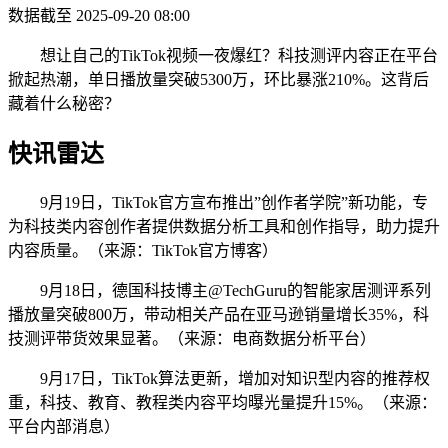
数据截至 2025-09-20 08:00
想让自己的TikTok视频一夜爆红？科技测评内容正在平台
掀起热潮，单日播放量突破5300万，环比暴涨210%。这背后
藏着什么秘密？
快讯雷达
9月19日，TikTok官方宣布推出”创作者学院”新功能，专
为科技类内容创作者提供数据分析工具和创作指导，助力提升
内容质量。（来源：TikTok官方博客）
9月18日，德国科技博主@TechGuru的智能家居测评系列
播放量突破800万，带动相关产品在亚马逊销量增长35%，科
技测评带货效果显著。（来源：电商数据分析平台）
9月17日，TikTok算法更新，增加对知识型内容的推荐权
重，科技、教育、教程类内容平均曝光量提升15%。（来源：
平台内部消息）