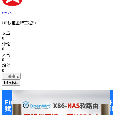
firekb
HP认证金牌工程师
文章
0
评论
0
人气
0
粉丝
0
关注Ta
发私信