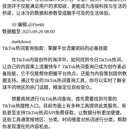
技测评不仅能满足用户的求知欲，更能成为连接科技与生活的
桥梁，让冰冷的数据和参数变成触手可及的生活体验。
AI 编辑-@Firekb
数据截至 2025-09-20 08:00
markdown
TikTok热词查询指南：掌握平台流量密码的必备技能
在TikTok内容创作的海洋中，如何找到今日TikTok热词，
让自己的内容乘上流量快车？TikTok热词查询已成为创作者必
备技能，它不仅能帮你把握平台热点，还能为内容策划提供数
据支持。通过专业的TikTok热词查询工具，你可以实时了解全
球不同地区的热门话题，精准定位目标受众。
想要高效进行TikTok热词查询，首先需要找到可靠的
TikTok热搜榜入口。目前市面上有多种工具提供此类服务，有
些甚至支持TikTok热词API免费获取，让数据分析更加便捷。
这些工具通常按地区、分类、时间维度对热词进行分类，帮助
你发现潜在的内容机会。