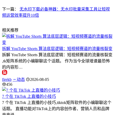
下一篇：
无水印下载必备神器：无水印批量采集工具让短视
频运营效率提升10倍
相关推荐
拆解 YouTube Shorts 算法底层逻辑：短视频赛道的流量核裂变
拆解 YouTube Shorts 算法底层逻辑：短视频赛道的流量核裂变
,tk矩阵系统的小编聊聊这个话题。 作为当今全球增速最恐怖
的内容形…
firekb
动态
2026-08-05
456
7 个在 TikTok 上直播的小技巧
7 个在 TikTok 上直播的小技巧,tiktok矩阵软件的小编聊聊这个
话题。 直播功能对TikTok上的内容创作者、营销人员和品牌
商来说…