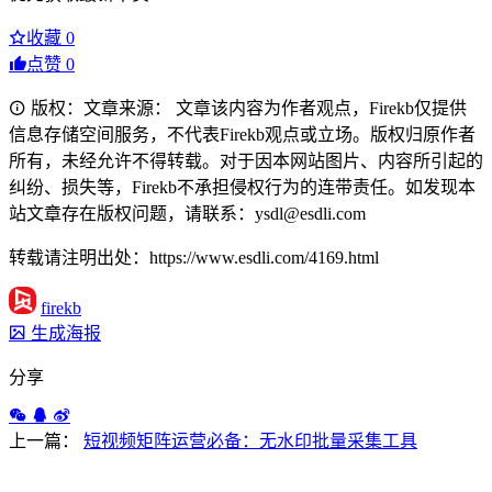
收藏
0
点赞
0
版权：文章来源： 文章该内容为作者观点，Firekb仅提供
信息存储空间服务，不代表Firekb观点或立场。版权归原作者
所有，未经允许不得转载。对于因本网站图片、内容所引起的
纠纷、损失等，Firekb不承担侵权行为的连带责任。如发现本
站文章存在版权问题，请联系：ysdl@esdli.com
转载请注明出处：https://www.esdli.com/4169.html
firekb
生成海报
分享
上一篇：
短视频矩阵运营必备：无水印批量采集工具