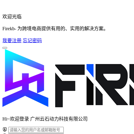
欢迎光临
Firekb- 为跨境电商提供有用的、实用的解决方案。
我要注册
忘记密码
Hi~欢迎登录 广州云石动力科技有限公司