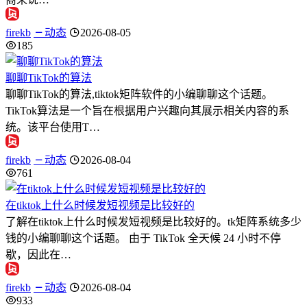
firekb
动态
2026-08-05
185
聊聊TikTok的算法
聊聊TikTok的算法,tiktok矩阵软件的小编聊聊这个话题。
TikTok算法是一个旨在根据用户兴趣向其展示相关内容的系
统。该平台使用T…
firekb
动态
2026-08-04
761
在tiktok上什么时候发短视频是比较好的
了解在tiktok上什么时候发短视频是比较好的。tk矩阵系统多少
钱的小编聊聊这个话题。 由于 TikTok 全天候 24 小时不停
歇，因此在…
firekb
动态
2026-08-04
933