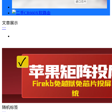
文章展示
随机标签