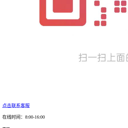
点击联系客服
在线时间：8:00-16:00