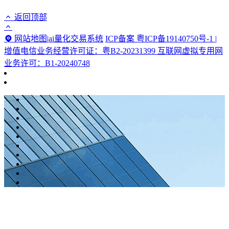
返回顶部
网站地图
|
ai量化交易系统
ICP备案 粤ICP备19140750号-1 |
增值电信业务经营许可证：粤B2-20231399 互联网虚拟专用网
业务许可：B1-20240748