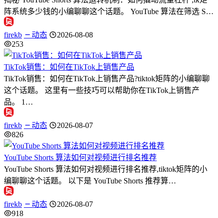
阵系统多少钱的小编聊聊这个话题。 YouTube 算法在筛选 S…
firekb
动态
2026-08-08
253
TikTok销售：如何在TikTok上销售产品
TikTok销售：如何在TikTok上销售产品?tiktok矩阵的小编聊聊
这个话题。 这里有一些技巧可以帮助你在TikTok上销售产
品。 1…
firekb
动态
2026-08-07
826
YouTube Shorts 算法如何对视频进行排名推荐
YouTube Shorts 算法如何对视频进行排名推荐,tiktok矩阵的小
编聊聊这个话题。 以下是 YouTube Shorts 推荐算…
firekb
动态
2026-08-07
918