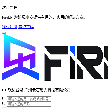
欢迎光临
Firekb- 为跨境电商提供有用的、实用的解决方案。
我要注册
忘记密码
Hi~欢迎登录 广州云石动力科技有限公司