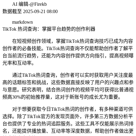
AI 编辑-@Firekb
数据截至 2025-09-21 08:00
markdown
TikTok 热词查询：掌握平台趋势的创作利器
在短视频创作领域，掌握TikTok热词查询技巧已成为内容
创作者的必备技能。TikTok热词查询不仅能帮助创作者了解平
台当前流行趋势，还能为内容创作提供方向指引，提高视频曝
光率和互动率。
通过TikTok热词查询，创作者可以实时获取用户关注度最
高的话题标签和挑战，这些数据直接反映了用户的兴趣点和参
与意愿。研究表明，结合热词创作的视频平均可获得比普通视
频高30%的初始推荐量，这对于新账号的成长尤为重要。
对于想要获取今日TikTok热词的创作者，有多种渠道可供
选择。除了TikTok官方的发现页面外，许多第三方数据分析平
台也提供了专业的热词追踪服务。这些工具不仅能展示热词排
名，还能提供播放量、互动率等深度数据，帮助创作者做出更