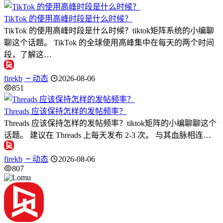
TikTok 的使用高峰时段是什么时候？
TikTok 的使用高峰时段是什么时候？tiktok矩阵系统的小编聊
聊这个话题。 TikTok 的全球使用高峰集中在每天的两个时间
段，了解这…
firekb
动态
2026-08-06
851
Threads 应该保持怎样的发帖频率？
Threads 应该保持怎样的发帖频率？tiktok矩阵的小编聊聊这个
话题。 建议在 Threads 上每天发布 2-3 次。 与其血脉相连…
firekb
动态
2026-08-06
807