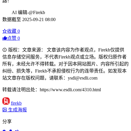
路！
AI 编辑-@Firekb
数据截至 2025-09-21 08:00
收藏
0
点赞
0
版权：文章来源： 文章该内容为作者观点，Firekb仅提供
信息存储空间服务，不代表Firekb观点或立场。版权归原作者
所有，未经允许不得转载。对于因本网站图片、内容所引起的
纠纷、损失等，Firekb不承担侵权行为的连带责任。如发现本
站文章存在版权问题，请联系：ysdl@esdli.com
转载请注明出处：https://www.esdli.com/4310.html
firekb
生成海报
分享