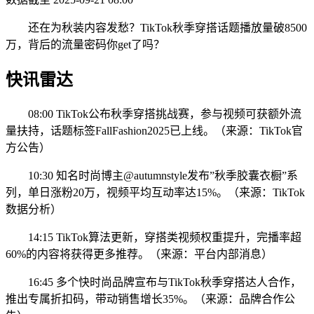
还在为秋装内容发愁？TikTok秋季穿搭话题播放量破8500
万，背后的流量密码你get了吗？
快讯雷达
08:00 TikTok公布秋季穿搭挑战赛，参与视频可获额外流
量扶持，话题标签FallFashion2025已上线。（来源：TikTok官
方公告）
10:30 知名时尚博主@autumnstyle发布”秋季胶囊衣橱”系
列，单日涨粉20万，视频平均互动率达15%。（来源：TikTok
数据分析）
14:15 TikTok算法更新，穿搭类视频权重提升，完播率超
60%的内容将获得更多推荐。（来源：平台内部消息）
16:45 多个快时尚品牌宣布与TikTok秋季穿搭达人合作，
推出专属折扣码，带动销售增长35%。（来源：品牌合作公