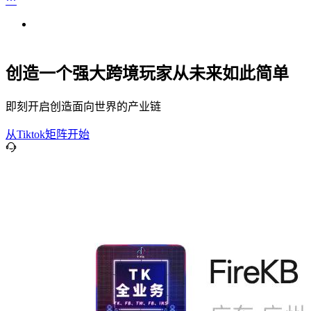
创造一个强大跨境玩家从未来如此简单
即刻开启创造面向世界的产业链
从Tiktok矩阵开始