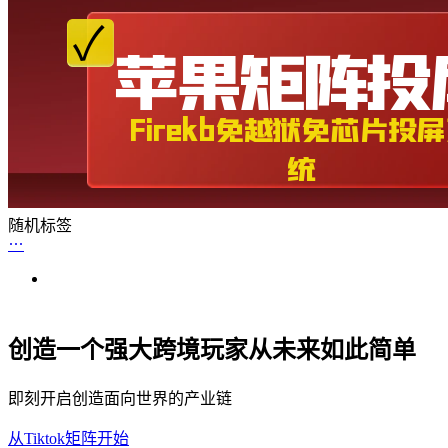
随机标签
创造一个强大跨境玩家从未来如此简单
即刻开启创造面向世界的产业链
从Tiktok矩阵开始