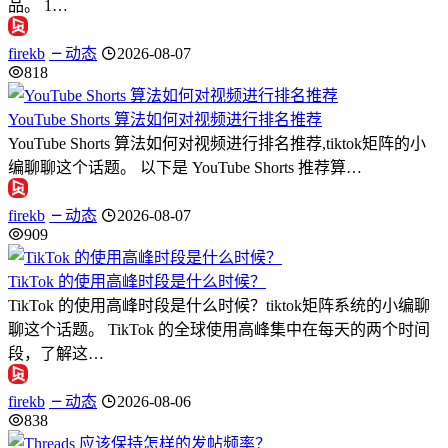
品。 1…
firekb
动态
2026-08-07
818
YouTube Shorts 算法如何对视频进行排名推荐
YouTube Shorts 算法如何对视频进行排名推荐,tiktok矩阵的小
编聊聊这个话题。 以下是 YouTube Shorts 推荐算…
firekb
动态
2026-08-07
909
TikTok 的使用高峰时段是什么时候？
TikTok 的使用高峰时段是什么时候？tiktok矩阵系统的小编聊
聊这个话题。 TikTok 的全球使用高峰集中在每天的两个时间
段，了解这…
firekb
动态
2026-08-06
838