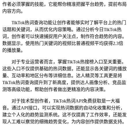
作者必须掌握的技能，它能帮你精准把握平台趋势，提前布局
内容方向。
TikTok热词查询功能让创作者能够实时了解平台上的热门
话题和关键词，从而优化内容策略。通过分析今日TikTok热
词，创作者可以快速捕捉用户关注点，制作符合趋势的内容。
数据显示，使用热门关键词的视频比普通视频平均获得2.3倍
的播放量。
对于专业运营者而言，掌握TikTok热搜榜入口至关重要。
这些入口不仅提供基础的热词数据，还能显示各关键词的播放
量、互动率和地区分布等详细信息。达人精灵等工具更是将
TikTok热词查询提升到了新高度，提供达人画像分析、竞品监
测等高级功能，帮助创作者做出更精准的内容决策。
对于技术型创作者，TikTok热词API免费获取是一大福
音。通过API接口，可以实现热词数据的自动化收集和分析，
建立个人化的趋势监测系统。这不仅提高了工作效率，还能发
现人工难以察觉的细微趋势变化，为内容创作提供数据支持。