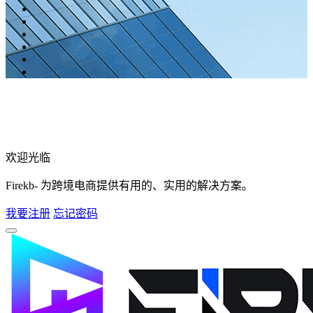
欢迎光临
Firekb- 为跨境电商提供有用的、实用的解决方案。
我要注册
忘记密码