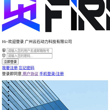
Hi~欢迎登录 广州云石动力科技有限公司
立即登录
我要注册
忘记密码
登录即同意
用户协议
手机登录/注册