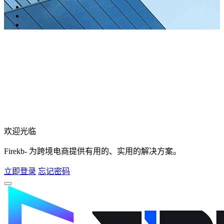
欢迎光临
Firekb- 为跨境电商提供有用的、实用的解决方案。
立即登录
忘记密码