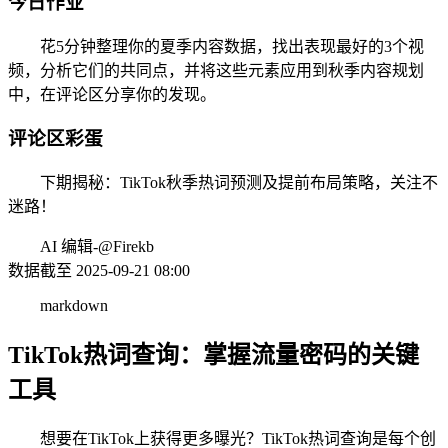
今日作业
花5分钟整理你的夏季内容数据，找出表现最好的3个视
频，分析它们的共同点，并将这些元素应用到秋季内容规划
中，在评论区分享你的发现。
评论区彩蛋
下期揭秘：TikTok秋季热词预测及提前布局策略，关注不
迷路！
AI 编辑-@Firekb
数据截至 2025-09-21 08:00
markdown
TikTok热词查询：掌握流量密码的关键
工具
想要在TikTok上获得更多曝光？TikTok热词查询是每个创