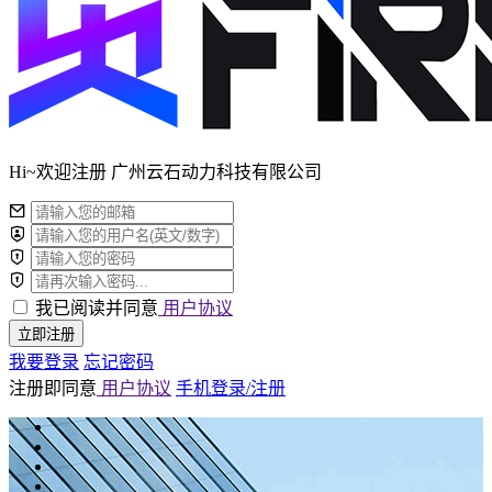
Hi~欢迎注册 广州云石动力科技有限公司
我已阅读并同意
用户协议
立即注册
我要登录
忘记密码
注册即同意
用户协议
手机登录/注册