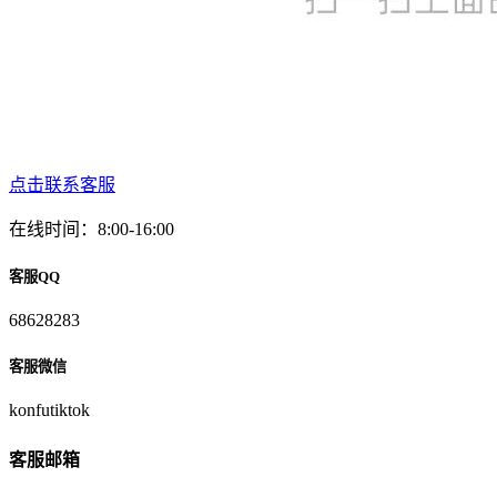
点击联系客服
在线时间：8:00-16:00
客服QQ
68628283
客服微信
konfutiktok
客服邮箱