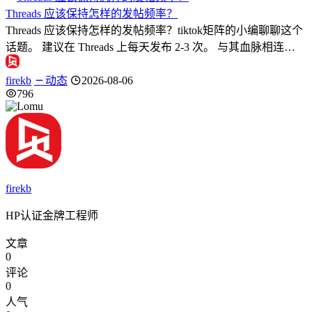
Threads 应该保持怎样的发帖频率？
Threads 应该保持怎样的发帖频率？tiktok矩阵的小编聊聊这个
话题。 建议在 Threads 上每天发布 2-3 次。 与其血脉相连…
firekb
动态
2026-08-06
796
firekb
HP认证金牌工程师
文章
0
评论
0
人气