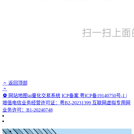
返回顶部
网站地图
|
ai量化交易系统
ICP备案 粤ICP备19140750号-1 |
增值电信业务经营许可证：粤B2-20231399 互联网虚拟专用网
业务许可：B1-20240748