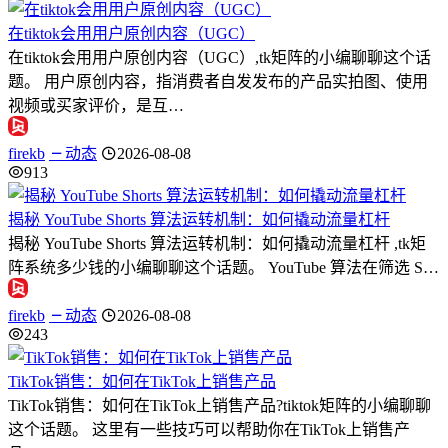
在tiktok会用用户原创内容（UGC）
在tiktok会用用户原创内容（UGC）,tk矩阵的小编聊聊这个话
题。 用户原创内容，指消费者自发发布的产品实拍图、使用
视频或买家评价，是互…
firekb
动态
2026-08-08
913
揭秘 YouTube Shorts 算法运转机制：如何撬动流量杠杆
揭秘 YouTube Shorts 算法运转机制：如何撬动流量杠杆 ,tk矩
阵系统多少钱的小编聊聊这个话题。 YouTube 算法在筛选 S…
firekb
动态
2026-08-08
243
TikTok销售：如何在TikTok上销售产品
TikTok销售：如何在TikTok上销售产品?tiktok矩阵的小编聊聊
这个话题。 这里有一些技巧可以帮助你在TikTok上销售产