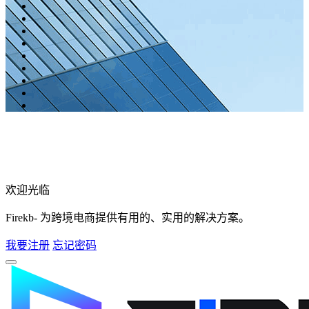
欢迎光临
Firekb- 为跨境电商提供有用的、实用的解决方案。
我要注册
忘记密码