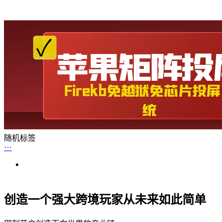
随机标签
创造一个强大跨境玩家从未来如此简单