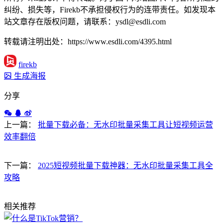
纠纷、损失等，Firekb不承担侵权行为的连带责任。如发现本
站文章存在版权问题，请联系：ysdl@esdli.com
转载请注明出处：https://www.esdli.com/4395.html
firekb
生成海报
分享
上一篇：
批量下载必备：无水印批量采集工具让短视频运营
效率翻倍
下一篇：
2025短视频批量下载神器：无水印批量采集工具全
攻略
相关推荐