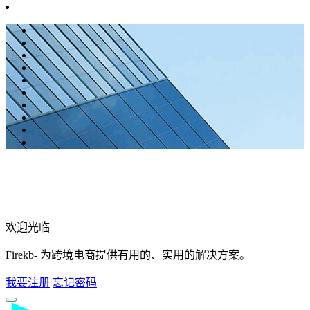
欢迎光临
Firekb- 为跨境电商提供有用的、实用的解决方案。
我要注册
忘记密码