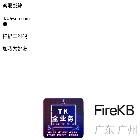
客服邮箱
tk@esdli.com
扫描二维码
加我为好友