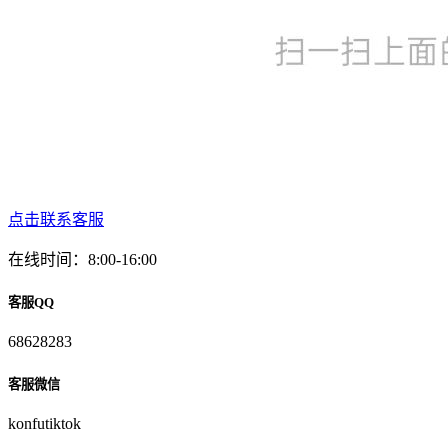
点击联系客服
在线时间：8:00-16:00
客服QQ
68628283
客服微信
konfutiktok