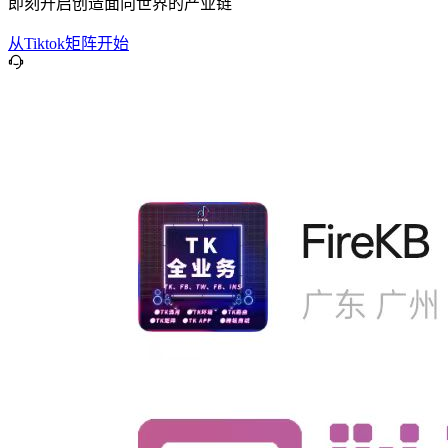
即刻开启创造面向世界的产业链
从Tiktok矩阵开始