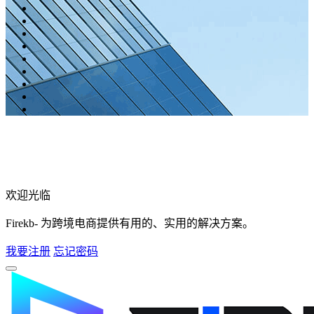
欢迎光临
Firekb- 为跨境电商提供有用的、实用的解决方案。
我要注册
忘记密码