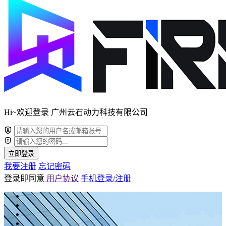
Hi~欢迎登录 广州云石动力科技有限公司
立即登录
我要注册
忘记密码
登录即同意
用户协议
手机登录/注册