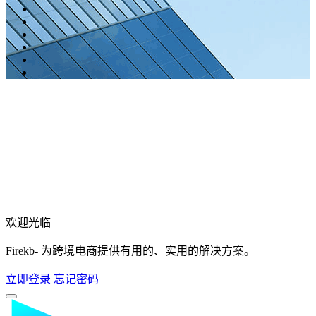
欢迎光临
Firekb- 为跨境电商提供有用的、实用的解决方案。
立即登录
忘记密码