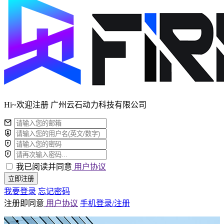
Hi~欢迎注册 广州云石动力科技有限公司
我已阅读并同意
用户协议
立即注册
我要登录
忘记密码
注册即同意
用户协议
手机登录/注册