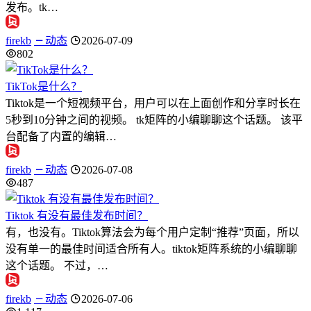
发布。tk…
firekb
动态
2026-07-09
802
TikTok是什么？
Tiktok是一个短视频平台，用户可以在上面创作和分享时长在
5秒到10分钟之间的视频。 tk矩阵的小编聊聊这个话题。 该平
台配备了内置的编辑…
firekb
动态
2026-07-08
487
Tiktok 有没有最佳发布时间？
有，也没有。Tiktok算法会为每个用户定制“推荐”页面，所以
没有单一的最佳时间适合所有人。tiktok矩阵系统的小编聊聊
这个话题。 不过，…
firekb
动态
2026-07-06