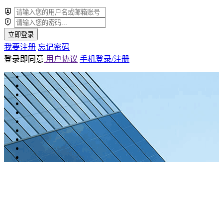
立即登录
我要注册
忘记密码
登录即同意
用户协议
手机登录/注册