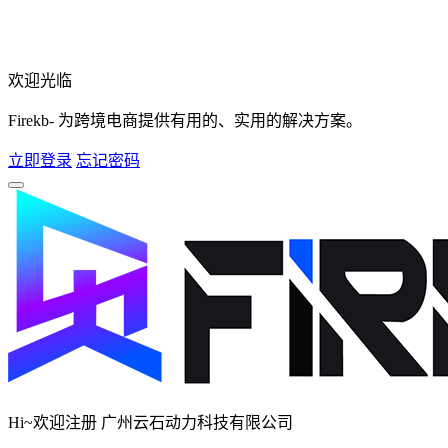
欢迎光临
Firekb- 为跨境电商提供有用的、实用的解决方案。
立即登录
忘记密码
Hi~欢迎注册 广州云石动力科技有限公司