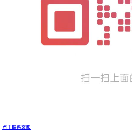
点击联系客服