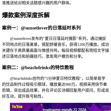
准推送给对相关话题感兴趣的用户群体。
爆款案例深度拆解
案例一：@sunsetlover的日落延时系列
@sunsetlover发布的”夏日日落延时摄影”系列，通过捕捉
不同地点的日落美景，搭配舒缓音乐，获得1200万播放。成功
关键在于高质量画面与情感共鸣，每段视频都配有简短文字描
述日落地点和拍摄技巧，激发用户模仿和分享。
案例二：@beachdrinks的特饮教程
@beachdrinks创作的”5分钟夏日特饮教程”，以简单易学
的饮品制作过程吸引眼球，播放量达980万。视频采用快节奏
剪辑，突出成品效果，并在评论区详细回复用户提问，形成良
好互动，提升账号粘性。