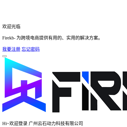
欢迎光临
Firekb- 为跨境电商提供有用的、实用的解决方案。
我要注册
忘记密码
Hi~欢迎登录 广州云石动力科技有限公司