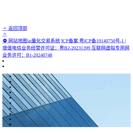
返回顶部
网站地图
|
ai量化交易系统
ICP备案 粤ICP备19140750号-1 |
增值电信业务经营许可证：粤B2-20231399 互联网虚拟专用网
业务许可：B1-20240748