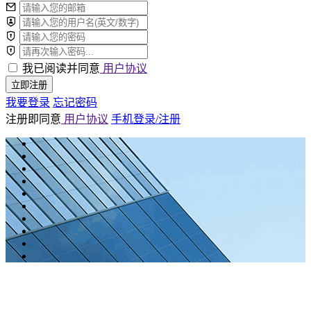
我已阅读并同意
用户协议
立即注册
我要登录
忘记密码
注册即同意
用户协议
手机登录/注册