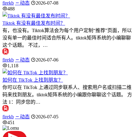
firekb
动态
2026-07-08
488
Tiktok 有没有最佳发布时间？
有，也没有。Tiktok算法会为每个用户定制“推荐”页面，所以
没有单一的最佳时间适合所有人。tiktok矩阵系统的小编聊聊
这个话题。 不过，…
firekb
动态
2026-07-06
1,118
如何在 TikTok 上找到朋友？
你可以在 TikTok 上通过同步联系人、搜索用户名或扫描二维
码来找到朋友。tiktok矩阵系统的小编跟你聊聊这个话题。 方
法 1：同步您的…
firekb
动态
2026-07-05
451