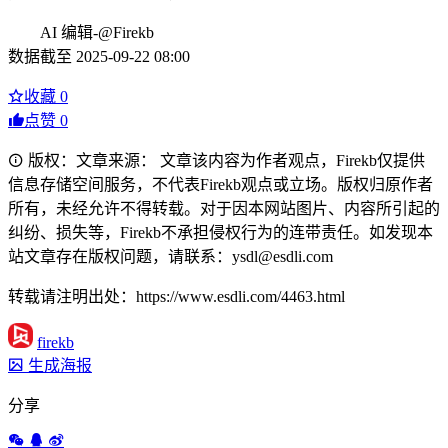
AI 编辑-@Firekb
数据截至 2025-09-22 08:00
收藏
0
点赞
0
版权：文章来源： 文章该内容为作者观点，Firekb仅提供
信息存储空间服务，不代表Firekb观点或立场。版权归原作者
所有，未经允许不得转载。对于因本网站图片、内容所引起的
纠纷、损失等，Firekb不承担侵权行为的连带责任。如发现本
站文章存在版权问题，请联系：ysdl@esdli.com
转载请注明出处：https://www.esdli.com/4463.html
firekb
生成海报
分享