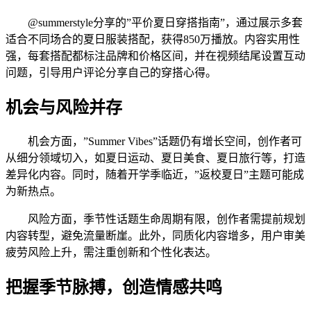
@summerstyle分享的”平价夏日穿搭指南”，通过展示多套
适合不同场合的夏日服装搭配，获得850万播放。内容实用性
强，每套搭配都标注品牌和价格区间，并在视频结尾设置互动
问题，引导用户评论分享自己的穿搭心得。
机会与风险并存
机会方面，”Summer Vibes”话题仍有增长空间，创作者可
从细分领域切入，如夏日运动、夏日美食、夏日旅行等，打造
差异化内容。同时，随着开学季临近，”返校夏日”主题可能成
为新热点。
风险方面，季节性话题生命周期有限，创作者需提前规划
内容转型，避免流量断崖。此外，同质化内容增多，用户审美
疲劳风险上升，需注重创新和个性化表达。
把握季节脉搏，创造情感共鸣