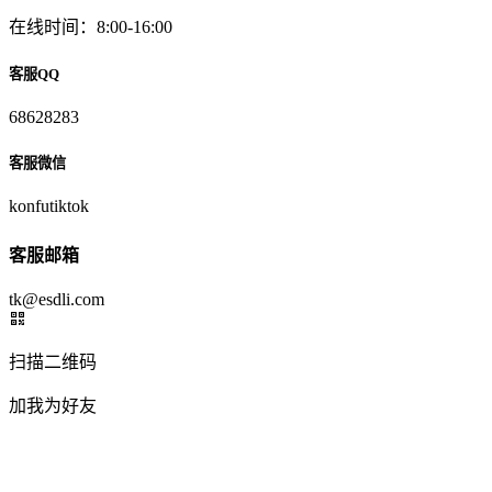
在线时间：8:00-16:00
客服QQ
68628283
客服微信
konfutiktok
客服邮箱
tk@esdli.com
扫描二维码
加我为好友