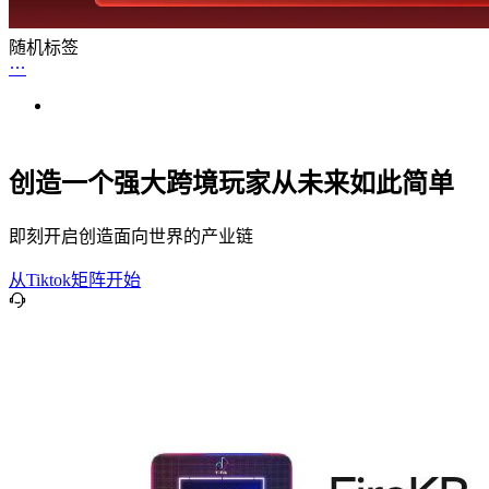
随机标签
创造一个强大跨境玩家从未来如此简单
即刻开启创造面向世界的产业链
从Tiktok矩阵开始