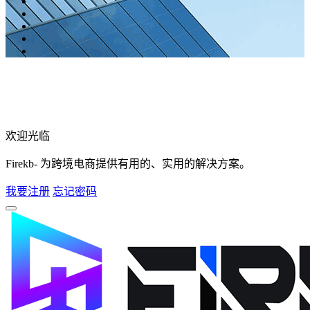
欢迎光临
Firekb- 为跨境电商提供有用的、实用的解决方案。
我要注册
忘记密码