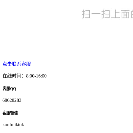
点击联系客服
在线时间：8:00-16:00
客服QQ
68628283
客服微信
konfutiktok