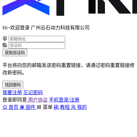
Hi~欢迎登录 广州云石动力科技有限公司
获取验证码
平台将向您的邮箱发送密码重置链接，请通过密码重置链接修
改新密码。
找回密码
我要注册
忘记密码
登录即同意
用户协议
手机登录/注册
首页
固件
菜单
教程
我的