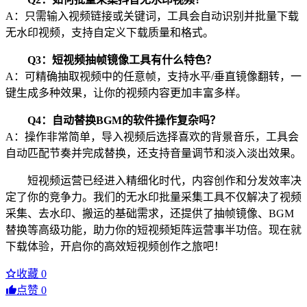
A：只需输入视频链接或关键词，工具会自动识别并批量下载
无水印视频，支持自定义下载质量和格式。
Q3：短视频抽帧镜像工具有什么特色？
A：可精确抽取视频中的任意帧，支持水平/垂直镜像翻转，一
键生成多种效果，让你的视频内容更加丰富多样。
Q4：自动替换BGM的软件操作复杂吗？
A：操作非常简单，导入视频后选择喜欢的背景音乐，工具会
自动匹配节奏并完成替换，还支持音量调节和淡入淡出效果。
短视频运营已经进入精细化时代，内容创作和分发效率决
定了你的竞争力。我们的无水印批量采集工具不仅解决了视频
采集、去水印、搬运的基础需求，还提供了抽帧镜像、BGM
替换等高级功能，助力你的短视频矩阵运营事半功倍。现在就
下载体验，开启你的高效短视频创作之旅吧！
收藏
0
点赞
0