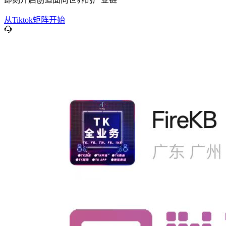
从Tiktok矩阵开始