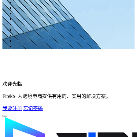
欢迎光临
Firekb- 为跨境电商提供有用的、实用的解决方案。
我要注册
忘记密码