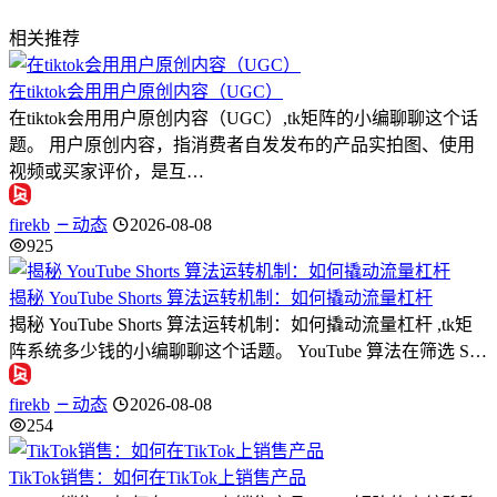
相关推荐
在tiktok会用用户原创内容（UGC）
在tiktok会用用户原创内容（UGC）,tk矩阵的小编聊聊这个话
题。 用户原创内容，指消费者自发发布的产品实拍图、使用
视频或买家评价，是互…
firekb
动态
2026-08-08
925
揭秘 YouTube Shorts 算法运转机制：如何撬动流量杠杆
揭秘 YouTube Shorts 算法运转机制：如何撬动流量杠杆 ,tk矩
阵系统多少钱的小编聊聊这个话题。 YouTube 算法在筛选 S…
firekb
动态
2026-08-08
254
TikTok销售：如何在TikTok上销售产品