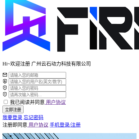
Hi~欢迎注册 广州云石动力科技有限公司
我已阅读并同意
用户协议
立即注册
我要登录
忘记密码
注册即同意
用户协议
手机登录/注册