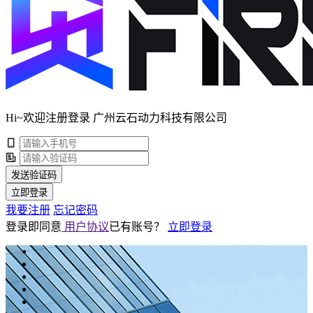
Hi~欢迎注册登录 广州云石动力科技有限公司
发送验证码
立即登录
我要注册
忘记密码
登录即同意
用户协议
已有账号？
立即登录