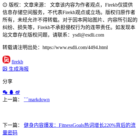
版权：文章来源： 文章该内容为作者观点，Firekb仅提供
信息存储空间服务，不代表Firekb观点或立场。版权归原作者
所有，未经允许不得转载。对于因本网站图片、内容所引起的
纠纷、损失等，Firekb不承担侵权行为的连带责任。如发现本
站文章存在版权问题，请联系：ysdl@esdli.com
转载请注明出处：https://www.esdli.com/4494.html
firekb
生成海报
分享
上一篇：
```markdown
下一篇：
健身内容爆发：FitnessGoals热词增长220%背后的流
量密码