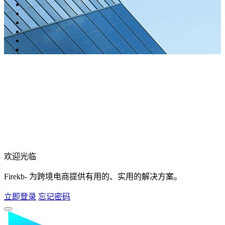
欢迎光临
Firekb- 为跨境电商提供有用的、实用的解决方案。
立即登录
忘记密码