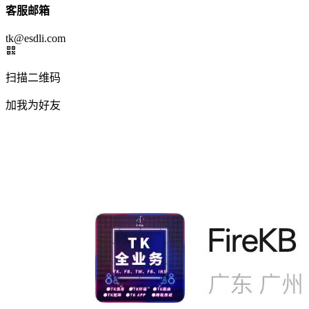
客服邮箱
tk@esdli.com
扫描二维码
加我为好友