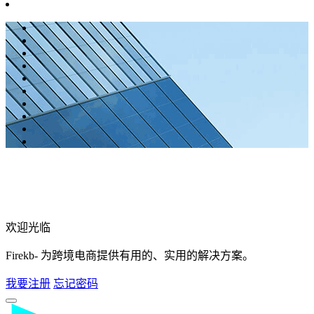
欢迎光临
Firekb- 为跨境电商提供有用的、实用的解决方案。
我要注册
忘记密码