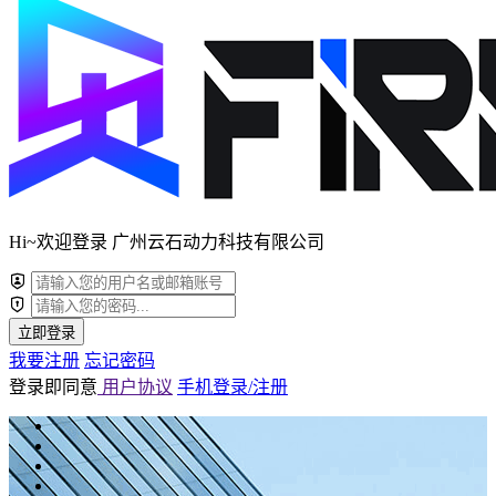
Hi~欢迎登录 广州云石动力科技有限公司
立即登录
我要注册
忘记密码
登录即同意
用户协议
手机登录/注册