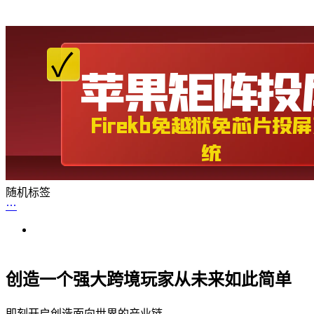
随机标签
创造一个强大跨境玩家从未来如此简单
即刻开启创造面向世界的产业链