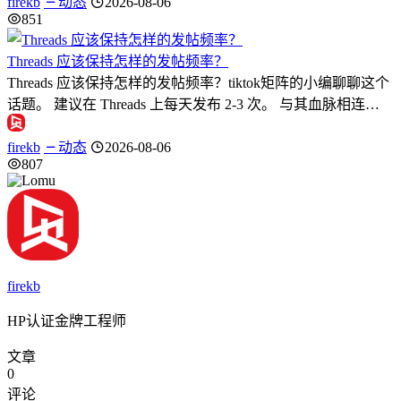
firekb
动态
2026-08-06
851
Threads 应该保持怎样的发帖频率？
Threads 应该保持怎样的发帖频率？tiktok矩阵的小编聊聊这个
话题。 建议在 Threads 上每天发布 2-3 次。 与其血脉相连…
firekb
动态
2026-08-06
807
firekb
HP认证金牌工程师
文章
0
评论