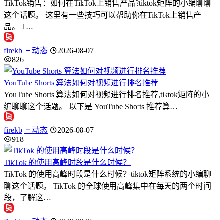
TikTok销售：如何在TikTok上销售产品?tiktok矩阵的小编聊聊
这个话题。 这里有一些技巧可以帮助你在TikTok上销售产
品。 1…
firekb
动态
2026-08-07
826
YouTube Shorts 算法如何对视频进行排名推荐
YouTube Shorts 算法如何对视频进行排名推荐,tiktok矩阵的小
编聊聊这个话题。 以下是 YouTube Shorts 推荐算…
firekb
动态
2026-08-07
918
TikTok 的使用高峰时段是什么时候？
TikTok 的使用高峰时段是什么时候？tiktok矩阵系统的小编聊
聊这个话题。 TikTok 的全球使用高峰集中在每天的两个时间
段，了解这…