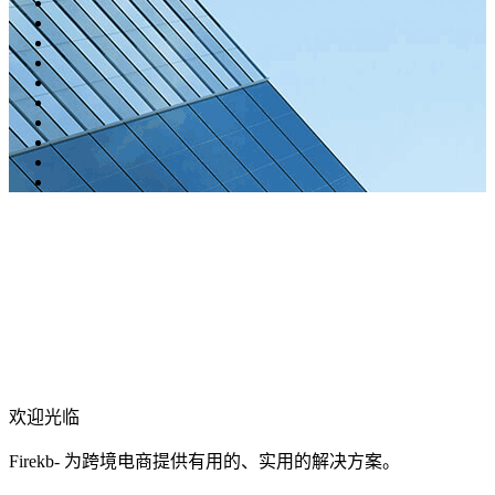
欢迎光临
Firekb- 为跨境电商提供有用的、实用的解决方案。