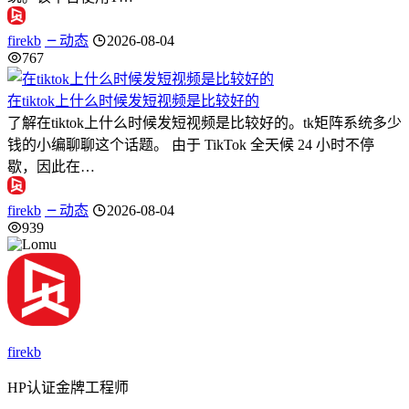
firekb
动态
2026-08-04
767
在tiktok上什么时候发短视频是比较好的
了解在tiktok上什么时候发短视频是比较好的。tk矩阵系统多少
钱的小编聊聊这个话题。 由于 TikTok 全天候 24 小时不停
歇，因此在…
firekb
动态
2026-08-04
939
firekb
HP认证金牌工程师