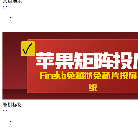
文章展示
随机标签