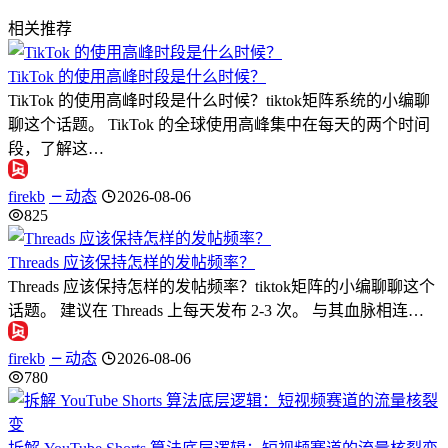
相关推荐
TikTok 的使用高峰时段是什么时候？
TikTok 的使用高峰时段是什么时候？tiktok矩阵系统的小编聊
聊这个话题。 TikTok 的全球使用高峰集中在每天的两个时间
段，了解这…
firekb
动态
2026-08-06
825
Threads 应该保持怎样的发帖频率？
Threads 应该保持怎样的发帖频率？tiktok矩阵的小编聊聊这个
话题。 建议在 Threads 上每天发布 2-3 次。 与其血脉相连…
firekb
动态
2026-08-06
780