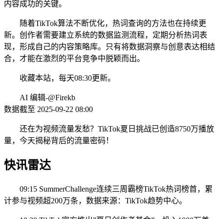
内容成功的关键。
随着TikTok算法不断优化，热词查询的方法也在持续更
新。创作者需要建立系统的数据监测流程，定期分析热词表
现，形成自己的内容策略库。只有将数据洞察与创意表达相结
合，才能在激烈的平台竞争中脱颖而出。
收藏本站，每天08:30更新。
AI 编辑-@Firekb
数据截至 2025-09-22 08:00
还在为视频流量发愁？TikTok夏日挑战已创造8750万播放
量，今天揭秘背后的流量密码！
快讯雷达
09:15 SummerChallenge连续三周霸榜TikTok热词榜首，累
计参与视频超200万条，数据来源：TikTok趋势中心。