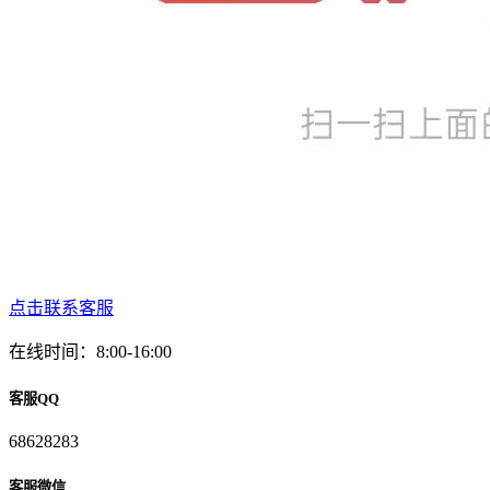
点击联系客服
在线时间：8:00-16:00
客服QQ
68628283
客服微信