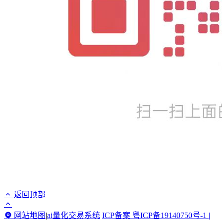
返回顶部
网站地图
|
ai量化交易系统
ICP备案 粤ICP备19140750号-1 |