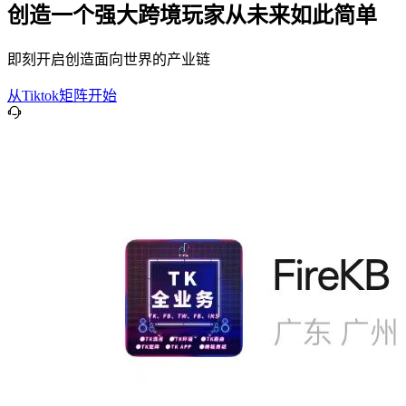
创造一个强大跨境玩家从未来如此简单
即刻开启创造面向世界的产业链
从Tiktok矩阵开始