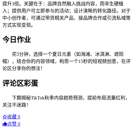
提升3倍。关键在于：品牌自然融入挑战内容，而非生硬植
入；提供用户可立即参与的活动；设计清晰的转化路径。对于
中小创作者，可通过带货相关产品、接品牌合作或引流私域等
方式实现变现。
今日作业
花5分钟，选择一个夏日元素（如海滩、冰淇淋、遮阳
帽），结合你的内容领域，构思一个15秒的短视频创意，在评
论区分享你的想法！
评论区彩蛋
下期揭秘TikTok秋季内容趋势预测，提前布局流量红利，
关注不迷路！
收藏
0
点赞
0