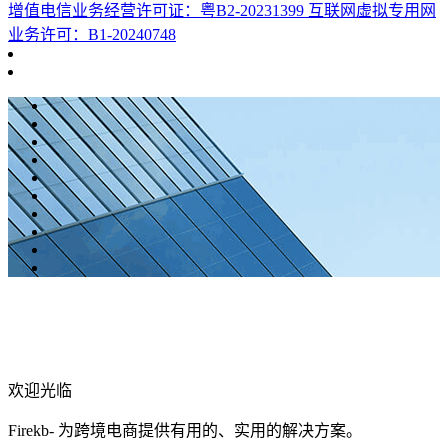
增值电信业务经营许可证：粤B2-20231399 互联网虚拟专用网
业务许可：B1-20240748
欢迎光临
Firekb- 为跨境电商提供有用的、实用的解决方案。