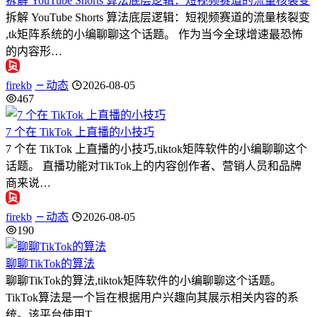
拆解 YouTube Shorts 算法底层逻辑：短视频赛道的流量核裂变
拆解 YouTube Shorts 算法底层逻辑：短视频赛道的流量核裂变
,tk矩阵系统的小编聊聊这个话题。 作为当今全球增速最恐怖
的内容形…
firekb
动态
2026-08-05
467
7 个在 TikTok 上直播的小技巧
7 个在 TikTok 上直播的小技巧,tiktok矩阵软件的小编聊聊这个
话题。 直播功能对TikTok上的内容创作者、营销人员和品牌
商来说…
firekb
动态
2026-08-05
190
聊聊TikTok的算法
聊聊TikTok的算法,tiktok矩阵软件的小编聊聊这个话题。
TikTok算法是一个旨在根据用户兴趣向其展示相关内容的系
统。该平台使用T…