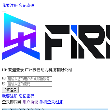
我要注册
忘记密码
Hi~欢迎登录 广州云石动力科技有限公司
立即登录
我要注册
忘记密码
登录即同意
用户协议
手机登录/注册