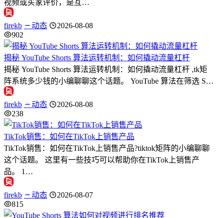
视频或买家评价，是互…
firekb
动态
2026-08-08
902
揭秘 YouTube Shorts 算法运转机制：如何撬动流量杠杆
揭秘 YouTube Shorts 算法运转机制：如何撬动流量杠杆 ,tk矩
阵系统多少钱的小编聊聊这个话题。 YouTube 算法在筛选 S…
firekb
动态
2026-08-08
238
TikTok销售：如何在TikTok上销售产品
TikTok销售：如何在TikTok上销售产品?tiktok矩阵的小编聊聊
这个话题。 这里有一些技巧可以帮助你在TikTok上销售产
品。 1…
firekb
动态
2026-08-07
815