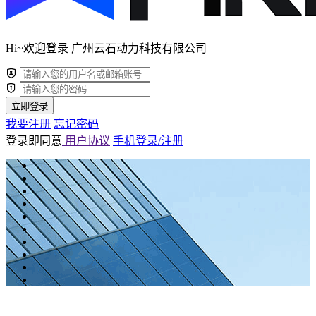
Hi~欢迎登录 广州云石动力科技有限公司
立即登录
我要注册
忘记密码
登录即同意
用户协议
手机登录/注册