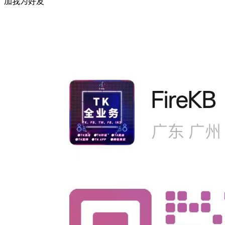
加我为好友