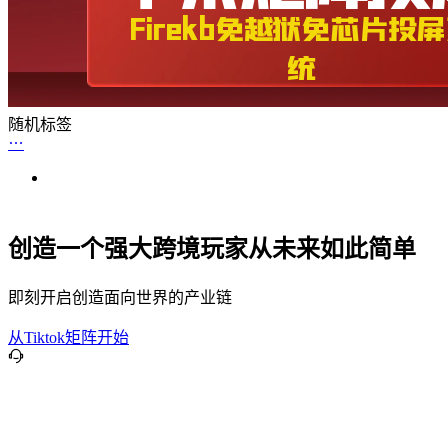
随机标签
创造一个强大跨境玩家从未来如此简单
即刻开启创造面向世界的产业链
从Tiktok矩阵开始