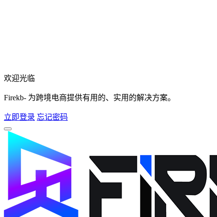
欢迎光临
Firekb- 为跨境电商提供有用的、实用的解决方案。
立即登录
忘记密码