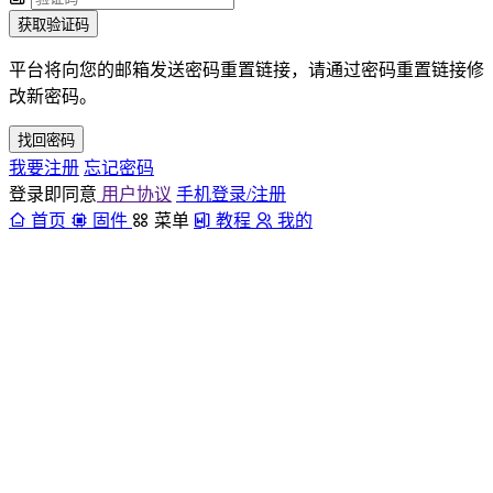
获取验证码
平台将向您的邮箱发送密码重置链接，请通过密码重置链接修
改新密码。
找回密码
我要注册
忘记密码
登录即同意
用户协议
手机登录/注册
首页
固件
菜单
教程
我的