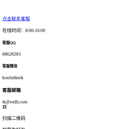
点击联系客服
在线时间：8:00-16:00
客服QQ
68628283
客服微信
konfutiktok
客服邮箱
tk@esdli.com
扫描二维码