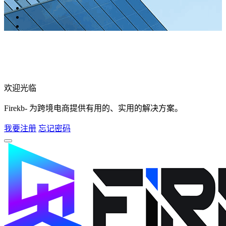
欢迎光临
Firekb- 为跨境电商提供有用的、实用的解决方案。
我要注册
忘记密码