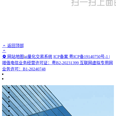
返回顶部
网站地图
|
ai量化交易系统
ICP备案 粤ICP备19140750号-1 |
增值电信业务经营许可证：粤B2-20231399 互联网虚拟专用网
业务许可：B1-20240748