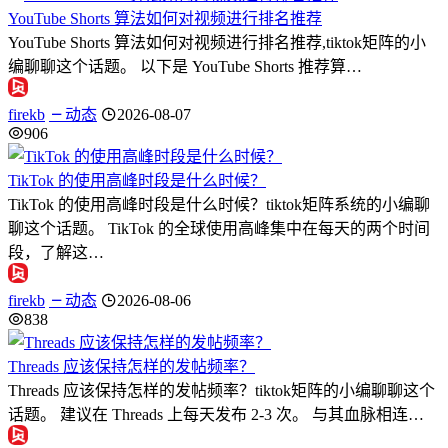
YouTube Shorts 算法如何对视频进行排名推荐
YouTube Shorts 算法如何对视频进行排名推荐,tiktok矩阵的小
编聊聊这个话题。 以下是 YouTube Shorts 推荐算…
firekb
动态
2026-08-07
906
TikTok 的使用高峰时段是什么时候？
TikTok 的使用高峰时段是什么时候？tiktok矩阵系统的小编聊
聊这个话题。 TikTok 的全球使用高峰集中在每天的两个时间
段，了解这…
firekb
动态
2026-08-06
838
Threads 应该保持怎样的发帖频率？
Threads 应该保持怎样的发帖频率？tiktok矩阵的小编聊聊这个
话题。 建议在 Threads 上每天发布 2-3 次。 与其血脉相连…