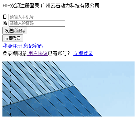
Hi~欢迎注册登录 广州云石动力科技有限公司
发送验证码
立即登录
我要注册
忘记密码
登录即同意
用户协议
已有账号？
立即登录