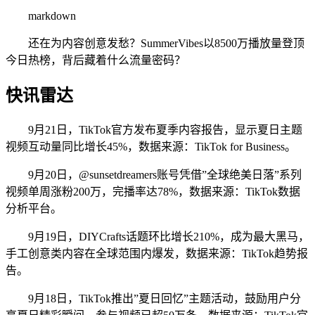
markdown
还在为内容创意发愁？SummerVibes以8500万播放量登顶
今日热榜，背后藏着什么流量密码？
快讯雷达
9月21日，TikTok官方发布夏季内容报告，显示夏日主题
视频互动量同比增长45%，数据来源：TikTok for Business。
9月20日，@sunsetdreamers账号凭借”全球绝美日落”系列
视频单周涨粉200万，完播率达78%，数据来源：TikTok数据
分析平台。
9月19日，DIYCrafts话题环比增长210%，成为最大黑马，
手工创意类内容在全球范围内爆发，数据来源：TikTok趋势报
告。
9月18日，TikTok推出”夏日回忆”主题活动，鼓励用户分