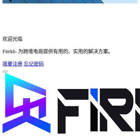
欢迎光临
Firekb- 为跨境电商提供有用的、实用的解决方案。
我要注册
忘记密码