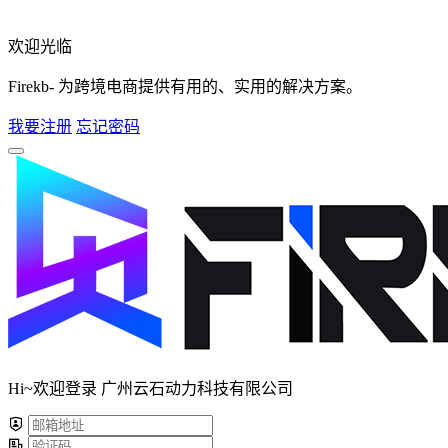
欢迎光临
Firekb- 为跨境电商提供有用的、实用的解决方案。
我要注册
忘记密码
Hi~欢迎登录 广州云石动力科技有限公司