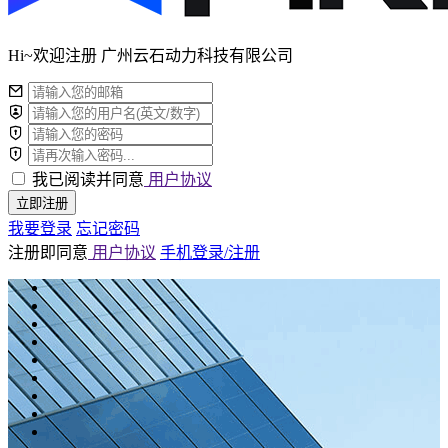
Hi~欢迎注册 广州云石动力科技有限公司
我已阅读并同意
用户协议
立即注册
我要登录
忘记密码
注册即同意
用户协议
手机登录/注册