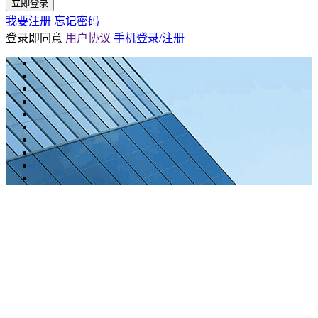
立即登录
我要注册
忘记密码
登录即同意
用户协议
手机登录/注册