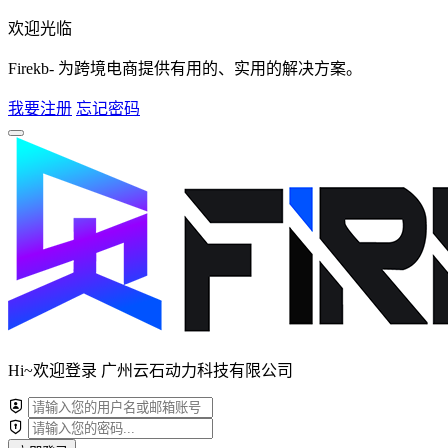
欢迎光临
Firekb- 为跨境电商提供有用的、实用的解决方案。
我要注册
忘记密码
Hi~欢迎登录 广州云石动力科技有限公司