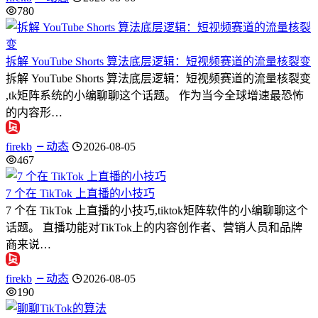
780
拆解 YouTube Shorts 算法底层逻辑：短视频赛道的流量核裂变
拆解 YouTube Shorts 算法底层逻辑：短视频赛道的流量核裂变
,tk矩阵系统的小编聊聊这个话题。 作为当今全球增速最恐怖
的内容形…
firekb
动态
2026-08-05
467
7 个在 TikTok 上直播的小技巧
7 个在 TikTok 上直播的小技巧,tiktok矩阵软件的小编聊聊这个
话题。 直播功能对TikTok上的内容创作者、营销人员和品牌
商来说…
firekb
动态
2026-08-05
190