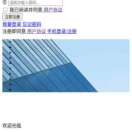
我已阅读并同意
用户协议
立即注册
我要登录
忘记密码
注册即同意
用户协议
手机登录/注册
欢迎光临