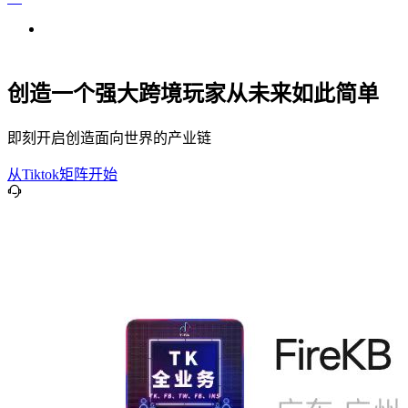
创造一个强大跨境玩家从未来如此简单
即刻开启创造面向世界的产业链
从Tiktok矩阵开始