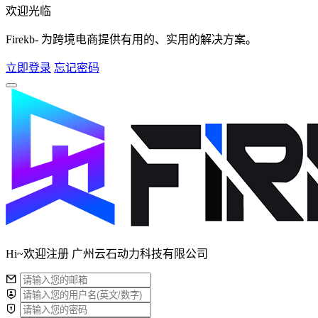
欢迎光临
Firekb- 为跨境电商提供有用的、实用的解决方案。
立即登录
忘记密码
Hi~欢迎注册 广州云石动力科技有限公司