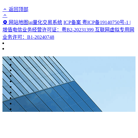
返回顶部
网站地图
|
ai量化交易系统
ICP备案 粤ICP备19140750号-1 |
增值电信业务经营许可证：粤B2-20231399 互联网虚拟专用网
业务许可：B1-20240748