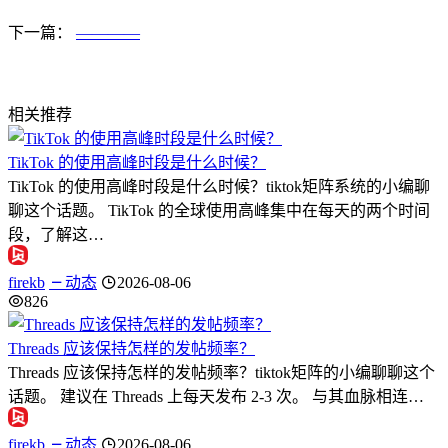
下一篇：
————
相关推荐
TikTok 的使用高峰时段是什么时候？
TikTok 的使用高峰时段是什么时候？tiktok矩阵系统的小编聊
聊这个话题。 TikTok 的全球使用高峰集中在每天的两个时间
段，了解这…
firekb
动态
2026-08-06
826
Threads 应该保持怎样的发帖频率？
Threads 应该保持怎样的发帖频率？tiktok矩阵的小编聊聊这个
话题。 建议在 Threads 上每天发布 2-3 次。 与其血脉相连…
firekb
动态
2026-08-06