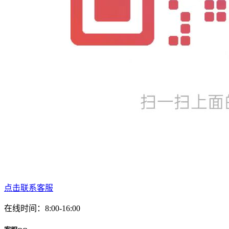
点击联系客服
在线时间：8:00-16:00