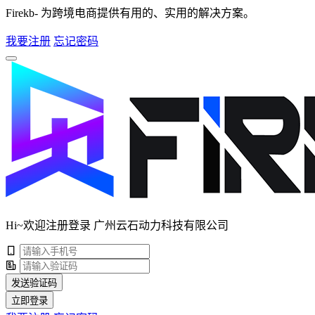
Firekb- 为跨境电商提供有用的、实用的解决方案。
我要注册
忘记密码
Hi~欢迎注册登录 广州云石动力科技有限公司
发送验证码
立即登录