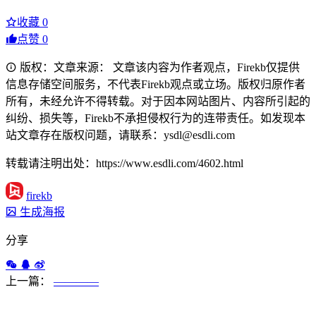
收藏
0
点赞
0
版权：文章来源： 文章该内容为作者观点，Firekb仅提供
信息存储空间服务，不代表Firekb观点或立场。版权归原作者
所有，未经允许不得转载。对于因本网站图片、内容所引起的
纠纷、损失等，Firekb不承担侵权行为的连带责任。如发现本
站文章存在版权问题，请联系：ysdl@esdli.com
转载请注明出处：https://www.esdli.com/4602.html
firekb
生成海报
分享
上一篇：
————