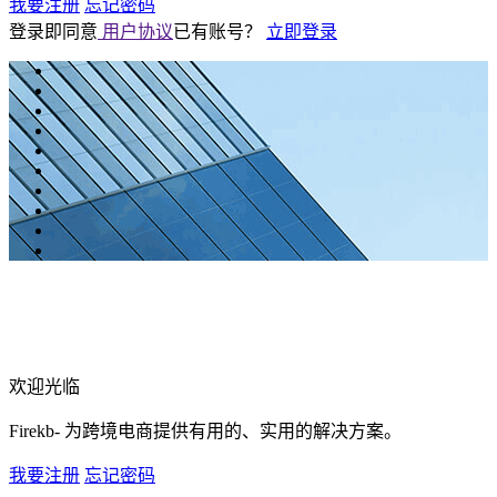
我要注册
忘记密码
登录即同意
用户协议
已有账号？
立即登录
欢迎光临
Firekb- 为跨境电商提供有用的、实用的解决方案。
我要注册
忘记密码