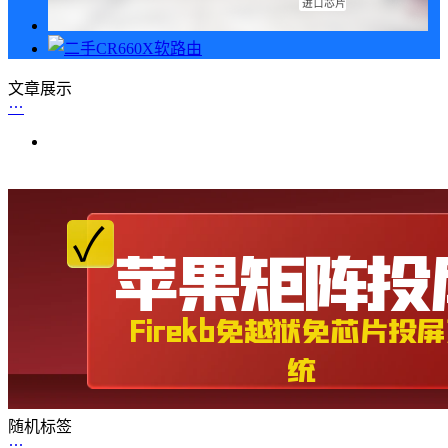
文章展示
随机标签