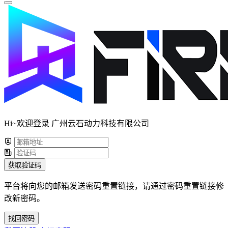
Hi~欢迎登录 广州云石动力科技有限公司
获取验证码
平台将向您的邮箱发送密码重置链接，请通过密码重置链接修
改新密码。
找回密码