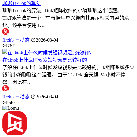
聊聊TikTok的算法
聊聊TikTok的算法,tiktok矩阵软件的小编聊聊这个话题。
TikTok算法是一个旨在根据用户兴趣向其展示相关内容的系
统。该平台使用T…
firekb
动态
2026-08-04
767
在tiktok上什么时候发短视频是比较好的
了解在tiktok上什么时候发短视频是比较好的。tk矩阵系统多少
钱的小编聊聊这个话题。 由于 TikTok 全天候 24 小时不停
歇，因此在…
firekb
动态
2026-08-04
940