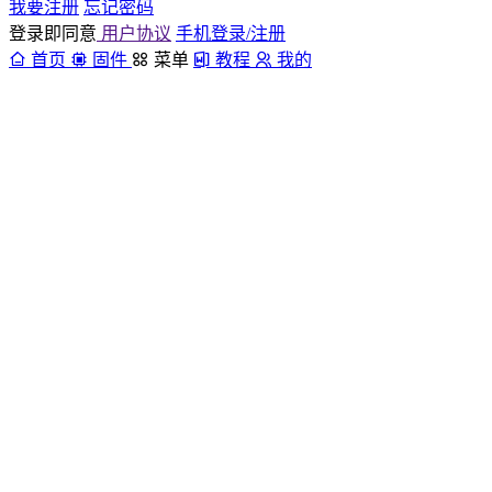
我要注册
忘记密码
登录即同意
用户协议
手机登录/注册
首页
固件
菜单
教程
我的