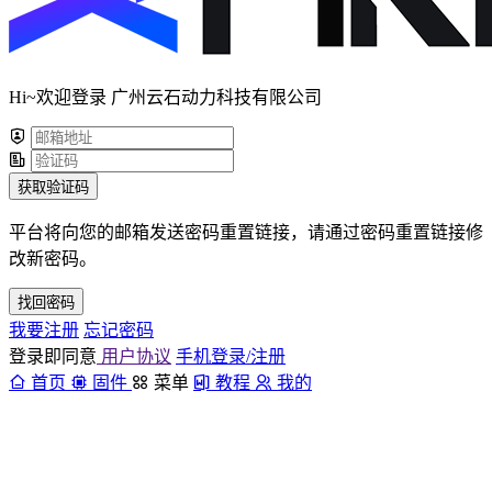
Hi~欢迎登录 广州云石动力科技有限公司
获取验证码
平台将向您的邮箱发送密码重置链接，请通过密码重置链接修
改新密码。
找回密码
我要注册
忘记密码
登录即同意
用户协议
手机登录/注册
首页
固件
菜单
教程
我的