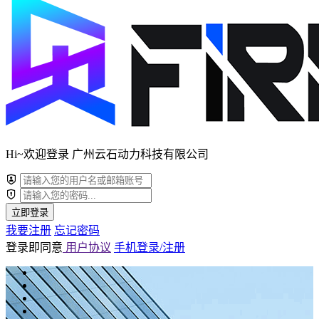
Hi~欢迎登录 广州云石动力科技有限公司
立即登录
我要注册
忘记密码
登录即同意
用户协议
手机登录/注册