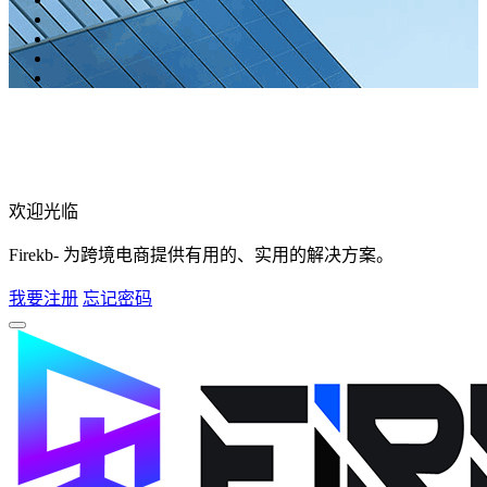
欢迎光临
Firekb- 为跨境电商提供有用的、实用的解决方案。
我要注册
忘记密码