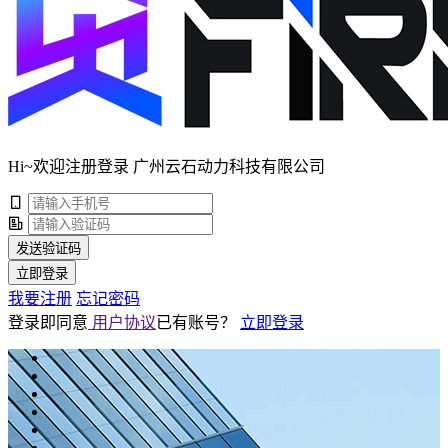
Hi~欢迎注册登录 广州云石动力科技有限公司
发送验证码
立即登录
我要注册
忘记密码
登录即同意
用户协议
已有账号？
立即登录