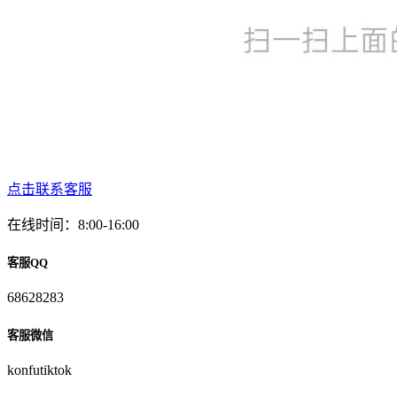
点击联系客服
在线时间：8:00-16:00
客服QQ
68628283
客服微信
konfutiktok