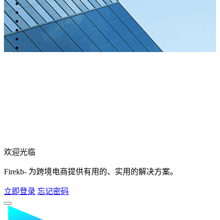
欢迎光临
Firekb- 为跨境电商提供有用的、实用的解决方案。
立即登录
忘记密码