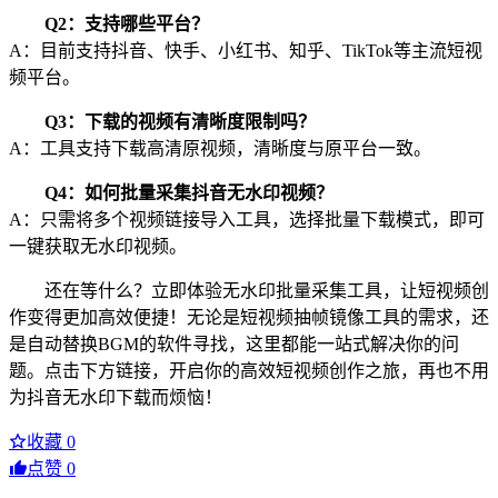
Q2：支持哪些平台？
A：目前支持抖音、快手、小红书、知乎、TikTok等主流短视
频平台。
Q3：下载的视频有清晰度限制吗？
A：工具支持下载高清原视频，清晰度与原平台一致。
Q4：如何批量采集抖音无水印视频？
A：只需将多个视频链接导入工具，选择批量下载模式，即可
一键获取无水印视频。
还在等什么？立即体验无水印批量采集工具，让短视频创
作变得更加高效便捷！无论是短视频抽帧镜像工具的需求，还
是自动替换BGM的软件寻找，这里都能一站式解决你的问
题。点击下方链接，开启你的高效短视频创作之旅，再也不用
为抖音无水印下载而烦恼！
收藏
0
点赞
0