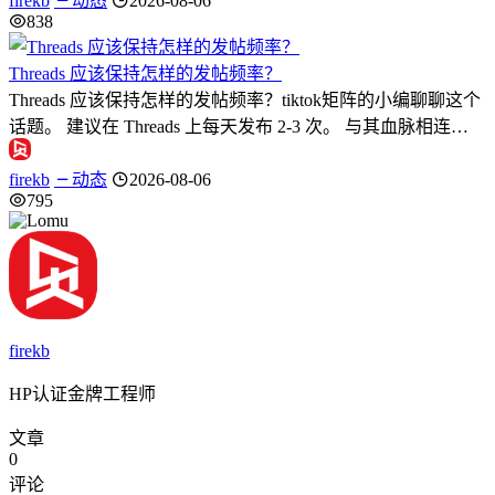
firekb
动态
2026-08-06
838
Threads 应该保持怎样的发帖频率？
Threads 应该保持怎样的发帖频率？tiktok矩阵的小编聊聊这个
话题。 建议在 Threads 上每天发布 2-3 次。 与其血脉相连…
firekb
动态
2026-08-06
795
firekb
HP认证金牌工程师
文章
0
评论