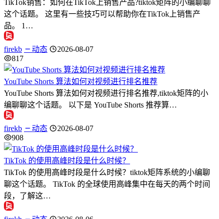
TikTok销售：如何在TikTok上销售产品?tiktok矩阵的小编聊聊
这个话题。 这里有一些技巧可以帮助你在TikTok上销售产
品。 1…
firekb
动态
2026-08-07
817
YouTube Shorts 算法如何对视频进行排名推荐
YouTube Shorts 算法如何对视频进行排名推荐,tiktok矩阵的小
编聊聊这个话题。 以下是 YouTube Shorts 推荐算…
firekb
动态
2026-08-07
908
TikTok 的使用高峰时段是什么时候？
TikTok 的使用高峰时段是什么时候？tiktok矩阵系统的小编聊
聊这个话题。 TikTok 的全球使用高峰集中在每天的两个时间
段，了解这…