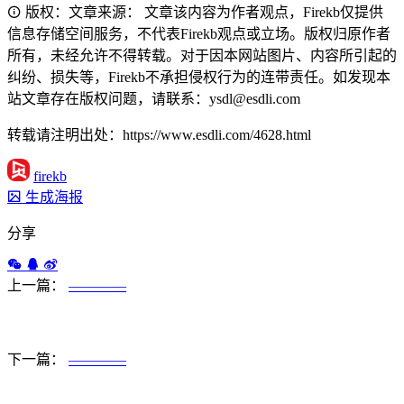
版权：文章来源： 文章该内容为作者观点，Firekb仅提供
信息存储空间服务，不代表Firekb观点或立场。版权归原作者
所有，未经允许不得转载。对于因本网站图片、内容所引起的
纠纷、损失等，Firekb不承担侵权行为的连带责任。如发现本
站文章存在版权问题，请联系：ysdl@esdli.com
转载请注明出处：https://www.esdli.com/4628.html
firekb
生成海报
分享
上一篇：
————
下一篇：
————