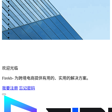
欢迎光临
Firekb- 为跨境电商提供有用的、实用的解决方案。
我要注册
忘记密码