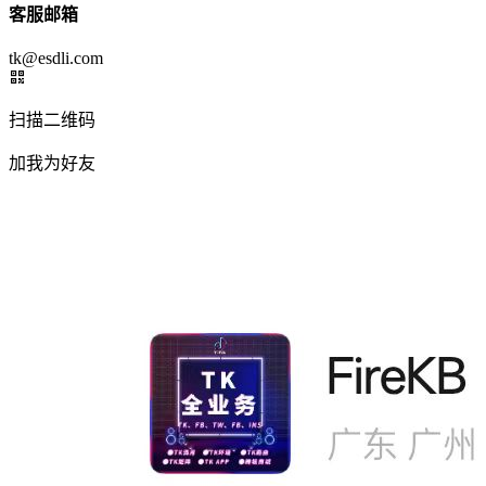
客服邮箱
tk@esdli.com
扫描二维码
加我为好友