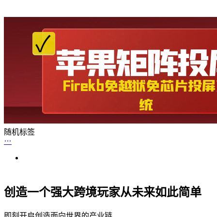
随机标签
创造一个强大跨境玩家从未来如此简单
即刻开启创造面向世界的产业链