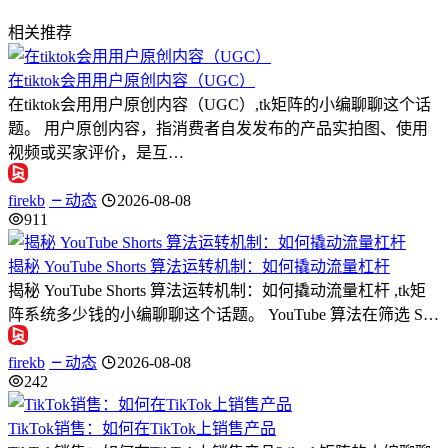
相关推荐
在tiktok会用用户原创内容（UGC）
在tiktok会用用户原创内容（UGC）,tk矩阵的小编聊聊这个话
题。 用户原创内容，指消费者自发发布的产品实拍图、使用
视频或买家评价，是互…
firekb
动态
2026-08-08
911
揭秘 YouTube Shorts 算法运转机制：如何撬动流量杠杆
揭秘 YouTube Shorts 算法运转机制：如何撬动流量杠杆 ,tk矩
阵系统多少钱的小编聊聊这个话题。 YouTube 算法在筛选 S…
firekb
动态
2026-08-08
242
TikTok销售：如何在TikTok上销售产品