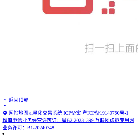
返回顶部
网站地图
|
ai量化交易系统
ICP备案 粤ICP备19140750号-1 |
增值电信业务经营许可证：粤B2-20231399 互联网虚拟专用网
业务许可：B1-20240748