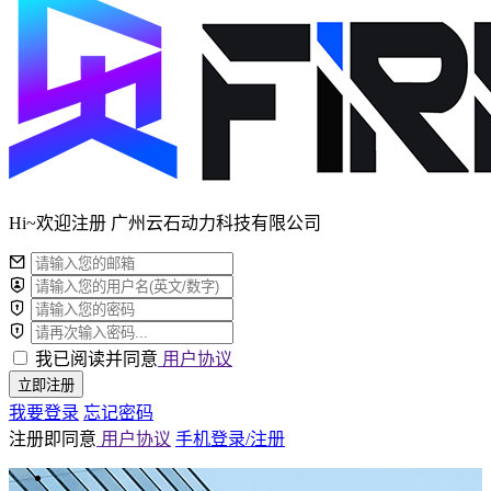
Hi~欢迎注册 广州云石动力科技有限公司
我已阅读并同意
用户协议
立即注册
我要登录
忘记密码
注册即同意
用户协议
手机登录/注册