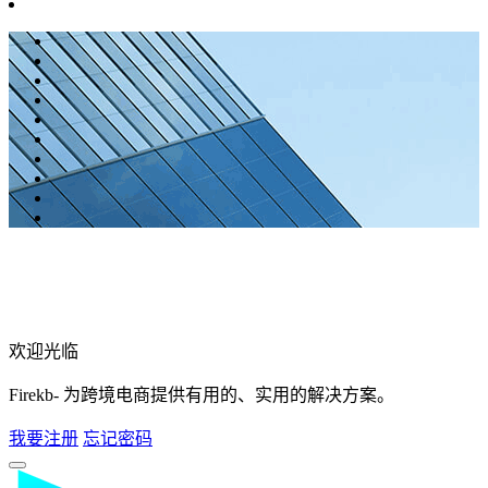
欢迎光临
Firekb- 为跨境电商提供有用的、实用的解决方案。
我要注册
忘记密码