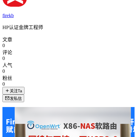
firekb
HP认证金牌工程师
文章
0
评论
0
人气
0
粉丝
0
关注Ta
发私信