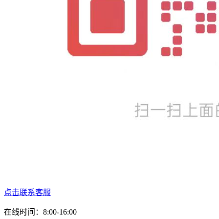
点击联系客服
在线时间：8:00-16:00