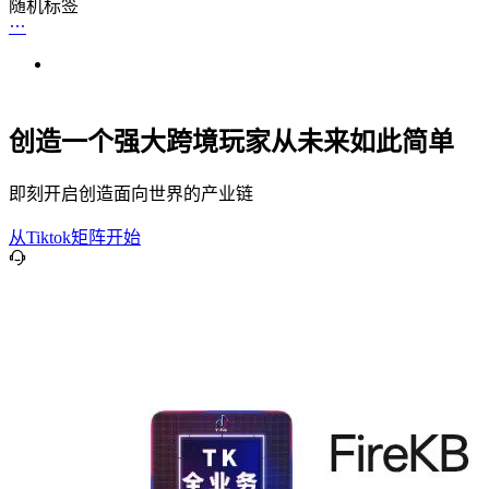
随机标签
创造一个强大跨境玩家从未来如此简单
即刻开启创造面向世界的产业链
从Tiktok矩阵开始