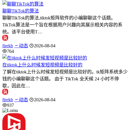
聊聊TikTok的算法
聊聊TikTok的算法,tiktok矩阵软件的小编聊聊这个话题。
TikTok算法是一个旨在根据用户兴趣向其展示相关内容的系
统。该平台使用T…
firekb
动态
2026-08-04
764
在tiktok上什么时候发短视频是比较好的
了解在tiktok上什么时候发短视频是比较好的。tk矩阵系统多少
钱的小编聊聊这个话题。 由于 TikTok 全天候 24 小时不停
歇，因此在…
firekb
动态
2026-08-04
937