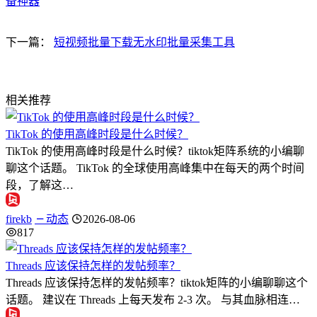
备神器
下一篇：
短视频批量下载无水印批量采集工具
相关推荐
TikTok 的使用高峰时段是什么时候？
TikTok 的使用高峰时段是什么时候？tiktok矩阵系统的小编聊
聊这个话题。 TikTok 的全球使用高峰集中在每天的两个时间
段，了解这…
firekb
动态
2026-08-06
817
Threads 应该保持怎样的发帖频率？
Threads 应该保持怎样的发帖频率？tiktok矩阵的小编聊聊这个
话题。 建议在 Threads 上每天发布 2-3 次。 与其血脉相连…