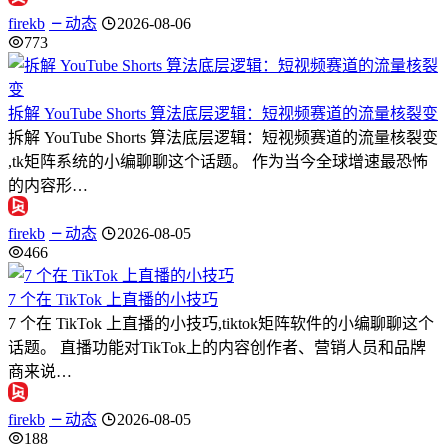
firekb
动态
2026-08-06
773
拆解 YouTube Shorts 算法底层逻辑：短视频赛道的流量核裂变
拆解 YouTube Shorts 算法底层逻辑：短视频赛道的流量核裂变
,tk矩阵系统的小编聊聊这个话题。 作为当今全球增速最恐怖
的内容形…
firekb
动态
2026-08-05
466
7 个在 TikTok 上直播的小技巧
7 个在 TikTok 上直播的小技巧,tiktok矩阵软件的小编聊聊这个
话题。 直播功能对TikTok上的内容创作者、营销人员和品牌
商来说…
firekb
动态
2026-08-05
188