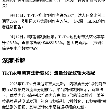
会）
9月15日，TikTok推出”创作者联盟2.0″，达人佣金比例上
调至20%，吸引超50万优质创作者入驻。（来源：TikTok创作
者经济报告）
9月12日，嘀嗒狗数据显示，TikTok短视频带货转化率攀
升至8.5%，直播带货转化率达15.3%，创历史新高。（来源：
嘀嗒狗电商数据中心）
深度拆解
TikTok电商算法新变化：流量分配逻辑大揭秘
2025年TikTok算法迎来重大更新，”内容质量分”取代简单
的互动数据成为流量分配核心。平台内部数据显示，新算法
下，优质内容可获得比普通内容高出5-8倍的流量推荐。某美
妆品牌通过测试发现，符合”3秒吸引、7秒转化、15秒完播”黄
金法则的视频，其带货转化率是普通视频的3.2倍。