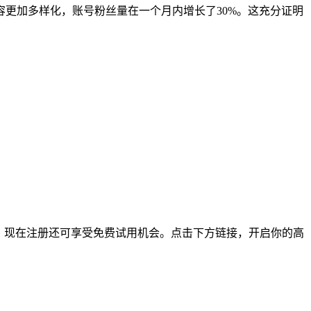
容更加多样化，账号粉丝量在一个月内增长了30%。这充分证明
，现在注册还可享受免费试用机会。点击下方链接，开启你的高