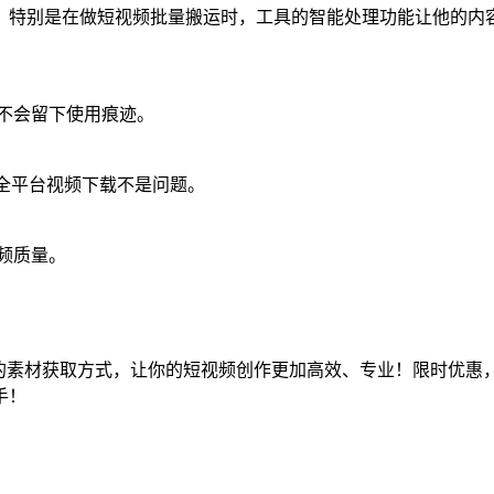
。特别是在做短视频批量搬运时，工具的智能处理功能让他的内
也不会留下使用痕迹。
台，全平台视频下载不是问题。
频质量。
效的素材获取方式，让你的短视频创作更加高效、专业！限时优惠
手！