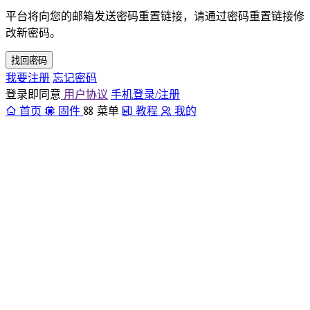
平台将向您的邮箱发送密码重置链接，请通过密码重置链接修
改新密码。
找回密码
我要注册
忘记密码
登录即同意
用户协议
手机登录/注册
首页
固件
菜单
教程
我的