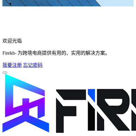
欢迎光临
Firekb- 为跨境电商提供有用的、实用的解决方案。
我要注册
忘记密码