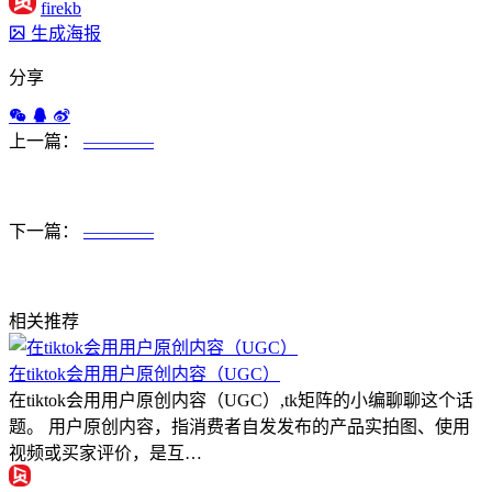
firekb
生成海报
分享
上一篇：
————
下一篇：
————
相关推荐
在tiktok会用用户原创内容（UGC）
在tiktok会用用户原创内容（UGC）,tk矩阵的小编聊聊这个话
题。 用户原创内容，指消费者自发发布的产品实拍图、使用
视频或买家评价，是互…