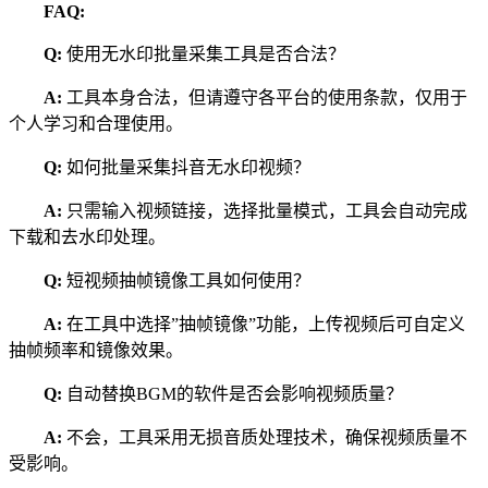
FAQ:
Q:
使用无水印批量采集工具是否合法？
A:
工具本身合法，但请遵守各平台的使用条款，仅用于
个人学习和合理使用。
Q:
如何批量采集抖音无水印视频？
A:
只需输入视频链接，选择批量模式，工具会自动完成
下载和去水印处理。
Q:
短视频抽帧镜像工具如何使用？
A:
在工具中选择”抽帧镜像”功能，上传视频后可自定义
抽帧频率和镜像效果。
Q:
自动替换BGM的软件是否会影响视频质量？
A:
不会，工具采用无损音质处理技术，确保视频质量不
受影响。