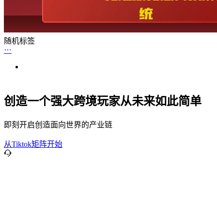
随机标签
创造一个强大跨境玩家从未来如此简单
即刻开启创造面向世界的产业链
从Tiktok矩阵开始