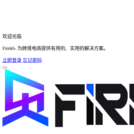
欢迎光临
Firekb- 为跨境电商提供有用的、实用的解决方案。
立即登录
忘记密码