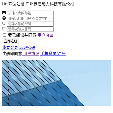
Hi~欢迎注册 广州云石动力科技有限公司
我已阅读并同意
用户协议
立即注册
我要登录
忘记密码
注册即同意
用户协议
手机登录/注册