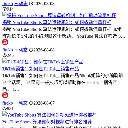
firekb
动态
2026-08-08
914
揭秘 YouTube Shorts 算法运转机制：如何撬动流量杠杆
揭秘 YouTube Shorts 算法运转机制：如何撬动流量杠杆 ,tk矩
阵系统多少钱的小编聊聊这个话题。 YouTube 算法在筛选 S…
firekb
动态
2026-08-08
245
TikTok销售：如何在TikTok上销售产品
TikTok销售：如何在TikTok上销售产品?tiktok矩阵的小编聊聊
这个话题。 这里有一些技巧可以帮助你在TikTok上销售产
品。 1…
firekb
动态
2026-08-07
821
YouTube Shorts 算法如何对视频进行排名推荐