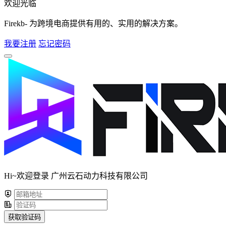
欢迎光临
Firekb- 为跨境电商提供有用的、实用的解决方案。
我要注册
忘记密码
Hi~欢迎登录 广州云石动力科技有限公司
获取验证码