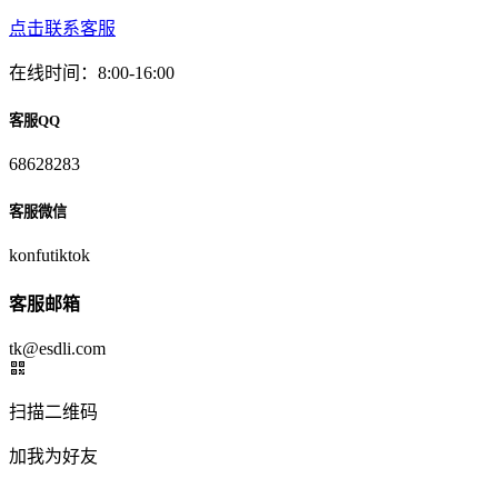
点击联系客服
在线时间：8:00-16:00
客服QQ
68628283
客服微信
konfutiktok
客服邮箱
tk@esdli.com
扫描二维码
加我为好友