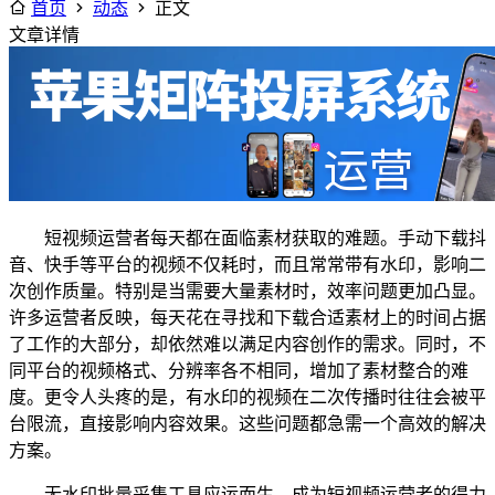
首页
动态
正文
文章详情
短视频运营者每天都在面临素材获取的难题。手动下载抖
音、快手等平台的视频不仅耗时，而且常常带有水印，影响二
次创作质量。特别是当需要大量素材时，效率问题更加凸显。
许多运营者反映，每天花在寻找和下载合适素材上的时间占据
了工作的大部分，却依然难以满足内容创作的需求。同时，不
同平台的视频格式、分辨率各不相同，增加了素材整合的难
度。更令人头疼的是，有水印的视频在二次传播时往往会被平
台限流，直接影响内容效果。这些问题都急需一个高效的解决
方案。
无水印批量采集工具应运而生，成为短视频运营者的得力