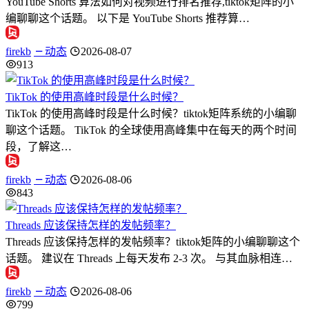
YouTube Shorts 算法如何对视频进行排名推荐,tiktok矩阵的小
编聊聊这个话题。 以下是 YouTube Shorts 推荐算…
firekb
动态
2026-08-07
913
TikTok 的使用高峰时段是什么时候？
TikTok 的使用高峰时段是什么时候？tiktok矩阵系统的小编聊
聊这个话题。 TikTok 的全球使用高峰集中在每天的两个时间
段，了解这…
firekb
动态
2026-08-06
843
Threads 应该保持怎样的发帖频率？
Threads 应该保持怎样的发帖频率？tiktok矩阵的小编聊聊这个
话题。 建议在 Threads 上每天发布 2-3 次。 与其血脉相连…
firekb
动态
2026-08-06
799