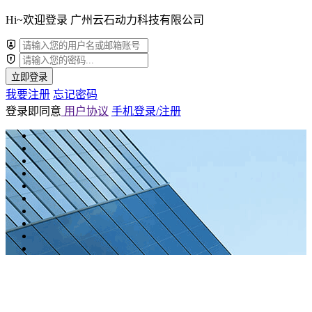
Hi~欢迎登录 广州云石动力科技有限公司
立即登录
我要注册
忘记密码
登录即同意
用户协议
手机登录/注册