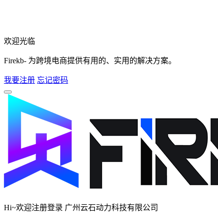
欢迎光临
Firekb- 为跨境电商提供有用的、实用的解决方案。
我要注册
忘记密码
Hi~欢迎注册登录 广州云石动力科技有限公司