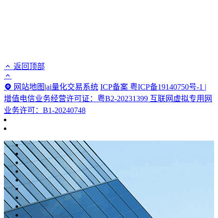
返回顶部
网站地图
|
ai量化交易系统
ICP备案 粤ICP备19140750号-1 |
增值电信业务经营许可证：粤B2-20231399 互联网虚拟专用网
业务许可：B1-20240748