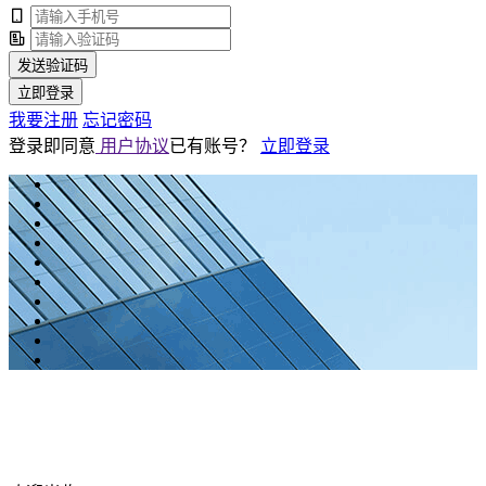
发送验证码
立即登录
我要注册
忘记密码
登录即同意
用户协议
已有账号？
立即登录