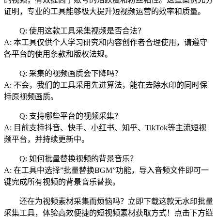
证明，专业的工具能够极大提升短视频运营的效率和质量。
Q: 使用这款工具采集视频是否合法？
A: 本工具仅供个人学习研究和内容创作者合理使用，请遵守
各平台的使用条款和版权法规。
Q: 采集的视频画质会下降吗？
A: 不会，我们的工具采用先进算法，能在去除水印的同时保
持原视频画质。
Q: 支持哪些平台的视频采集？
A: 目前支持抖音、快手、小红书、知乎、TikTok等主流短视
频平台，并持续更新中。
Q: 如何批量替换视频的背景音乐？
A: 在工具中选择”批量替换BGM”功能，导入音频文件即可一
键完成所有视频的背景音乐替换。
还在为视频素材采集而烦恼吗？立即下载这款无水印批量
采集工具，体验高效便捷的短视频素材获取方式！点击下方链