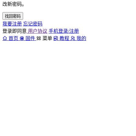
改新密码。
找回密码
我要注册
忘记密码
登录即同意
用户协议
手机登录/注册
首页
固件
菜单
教程
我的