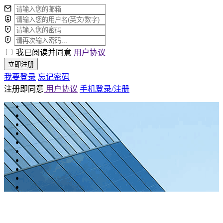
我已阅读并同意
用户协议
立即注册
我要登录
忘记密码
注册即同意
用户协议
手机登录/注册