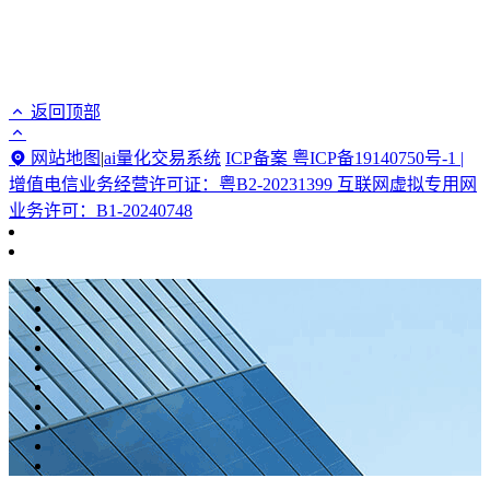
返回顶部
网站地图
|
ai量化交易系统
ICP备案 粤ICP备19140750号-1 |
增值电信业务经营许可证：粤B2-20231399 互联网虚拟专用网
业务许可：B1-20240748