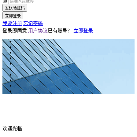
发送验证码
立即登录
我要注册
忘记密码
登录即同意
用户协议
已有账号？
立即登录
欢迎光临