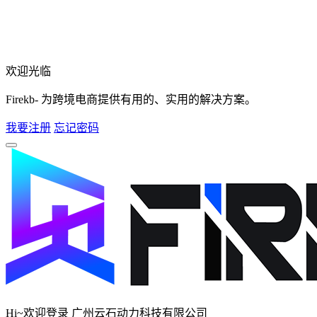
欢迎光临
Firekb- 为跨境电商提供有用的、实用的解决方案。
我要注册
忘记密码
Hi~欢迎登录 广州云石动力科技有限公司