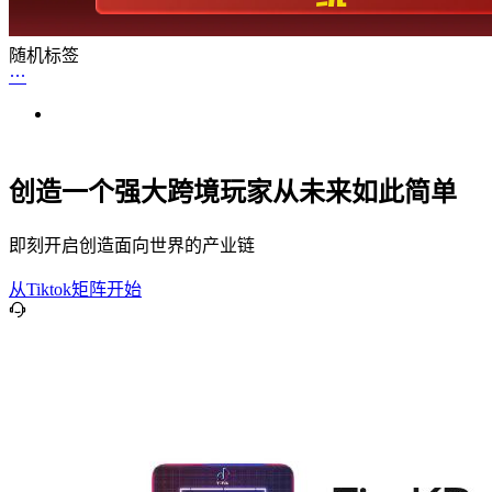
随机标签
创造一个强大跨境玩家从未来如此简单
即刻开启创造面向世界的产业链
从Tiktok矩阵开始