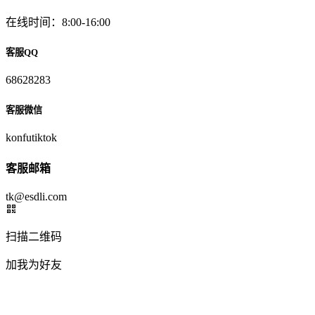
在线时间：8:00-16:00
客服QQ
68628283
客服微信
konfutiktok
客服邮箱
tk@esdli.com
扫描二维码
加我为好友