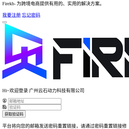
Firekb- 为跨境电商提供有用的、实用的解决方案。
我要注册
忘记密码
Hi~欢迎登录 广州云石动力科技有限公司
获取验证码
平台将向您的邮箱发送密码重置链接，请通过密码重置链接修