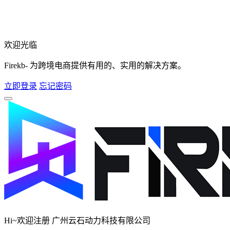
欢迎光临
Firekb- 为跨境电商提供有用的、实用的解决方案。
立即登录
忘记密码
Hi~欢迎注册 广州云石动力科技有限公司