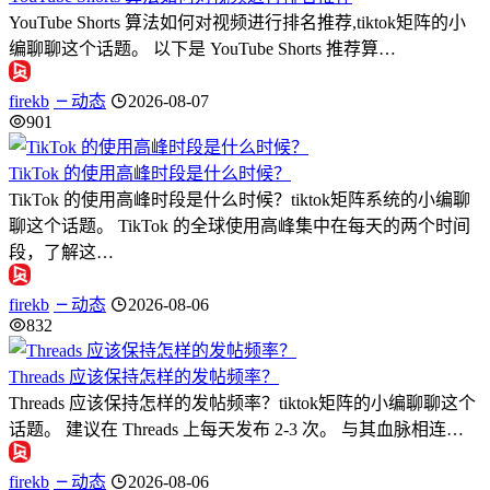
YouTube Shorts 算法如何对视频进行排名推荐,tiktok矩阵的小
编聊聊这个话题。 以下是 YouTube Shorts 推荐算…
firekb
动态
2026-08-07
901
TikTok 的使用高峰时段是什么时候？
TikTok 的使用高峰时段是什么时候？tiktok矩阵系统的小编聊
聊这个话题。 TikTok 的全球使用高峰集中在每天的两个时间
段，了解这…
firekb
动态
2026-08-06
832
Threads 应该保持怎样的发帖频率？
Threads 应该保持怎样的发帖频率？tiktok矩阵的小编聊聊这个
话题。 建议在 Threads 上每天发布 2-3 次。 与其血脉相连…
firekb
动态
2026-08-06