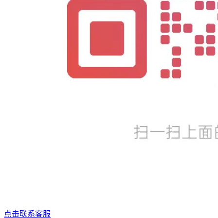
点击联系客服