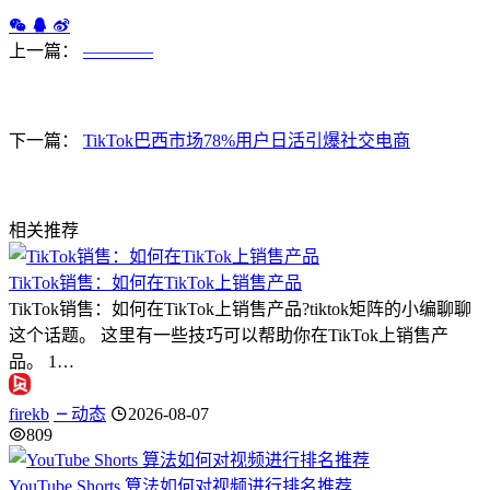
上一篇：
————
下一篇：
TikTok巴西市场78%用户日活引爆社交电商
相关推荐
TikTok销售：如何在TikTok上销售产品
TikTok销售：如何在TikTok上销售产品?tiktok矩阵的小编聊聊
这个话题。 这里有一些技巧可以帮助你在TikTok上销售产
品。 1…
firekb
动态
2026-08-07
809
YouTube Shorts 算法如何对视频进行排名推荐