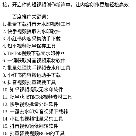
接，开启你的短视频创作新篇章，让内容创作更加轻松高效！
百度推广关键词：
1. 批量下载抖音无水印视频工具
2. 快手视频提取去水印软件
3. 小红书内容采集助手下载
4. 知乎视频批量保存工具
5. TikTok视频下载无水印神器
6. 一键获取抖音视频素材软件
7. 批量处理快手视频去水印工具
8. 小红书内容搬运助手下载
9. 抖音视频批量转换工具
10. 知乎视频提取无水印软件
11. 批量获取TikTok视频素材工具
12. 快手视频批量处理软件
13. 一键去水印抖音视频下载器
14. 小红书视频批量采集工具
15. 抖音视频镜像翻转软件
16. 批量替换视频BGM的工具