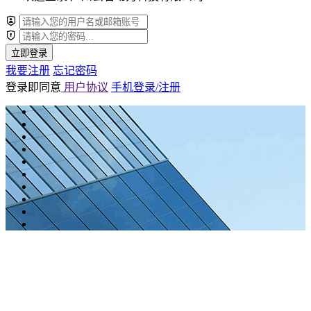
立即登录
我要注册
忘记密码
登录即同意
用户协议
手机登录/注册