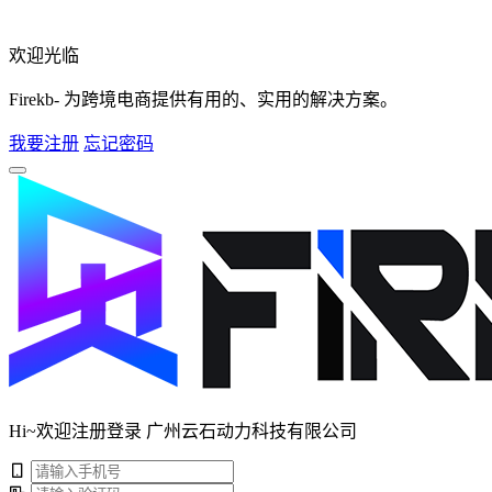
欢迎光临
Firekb- 为跨境电商提供有用的、实用的解决方案。
我要注册
忘记密码
Hi~欢迎注册登录 广州云石动力科技有限公司