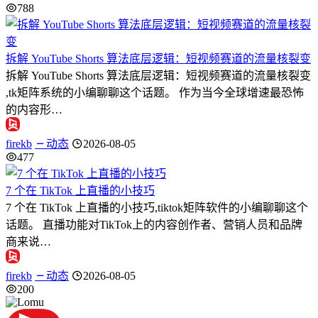
788
拆解 YouTube Shorts 算法底层逻辑：短视频赛道的流量核裂变
拆解 YouTube Shorts 算法底层逻辑：短视频赛道的流量核裂变
,tk矩阵系统的小编聊聊这个话题。 作为当今全球增速最恐怖
的内容形…
firekb
动态
2026-08-05
477
7 个在 TikTok 上直播的小技巧
7 个在 TikTok 上直播的小技巧,tiktok矩阵软件的小编聊聊这个
话题。 直播功能对TikTok上的内容创作者、营销人员和品牌
商来说…
firekb
动态
2026-08-05
200