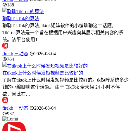
188
聊聊TikTok的算法
聊聊TikTok的算法,tiktok矩阵软件的小编聊聊这个话题。
TikTok算法是一个旨在根据用户兴趣向其展示相关内容的系
统。该平台使用T…
firekb
动态
2026-08-04
764
在tiktok上什么时候发短视频是比较好的
了解在tiktok上什么时候发短视频是比较好的。tk矩阵系统多少
钱的小编聊聊这个话题。 由于 TikTok 全天候 24 小时不停
歇，因此在…
firekb
动态
2026-08-04
937