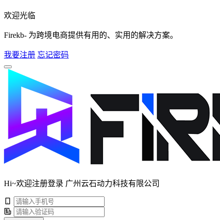
欢迎光临
Firekb- 为跨境电商提供有用的、实用的解决方案。
我要注册
忘记密码
Hi~欢迎注册登录 广州云石动力科技有限公司