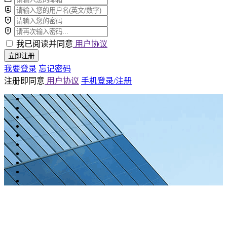
我已阅读并同意
用户协议
立即注册
我要登录
忘记密码
注册即同意
用户协议
手机登录/注册