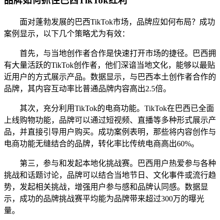
品牌如何抓住巴西TikTok红利
面对蓬勃发展的巴西TikTok市场，品牌应如何布局？成功
案例显示，以下几个策略尤为有效：
首先，与当地创作者合作是快速打开市场的捷径。巴西拥
有大量活跃的TikTok创作者，他们深谙当地文化，能够以最贴
近用户的方式展示产品。数据显示，与巴西本土创作者合作的
品牌，其内容互动率比普通品牌内容高出2.5倍。
其次，充分利用TikTok的电商功能。TikTok在巴西已全面
上线购物功能，品牌可以通过短视频、直播等多种形式展示产
品，并直接引导用户购买。成功案例表明，那些将内容创作与
电商功能无缝结合的品牌，转化率比传统电商高出60%。
第三，参与和发起本地化挑战赛。巴西用户热爱参与各种
挑战和话题讨论，品牌可以结合当地节日、文化事件或流行趋
势，发起相关挑战，增强用户参与感和品牌认同感。数据显
示，成功的品牌挑战赛平均能为品牌带来超过300万的曝光
量。