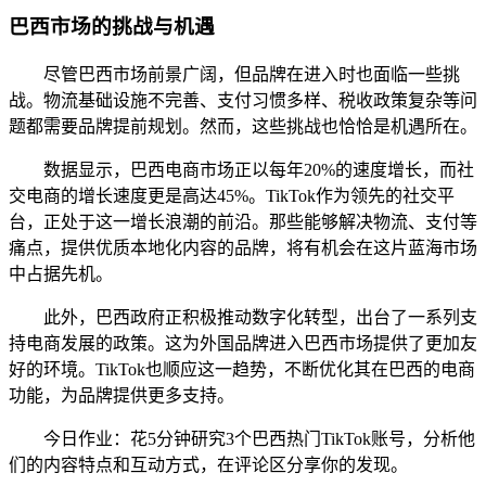
巴西市场的挑战与机遇
尽管巴西市场前景广阔，但品牌在进入时也面临一些挑
战。物流基础设施不完善、支付习惯多样、税收政策复杂等问
题都需要品牌提前规划。然而，这些挑战也恰恰是机遇所在。
数据显示，巴西电商市场正以每年20%的速度增长，而社
交电商的增长速度更是高达45%。TikTok作为领先的社交平
台，正处于这一增长浪潮的前沿。那些能够解决物流、支付等
痛点，提供优质本地化内容的品牌，将有机会在这片蓝海市场
中占据先机。
此外，巴西政府正积极推动数字化转型，出台了一系列支
持电商发展的政策。这为外国品牌进入巴西市场提供了更加友
好的环境。TikTok也顺应这一趋势，不断优化其在巴西的电商
功能，为品牌提供更多支持。
今日作业：花5分钟研究3个巴西热门TikTok账号，分析他
们的内容特点和互动方式，在评论区分享你的发现。