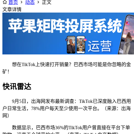
首页
动态
正文
文章详情
想在TikTok上快速打开销量？巴西市场可能是你忽略的金
矿！
快讯雷达
9月5日，出海网发布最新调查：TikTok已深度融入巴西用
户日常生活，78%用户每天至少使用一次平台。（来源：出海
网）
数据显示，巴西市场36%的TikTok用户曾直接在平台下单