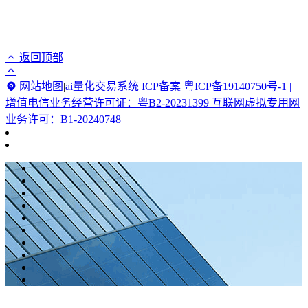
返回顶部
网站地图
|
ai量化交易系统
ICP备案 粤ICP备19140750号-1 |
增值电信业务经营许可证：粤B2-20231399 互联网虚拟专用网
业务许可：B1-20240748