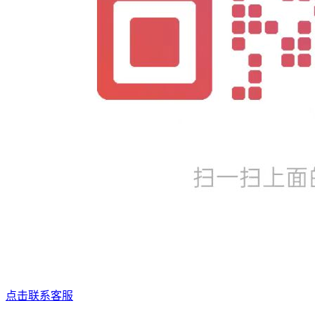
点击联系客服