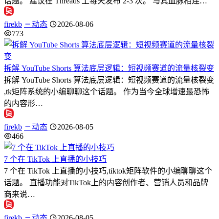
话题。 建议在 Threads 上每天发布 2-3 次。 与其血脉相连…
firekb
动态
2026-08-06
773
拆解 YouTube Shorts 算法底层逻辑：短视频赛道的流量核裂变
拆解 YouTube Shorts 算法底层逻辑：短视频赛道的流量核裂变
,tk矩阵系统的小编聊聊这个话题。 作为当今全球增速最恐怖
的内容形…
firekb
动态
2026-08-05
466
7 个在 TikTok 上直播的小技巧
7 个在 TikTok 上直播的小技巧,tiktok矩阵软件的小编聊聊这个
话题。 直播功能对TikTok上的内容创作者、营销人员和品牌
商来说…
firekb
动态
2026-08-05