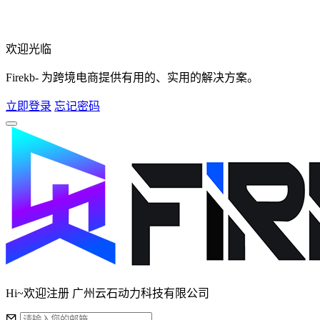
欢迎光临
Firekb- 为跨境电商提供有用的、实用的解决方案。
立即登录
忘记密码
Hi~欢迎注册 广州云石动力科技有限公司