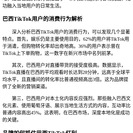
功融入当地用户的日常生活。
巴西TikTok用户的消费行为解析
深入分析巴西TikTok用户的消费行为，可以发现几个显著
特点。首先，娱乐仍是主要使用目的，62%的用户将TikTok用
于消遣，但购物转化率却出奇地高。36%的用户表示曾在
TikTok上下单购物，这一数字在新兴市场中名列前茅。
其次，巴西用户对直播带货的接受度极高。数据显示，
TikTok直播在巴西的平均观看时长达到28分钟，远高于全球平
均水平，且直播间的转化率比普通视频高出3倍。这为品牌提
供了全新的营销渠道。
第三，巴西用户对本土化内容反应强烈。那些融入巴西文
化元素、使用葡萄牙语、展示当地生活方式的内容，互动率比
普通内容高出45%。这表明，在巴西市场，深度本地化是成功
的关键。