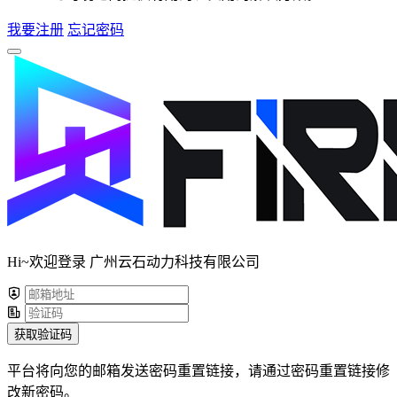
我要注册
忘记密码
Hi~欢迎登录 广州云石动力科技有限公司
获取验证码
平台将向您的邮箱发送密码重置链接，请通过密码重置链接修
改新密码。