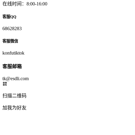
在线时间：8:00-16:00
客服QQ
68628283
客服微信
konfutiktok
客服邮箱
tk@esdli.com
扫描二维码
加我为好友