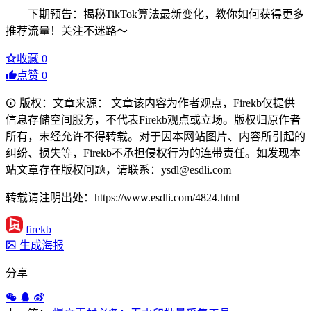
下期预告：揭秘TikTok算法最新变化，教你如何获得更多
推荐流量！关注不迷路～
收藏
0
点赞
0
版权：文章来源： 文章该内容为作者观点，Firekb仅提供
信息存储空间服务，不代表Firekb观点或立场。版权归原作者
所有，未经允许不得转载。对于因本网站图片、内容所引起的
纠纷、损失等，Firekb不承担侵权行为的连带责任。如发现本
站文章存在版权问题，请联系：ysdl@esdli.com
转载请注明出处：https://www.esdli.com/4824.html
firekb
生成海报
分享