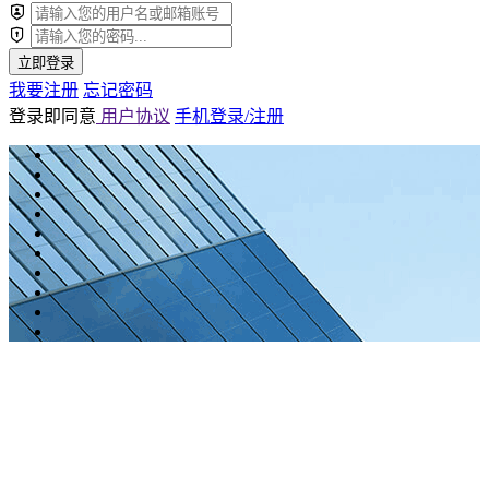
立即登录
我要注册
忘记密码
登录即同意
用户协议
手机登录/注册