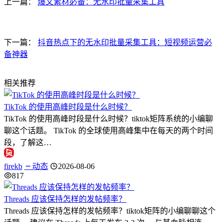
上一篇：
爆文素材必备：无水印批量采集工具
下一篇：
抖音热点下的无水印批量采集工具：短视频运营必
备神器
相关推荐
TikTok 的使用高峰时段是什么时候？
TikTok 的使用高峰时段是什么时候？tiktok矩阵系统的小编聊
聊这个话题。 TikTok 的全球使用高峰集中在每天的两个时间
段，了解这…
firekb
动态
2026-08-06
817
Threads 应该保持怎样的发帖频率？
Threads 应该保持怎样的发帖频率？tiktok矩阵的小编聊聊这个