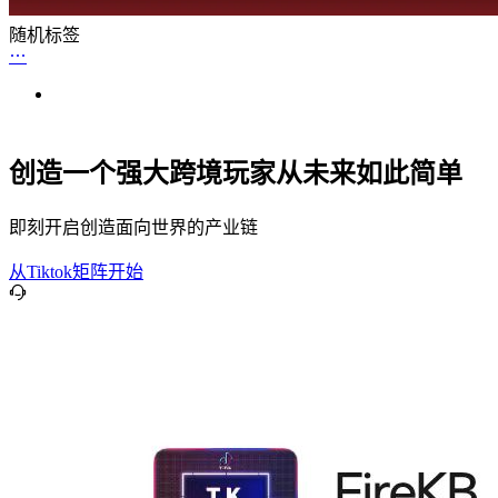
随机标签
创造一个强大跨境玩家从未来如此简单
即刻开启创造面向世界的产业链
从Tiktok矩阵开始