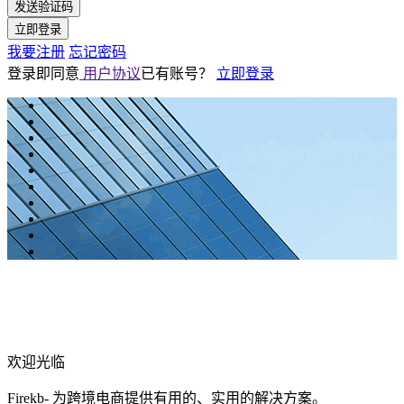
发送验证码
立即登录
我要注册
忘记密码
登录即同意
用户协议
已有账号？
立即登录
欢迎光临
Firekb- 为跨境电商提供有用的、实用的解决方案。