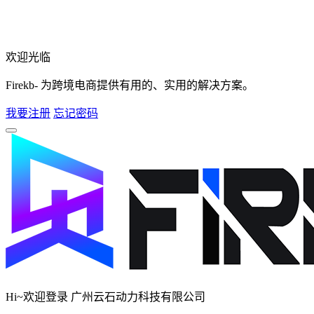
欢迎光临
Firekb- 为跨境电商提供有用的、实用的解决方案。
我要注册
忘记密码
Hi~欢迎登录 广州云石动力科技有限公司