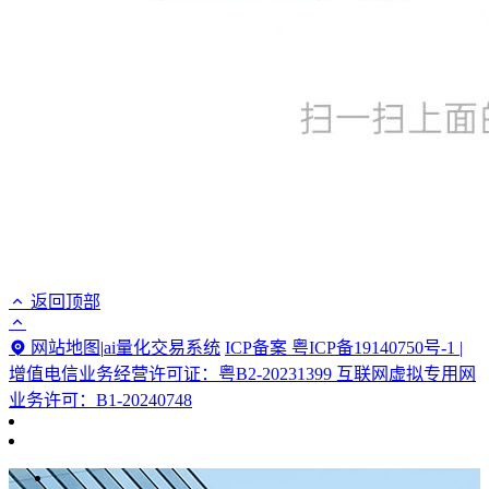
返回顶部
网站地图
|
ai量化交易系统
ICP备案 粤ICP备19140750号-1 |
增值电信业务经营许可证：粤B2-20231399 互联网虚拟专用网
业务许可：B1-20240748