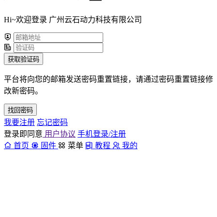
Hi~欢迎登录 广州云石动力科技有限公司
获取验证码
平台将向您的邮箱发送密码重置链接，请通过密码重置链接修
改新密码。
找回密码
我要注册
忘记密码
登录即同意
用户协议
手机登录/注册
首页
固件
菜单
教程
我的