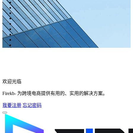
欢迎光临
Firekb- 为跨境电商提供有用的、实用的解决方案。
我要注册
忘记密码