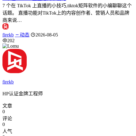
7 个在 TikTok 上直播的小技巧,tiktok矩阵软件的小编聊聊这个
话题。 直播功能对TikTok上的内容创作者、营销人员和品牌
商来说…
firekb
动态
2026-08-05
202
firekb
HP认证金牌工程师
文章
0
评论
0
人气