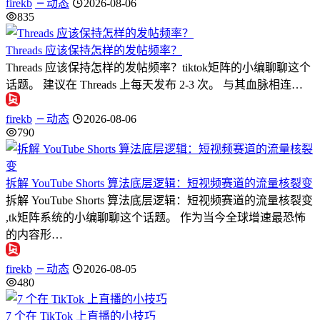
firekb
动态
2026-08-06
835
Threads 应该保持怎样的发帖频率？
Threads 应该保持怎样的发帖频率？tiktok矩阵的小编聊聊这个
话题。 建议在 Threads 上每天发布 2-3 次。 与其血脉相连…
firekb
动态
2026-08-06
790
拆解 YouTube Shorts 算法底层逻辑：短视频赛道的流量核裂变
拆解 YouTube Shorts 算法底层逻辑：短视频赛道的流量核裂变
,tk矩阵系统的小编聊聊这个话题。 作为当今全球增速最恐怖
的内容形…
firekb
动态
2026-08-05
480
7 个在 TikTok 上直播的小技巧