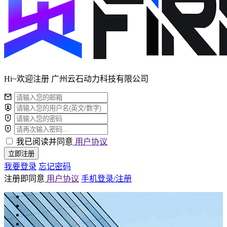
Hi~欢迎注册 广州云石动力科技有限公司
我已阅读并同意
用户协议
立即注册
我要登录
忘记密码
注册即同意
用户协议
手机登录/注册