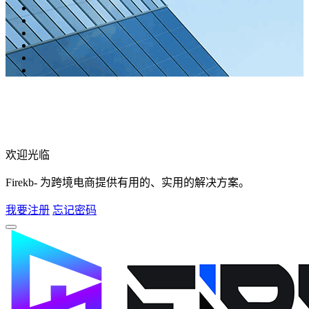
欢迎光临
Firekb- 为跨境电商提供有用的、实用的解决方案。
我要注册
忘记密码