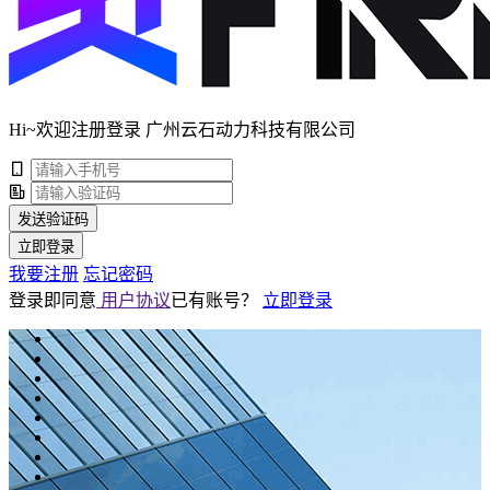
Hi~欢迎注册登录 广州云石动力科技有限公司
发送验证码
立即登录
我要注册
忘记密码
登录即同意
用户协议
已有账号？
立即登录