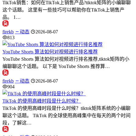
TikTok销售：如何在TikTok上销售产品?tiktok矩阵的小编聊聊
这个话题。 这里有一些技巧可以帮助你在TikTok上销售产
品。 1…
firekb
动态
2026-08-07
813
YouTube Shorts 算法如何对视频进行排名推荐
YouTube Shorts 算法如何对视频进行排名推荐,tiktok矩阵的小
编聊聊这个话题。 以下是 YouTube Shorts 推荐算…
firekb
动态
2026-08-07
904
TikTok 的使用高峰时段是什么时候？
TikTok 的使用高峰时段是什么时候？tiktok矩阵系统的小编聊
聊这个话题。 TikTok 的全球使用高峰集中在每天的两个时间
段，了解这…