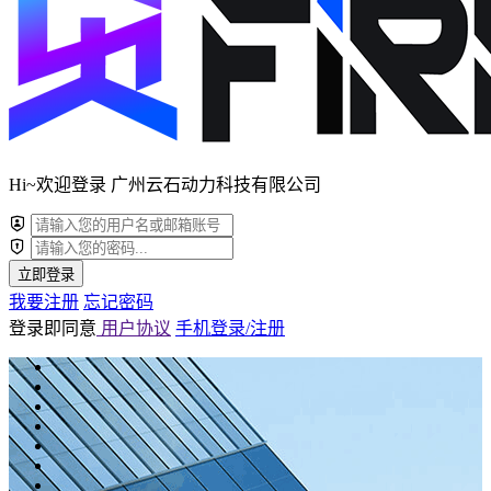
Hi~欢迎登录 广州云石动力科技有限公司
立即登录
我要注册
忘记密码
登录即同意
用户协议
手机登录/注册