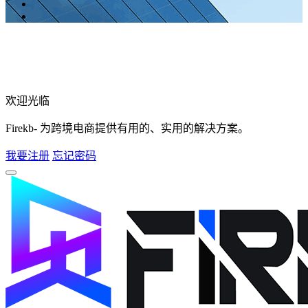
欢迎光临
Firekb- 为跨境电商提供有用的、实用的解决方案。
我要注册
忘记密码