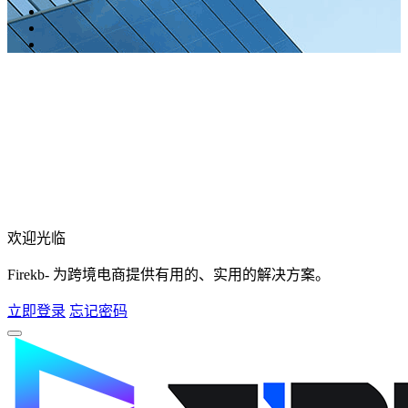
欢迎光临
Firekb- 为跨境电商提供有用的、实用的解决方案。
立即登录
忘记密码