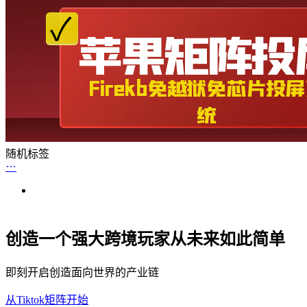
随机标签
创造一个强大跨境玩家从未来如此简单
即刻开启创造面向世界的产业链
从Tiktok矩阵开始