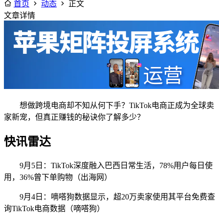
首页
动态
正文
文章详情
想做跨境电商却不知从何下手？TikTok电商正成为全球卖
家新宠，但真正赚钱的秘诀你了解多少？
快讯雷达
9月5日：TikTok深度融入巴西日常生活，78%用户每日使
用，36%曾下单购物（出海网）
9月4日：嘀嗒狗数据显示，超20万卖家使用其平台免费查
询TikTok电商数据（嘀嗒狗）