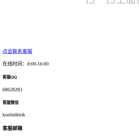
点击联系客服
在线时间：8:00-16:00
客服QQ
68628283
客服微信
konfutiktok
客服邮箱