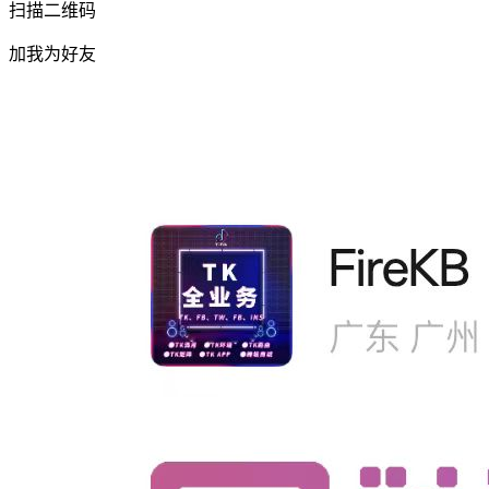
扫描二维码
加我为好友