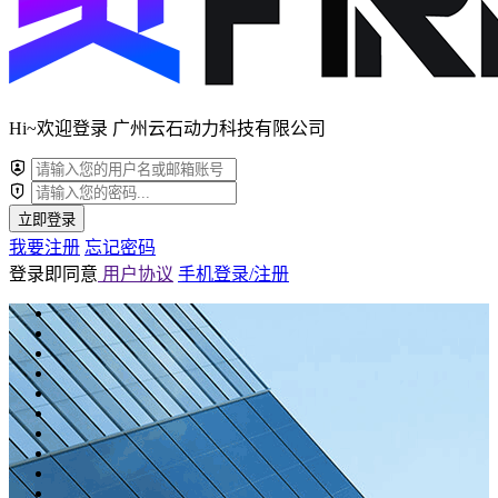
Hi~欢迎登录 广州云石动力科技有限公司
立即登录
我要注册
忘记密码
登录即同意
用户协议
手机登录/注册