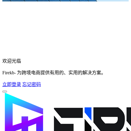
欢迎光临
Firekb- 为跨境电商提供有用的、实用的解决方案。
立即登录
忘记密码