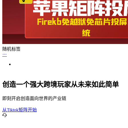
随机标签
创造一个强大跨境玩家从未来如此简单
即刻开启创造面向世界的产业链
从Tiktok矩阵开始