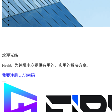
欢迎光临
Firekb- 为跨境电商提供有用的、实用的解决方案。
我要注册
忘记密码