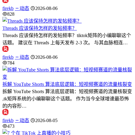
firekb
动态
2026-08-06
828
Threads 应该保持怎样的发帖频率？
Threads 应该保持怎样的发帖频率？tiktok矩阵的小编聊聊这个
话题。 建议在 Threads 上每天发布 2-3 次。 与其血脉相连…
firekb
动态
2026-08-06
784
拆解 YouTube Shorts 算法底层逻辑：短视频赛道的流量核裂变
拆解 YouTube Shorts 算法底层逻辑：短视频赛道的流量核裂变
,tk矩阵系统的小编聊聊这个话题。 作为当今全球增速最恐怖
的内容形…
firekb
动态
2026-08-05
473