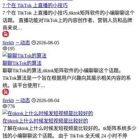
7 个在 TikTok 上直播的小技巧
7 个在 TikTok 上直播的小技巧,tiktok矩阵软件的小编聊聊这个
话题。 直播功能对TikTok上的内容创作者、营销人员和品牌
商来说…
firekb
动态
2026-08-05
195
聊聊TikTok的算法
聊聊TikTok的算法,tiktok矩阵软件的小编聊聊这个话题。
TikTok算法是一个旨在根据用户兴趣向其展示相关内容的系
统。该平台使用T…
firekb
动态
2026-08-04
776
在tiktok上什么时候发短视频是比较好的
了解在tiktok上什么时候发短视频是比较好的。tk矩阵系统多少
钱的小编聊聊这个话题。 由于 TikTok 全天候 24 小时不停