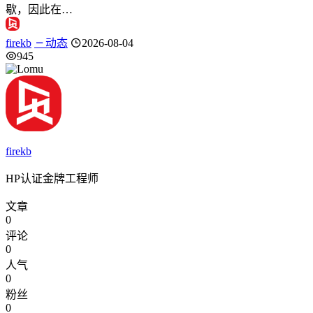
歇，因此在…
firekb
动态
2026-08-04
945
firekb
HP认证金牌工程师
文章
0
评论
0
人气
0
粉丝
0