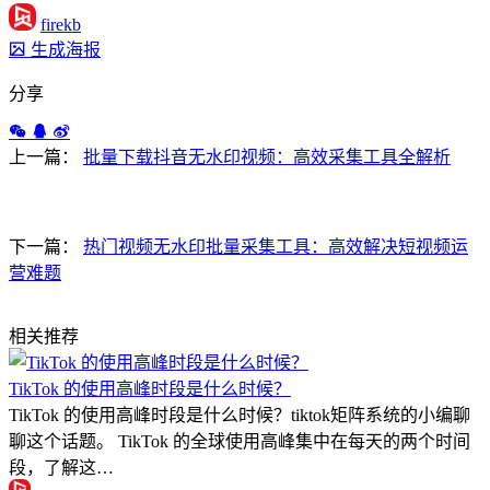
firekb
生成海报
分享
上一篇：
批量下载抖音无水印视频：高效采集工具全解析
下一篇：
热门视频无水印批量采集工具：高效解决短视频运
营难题
相关推荐
TikTok 的使用高峰时段是什么时候？
TikTok 的使用高峰时段是什么时候？tiktok矩阵系统的小编聊
聊这个话题。 TikTok 的全球使用高峰集中在每天的两个时间
段，了解这…