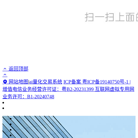
返回顶部
网站地图
|
ai量化交易系统
ICP备案 粤ICP备19140750号-1 |
增值电信业务经营许可证：粤B2-20231399 互联网虚拟专用网
业务许可：B1-20240748