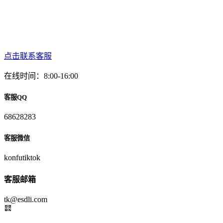
点击联系客服
在线时间：8:00-16:00
客服QQ
68628283
客服微信
konfutiktok
客服邮箱
tk@esdli.com