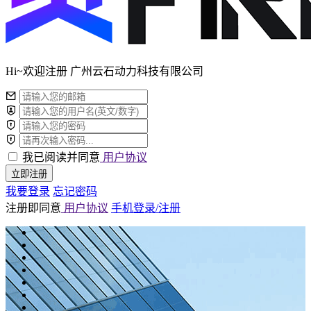
Hi~欢迎注册 广州云石动力科技有限公司
我已阅读并同意
用户协议
立即注册
我要登录
忘记密码
注册即同意
用户协议
手机登录/注册