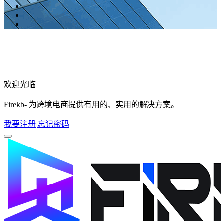
欢迎光临
Firekb- 为跨境电商提供有用的、实用的解决方案。
我要注册
忘记密码