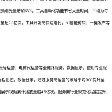
视频曝光量增加65%。工具自动化功能节省大量时间，平均为每
放量超2.8亿次。工具开发商快速迭代，AI智能剪辑、一键发布等
作、账号运营、电商代运营等全链路服务。数据显示，使用专业服
全程把控。数据显示，通过服务商运营的账号平均ROI提升至
案例展示视频累计播放量超4.5亿次。服务商行业规范化程度提升，