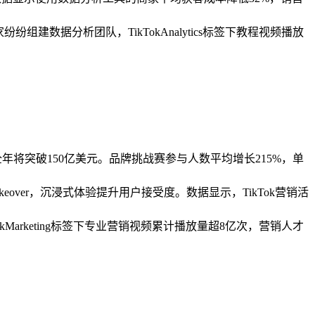
建数据分析团队，TikTokAnalytics标签下教程视频播放
计全年将突破150亿美元。品牌挑战赛参与人数平均增长215%，单
akeover，沉浸式体验提升用户接受度。数据显示，TikTok营销活
arketing标签下专业营销视频累计播放量超8亿次，营销人才