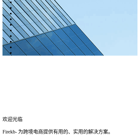
欢迎光临
Firekb- 为跨境电商提供有用的、实用的解决方案。