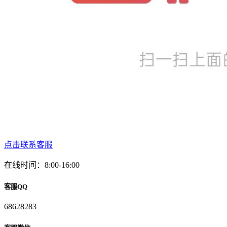
点击联系客服
在线时间：8:00-16:00
客服QQ
68628283