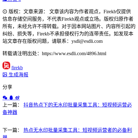
版权：文章来源： 文章该内容为作者观点，Firekb仅提供
信息存储空间服务，不代表Firekb观点或立场。版权归原作者
所有，未经允许不得转载。对于因本网站图片、内容所引起的
纠纷、损失等，Firekb不承担侵权行为的连带责任。如发现本
站文章存在版权问题，请联系：ysdl@esdli.com
转载请注明出处：https://www.esdli.com/4896.html
firekb
生成海报
分享
上一篇：
抖音热点下的无水印批量采集工具：短视频运营必
备神器
下一篇：
热点无水印批量采集工具：短视频运营者的必备利
器