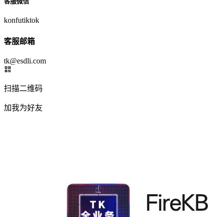
客服微信
konfutiktok
客服邮箱
tk@esdli.com
扫描二维码
加我为好友