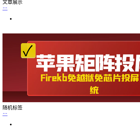
文章展示
随机标签