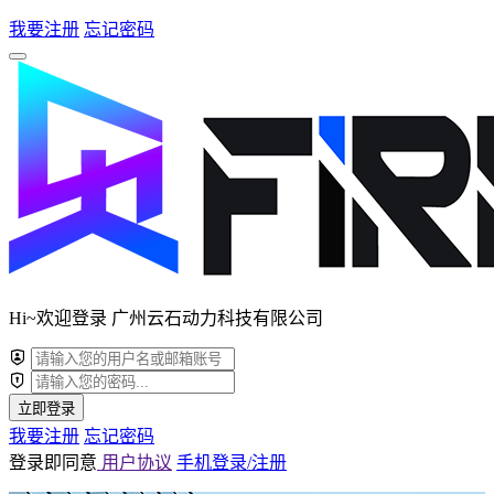
我要注册
忘记密码
Hi~欢迎登录 广州云石动力科技有限公司
立即登录
我要注册
忘记密码
登录即同意
用户协议
手机登录/注册