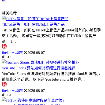
相关推荐
TikTok销售：如何在TikTok上销售产品
TikTok销售：如何在TikTok上销售产品?tiktok矩阵的小编聊聊
这个话题。 这里有一些技巧可以帮助你在TikTok上销售产
品。 1…
firekb
动态
2026-08-07
813
YouTube Shorts 算法如何对视频进行排名推荐
YouTube Shorts 算法如何对视频进行排名推荐,tiktok矩阵的小
编聊聊这个话题。 以下是 YouTube Shorts 推荐算…
firekb
动态
2026-08-07
904