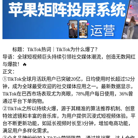
标题：TikTok热词｜TikTok为什么爆了？
导语：全球短视频巨头持续引领社交媒体潮流，创造无数网红
与爆款！🔥
正文：
①TikTok全球月活跃用户已突破20亿，日均使用时长超过52分
钟，成为全球最受欢迎的社交媒体应用之一。最新数据显示，
TikTok在巴西市场表现尤为亮眼，78%用户每日使用，36%曾
通过平台下单购物。
②TikTok之所以持续火爆，源于其精准的算法推荐机制、创意
特效滤镜和丰富的音乐库，为用户提供沉浸式短视频体验。平
台不断更新功能，如延长视频时长至3分钟，增加电商功能，
满足用户多样化需求。