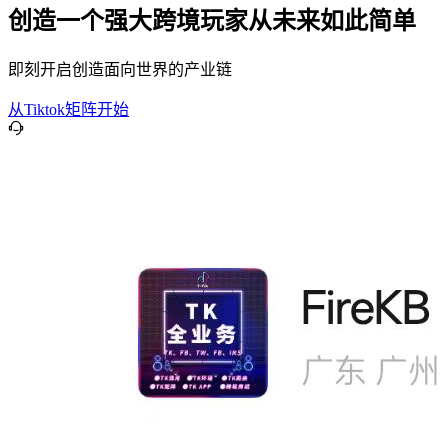
创造一个强大跨境玩家从未来如此简单
即刻开启创造面向世界的产业链
从Tiktok矩阵开始