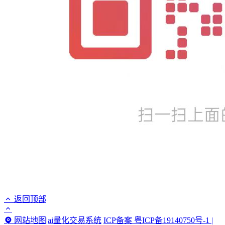
返回顶部
网站地图
|
ai量化交易系统
ICP备案 粤ICP备19140750号-1 |