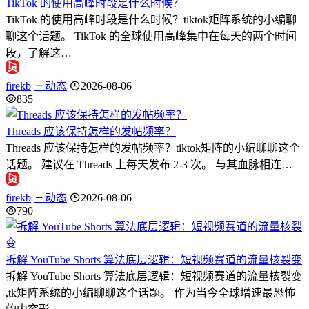
TikTok 的使用高峰时段是什么时候？
TikTok 的使用高峰时段是什么时候？tiktok矩阵系统的小编聊
聊这个话题。 TikTok 的全球使用高峰集中在每天的两个时间
段，了解这…
firekb
动态
2026-08-06
835
Threads 应该保持怎样的发帖频率？
Threads 应该保持怎样的发帖频率？tiktok矩阵的小编聊聊这个
话题。 建议在 Threads 上每天发布 2-3 次。 与其血脉相连…
firekb
动态
2026-08-06
790
拆解 YouTube Shorts 算法底层逻辑：短视频赛道的流量核裂变
拆解 YouTube Shorts 算法底层逻辑：短视频赛道的流量核裂变
,tk矩阵系统的小编聊聊这个话题。 作为当今全球增速最恐怖