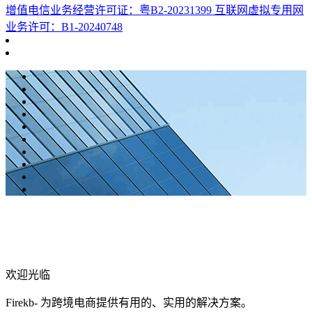
增值电信业务经营许可证：粤B2-20231399 互联网虚拟专用网
业务许可：B1-20240748
欢迎光临
Firekb- 为跨境电商提供有用的、实用的解决方案。