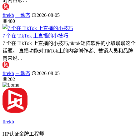
的内容形…
firekb
动态
2026-08-05
480
7 个在 TikTok 上直播的小技巧
7 个在 TikTok 上直播的小技巧,tiktok矩阵软件的小编聊聊这个
话题。 直播功能对TikTok上的内容创作者、营销人员和品牌
商来说…
firekb
动态
2026-08-05
202
firekb
HP认证金牌工程师