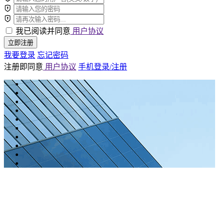
我已阅读并同意
用户协议
立即注册
我要登录
忘记密码
注册即同意
用户协议
手机登录/注册