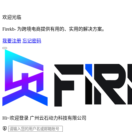
欢迎光临
Firekb- 为跨境电商提供有用的、实用的解决方案。
我要注册
忘记密码
Hi~欢迎登录 广州云石动力科技有限公司