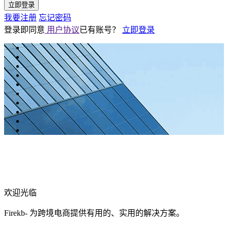
立即登录
我要注册
忘记密码
登录即同意
用户协议
已有账号？
立即登录
欢迎光临
Firekb- 为跨境电商提供有用的、实用的解决方案。