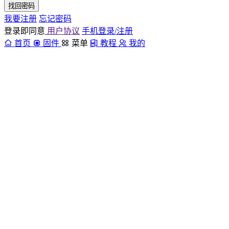
找回密码
我要注册
忘记密码
登录即同意
用户协议
手机登录/注册
首页
固件
菜单
教程
我的