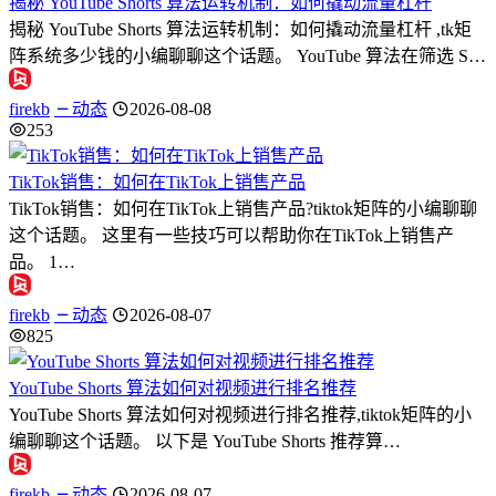
揭秘 YouTube Shorts 算法运转机制：如何撬动流量杠杆
揭秘 YouTube Shorts 算法运转机制：如何撬动流量杠杆 ,tk矩
阵系统多少钱的小编聊聊这个话题。 YouTube 算法在筛选 S…
firekb
动态
2026-08-08
253
TikTok销售：如何在TikTok上销售产品
TikTok销售：如何在TikTok上销售产品?tiktok矩阵的小编聊聊
这个话题。 这里有一些技巧可以帮助你在TikTok上销售产
品。 1…
firekb
动态
2026-08-07
825
YouTube Shorts 算法如何对视频进行排名推荐
YouTube Shorts 算法如何对视频进行排名推荐,tiktok矩阵的小
编聊聊这个话题。 以下是 YouTube Shorts 推荐算…
firekb
动态
2026-08-07