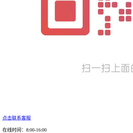
点击联系客服
在线时间：8:00-16:00