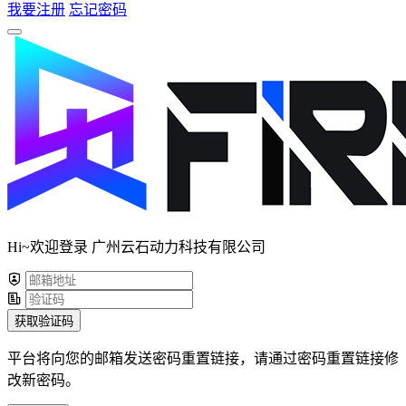
我要注册
忘记密码
Hi~欢迎登录 广州云石动力科技有限公司
获取验证码
平台将向您的邮箱发送密码重置链接，请通过密码重置链接修
改新密码。