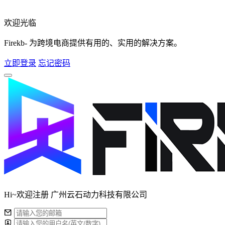
欢迎光临
Firekb- 为跨境电商提供有用的、实用的解决方案。
立即登录
忘记密码
Hi~欢迎注册 广州云石动力科技有限公司