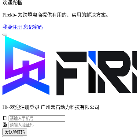
欢迎光临
Firekb- 为跨境电商提供有用的、实用的解决方案。
我要注册
忘记密码
Hi~欢迎注册登录 广州云石动力科技有限公司
发送验证码