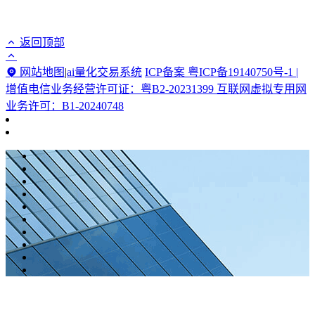
返回顶部
网站地图
|
ai量化交易系统
ICP备案 粤ICP备19140750号-1 |
增值电信业务经营许可证：粤B2-20231399 互联网虚拟专用网
业务许可：B1-20240748