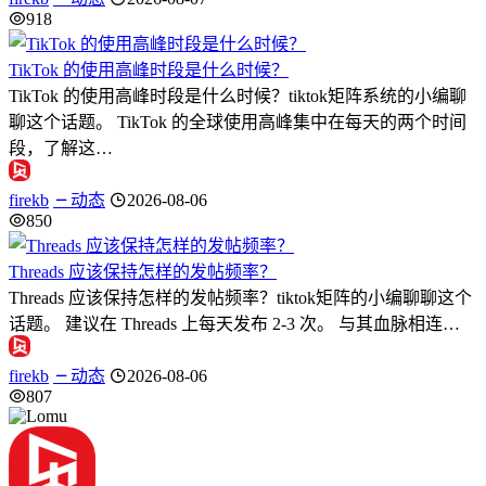
918
TikTok 的使用高峰时段是什么时候？
TikTok 的使用高峰时段是什么时候？tiktok矩阵系统的小编聊
聊这个话题。 TikTok 的全球使用高峰集中在每天的两个时间
段，了解这…
firekb
动态
2026-08-06
850
Threads 应该保持怎样的发帖频率？
Threads 应该保持怎样的发帖频率？tiktok矩阵的小编聊聊这个
话题。 建议在 Threads 上每天发布 2-3 次。 与其血脉相连…
firekb
动态
2026-08-06
807