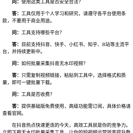
问：
使用这类工具是否安全合法？
答：
工具仅用于个人学习和研究，请遵守各平台使用条
款，不要用于商业用途。
问：
工具支持哪些平台？
答：
目前支持抖音、快手、小红书、知乎、B站等主流平
台，并持续更新中。
问：
如何批量采集抖音无水印视频？
答：
只需复制视频链接，粘贴到工具中，选择格式和质
量，即可一键批量下载。
问：
工具是否收费？
答：
提供基础版免费使用，高级功能需订阅，具体价格请
查看官网。
在抖音热点快速更迭的今天，高效工具就是你的竞争力。
立即下载无水印批量采集工具，让你的短视频运营效率提升数