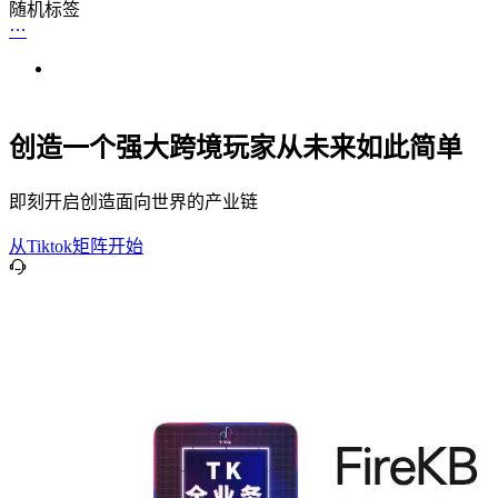
随机标签
创造一个强大跨境玩家从未来如此简单
即刻开启创造面向世界的产业链
从Tiktok矩阵开始