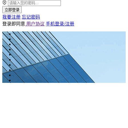
立即登录
我要注册
忘记密码
登录即同意
用户协议
手机登录/注册