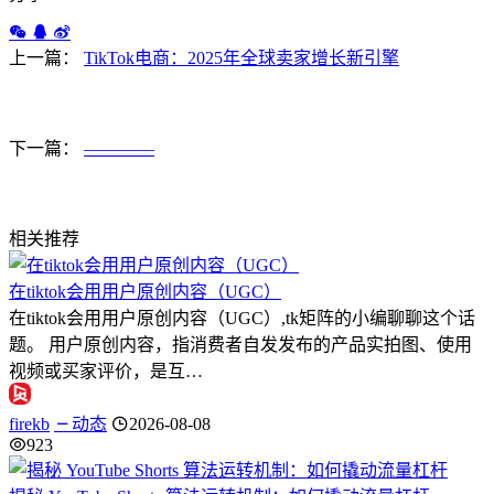
上一篇：
TikTok电商：2025年全球卖家增长新引擎
下一篇：
————
相关推荐
在tiktok会用用户原创内容（UGC）
在tiktok会用用户原创内容（UGC）,tk矩阵的小编聊聊这个话
题。 用户原创内容，指消费者自发发布的产品实拍图、使用
视频或买家评价，是互…
firekb
动态
2026-08-08
923