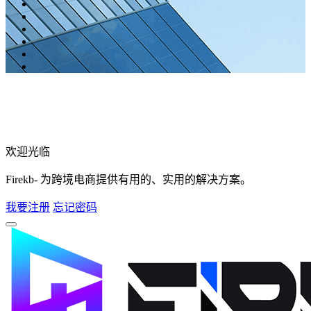
欢迎光临
Firekb- 为跨境电商提供有用的、实用的解决方案。
我要注册
忘记密码