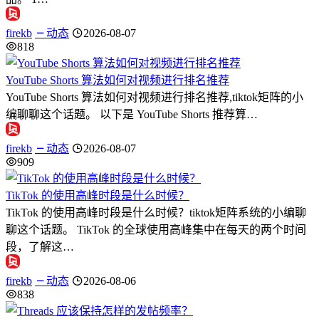
firekb
动态
2026-08-07
818
YouTube Shorts 算法如何对视频进行排名推荐
YouTube Shorts 算法如何对视频进行排名推荐,tiktok矩阵的小
编聊聊这个话题。 以下是 YouTube Shorts 推荐算…
firekb
动态
2026-08-07
909
TikTok 的使用高峰时段是什么时候？
TikTok 的使用高峰时段是什么时候？tiktok矩阵系统的小编聊
聊这个话题。 TikTok 的全球使用高峰集中在每天的两个时间
段，了解这…
firekb
动态
2026-08-06
838