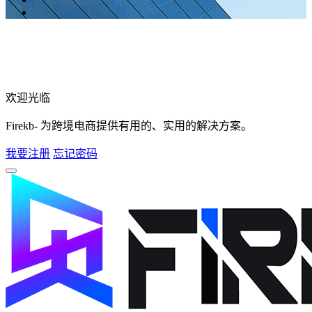
欢迎光临
Firekb- 为跨境电商提供有用的、实用的解决方案。
我要注册
忘记密码