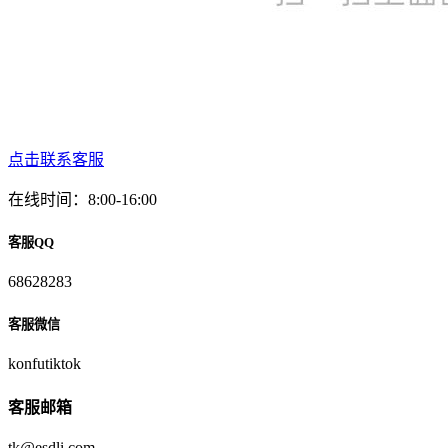
点击联系客服
在线时间：8:00-16:00
客服QQ
68628283
客服微信
konfutiktok
客服邮箱
tk@esdli.com