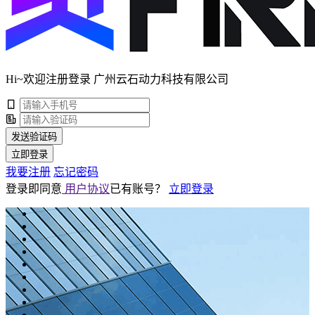
Hi~欢迎注册登录 广州云石动力科技有限公司
发送验证码
立即登录
我要注册
忘记密码
登录即同意
用户协议
已有账号？
立即登录