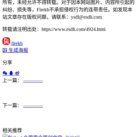
所有，未经允许不得转载。对于因本网站图片、内容所引起的
纠纷、损失等，Firekb不承担侵权行为的连带责任。如发现本
站文章存在版权问题，请联系：ysdl@esdli.com
转载请注明出处：https://www.esdli.com/4924.html
firekb
生成海报
分享
上一篇：
————
下一篇：
————
相关推荐