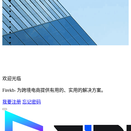
欢迎光临
Firekb- 为跨境电商提供有用的、实用的解决方案。
我要注册
忘记密码