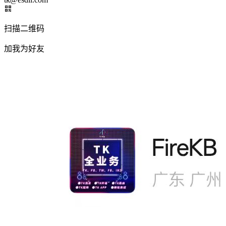
扫描二维码
加我为好友