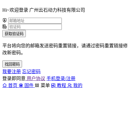
Hi~欢迎登录 广州云石动力科技有限公司
获取验证码
平台将向您的邮箱发送密码重置链接，请通过密码重置链接修
改新密码。
找回密码
我要注册
忘记密码
登录即同意
用户协议
手机登录/注册
首页
固件
菜单
教程
我的