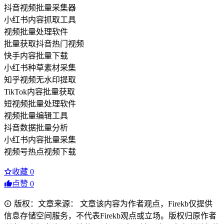
抖音视频批量采集器
小红书内容抓取工具
视频批量处理软件
批量获取抖音热门视频
快手内容批量下载
小红书种草素材采集
知乎视频无水印提取
TikTok内容批量获取
短视频批量处理软件
视频批量编辑工具
抖音数据批量分析
小红书内容批量采集
视频号热点视频下载
收藏
0
点赞
0
版权：文章来源： 文章该内容为作者观点，Firekb仅提供
信息存储空间服务，不代表Firekb观点或立场。版权归原作者