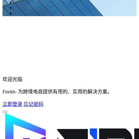
欢迎光临
Firekb- 为跨境电商提供有用的、实用的解决方案。
立即登录
忘记密码