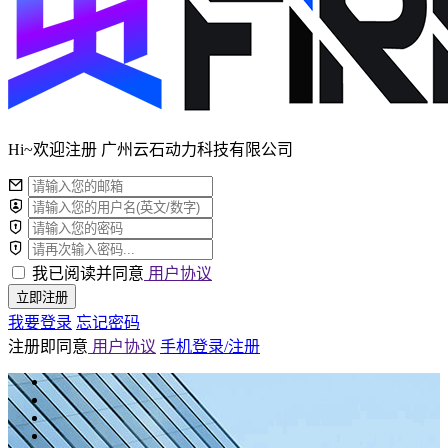
Hi~欢迎注册 广州云石动力科技有限公司
我已阅读并同意
用户协议
立即注册
我要登录
忘记密码
注册即同意
用户协议
手机登录/注册