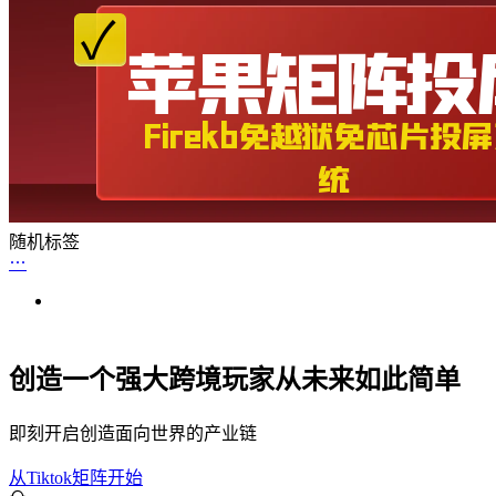
随机标签
创造一个强大跨境玩家从未来如此简单
即刻开启创造面向世界的产业链
从Tiktok矩阵开始