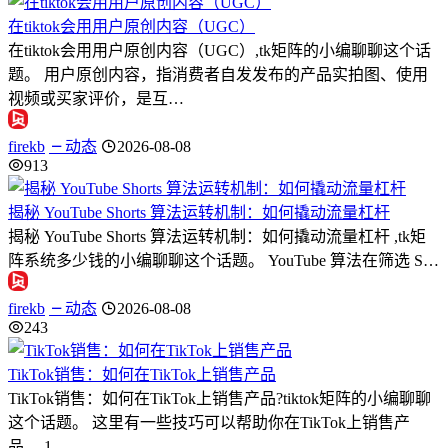
在tiktok会用用户原创内容（UGC）
在tiktok会用用户原创内容（UGC）,tk矩阵的小编聊聊这个话
题。 用户原创内容，指消费者自发发布的产品实拍图、使用
视频或买家评价，是互…
firekb
动态
2026-08-08
913
揭秘 YouTube Shorts 算法运转机制：如何撬动流量杠杆
揭秘 YouTube Shorts 算法运转机制：如何撬动流量杠杆 ,tk矩
阵系统多少钱的小编聊聊这个话题。 YouTube 算法在筛选 S…
firekb
动态
2026-08-08
243
TikTok销售：如何在TikTok上销售产品
TikTok销售：如何在TikTok上销售产品?tiktok矩阵的小编聊聊
这个话题。 这里有一些技巧可以帮助你在TikTok上销售产
品。 1…