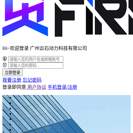
Hi~欢迎登录 广州云石动力科技有限公司
立即登录
我要注册
忘记密码
登录即同意
用户协议
手机登录/注册