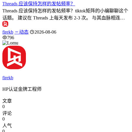
Threads 应该保持怎样的发帖频率？
Threads 应该保持怎样的发帖频率？tiktok矩阵的小编聊聊这个
话题。 建议在 Threads 上每天发布 2-3 次。 与其血脉相连…
firekb
动态
2026-08-06
796
firekb
HP认证金牌工程师
文章
0
评论
0
人气
0