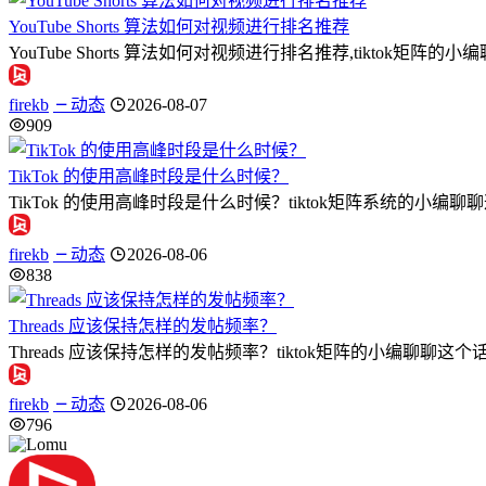
YouTube Shorts 算法如何对视频进行排名推荐
YouTube Shorts 算法如何对视频进行排名推荐,tiktok矩阵的小编
firekb
动态
2026-08-07
909
TikTok 的使用高峰时段是什么时候？
TikTok 的使用高峰时段是什么时候？tiktok矩阵系统的小编
firekb
动态
2026-08-06
838
Threads 应该保持怎样的发帖频率？
Threads 应该保持怎样的发帖频率？tiktok矩阵的小编聊聊这个话题
firekb
动态
2026-08-06
796