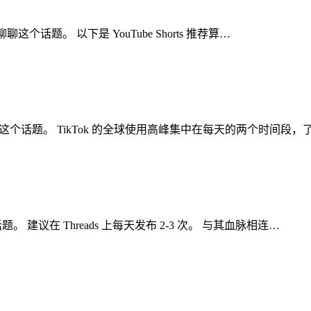
聊聊这个话题。 以下是 YouTube Shorts 推荐算…
聊聊这个话题。 TikTok 的全球使用高峰集中在每天的两个时间段，
。 建议在 Threads 上每天发布 2-3 次。 与其血脉相连…