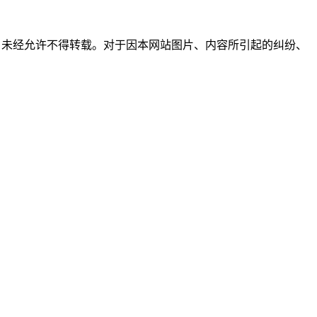
所有，未经允许不得转载。对于因本网站图片、内容所引起的纠纷、