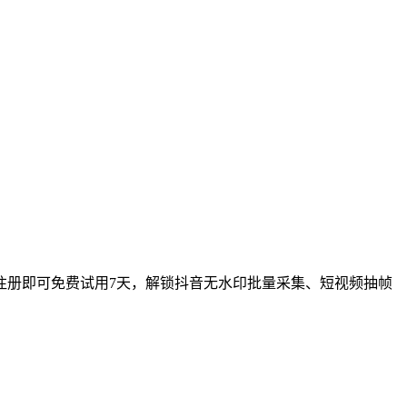
注册即可免费试用7天，解锁抖音无水印批量采集、短视频抽帧