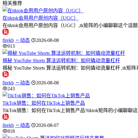
相关推荐
在tiktok会用用户原创内容（UGC）
在tiktok会用用户原创内容（UGC）,tk矩阵的小编聊聊
firekb
动态
2026-08-08
913
揭秘 YouTube Shorts 算法运转机制：如何撬动流量杠杆
揭秘 YouTube Shorts 算法运转机制：如何撬动流量杠杆 ,t
firekb
动态
2026-08-08
243
TikTok销售：如何在TikTok上销售产品
TikTok销售：如何在TikTok上销售产品?tiktok矩阵的小编
firekb
动态
2026-08-07
818