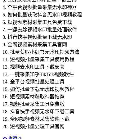
4. 全平台视频批量采集无水印神器
5. 如何批量获取抖音无水印视频教程
6. 短视频素材采集工具免费下载
7. 一键去除视频水印批量处理软件
8. 抖音快手视频批量下载无水印
9. 全网视频素材采集工具官网
10. 批量获取小红书无水印视频方法
11. 短视频批量采集工具使用教程
12. 视频去水印工具下载安装
13. 一键采集知乎TikTok视频软件
14. 全平台视频批量处理工具
15. 如何批量下载无水印视频教程
16. 短视频素材获取神器推荐
17. 视频批量采集工具免费版
18. 抖音快手视频无水印下载工具
19. 全网视频素材采集软件下载
20. 短视频批量处理工具官网
收藏
0