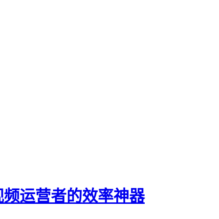
视频运营者的效率神器