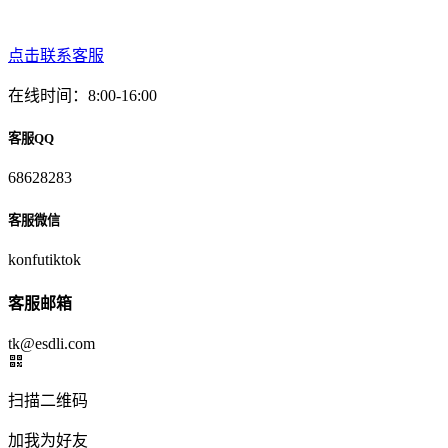
点击联系客服
在线时间：8:00-16:00
客服QQ
68628283
客服微信
konfutiktok
客服邮箱
tk@esdli.com
扫描二维码
加我为好友