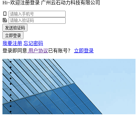
Hi~欢迎注册登录 广州云石动力科技有限公司
发送验证码
立即登录
我要注册
忘记密码
登录即同意
用户协议
已有账号？
立即登录