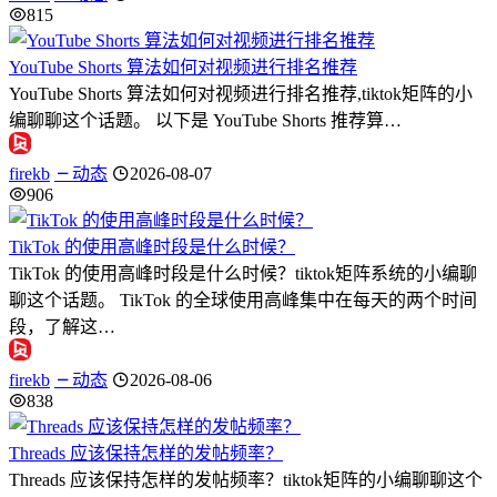
815
YouTube Shorts 算法如何对视频进行排名推荐
YouTube Shorts 算法如何对视频进行排名推荐,tiktok矩阵的小
编聊聊这个话题。 以下是 YouTube Shorts 推荐算…
firekb
动态
2026-08-07
906
TikTok 的使用高峰时段是什么时候？
TikTok 的使用高峰时段是什么时候？tiktok矩阵系统的小编聊
聊这个话题。 TikTok 的全球使用高峰集中在每天的两个时间
段，了解这…
firekb
动态
2026-08-06
838
Threads 应该保持怎样的发帖频率？
Threads 应该保持怎样的发帖频率？tiktok矩阵的小编聊聊这个