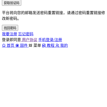
获取验证码
平台将向您的邮箱发送密码重置链接，请通过密码重置链接修
改新密码。
找回密码
我要注册
忘记密码
登录即同意
用户协议
手机登录/注册
首页
固件
菜单
教程
我的