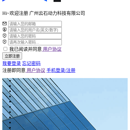
Hi~欢迎注册 广州云石动力科技有限公司
我已阅读并同意
用户协议
立即注册
我要登录
忘记密码
注册即同意
用户协议
手机登录/注册