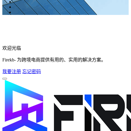
欢迎光临
Firekb- 为跨境电商提供有用的、实用的解决方案。
我要注册
忘记密码