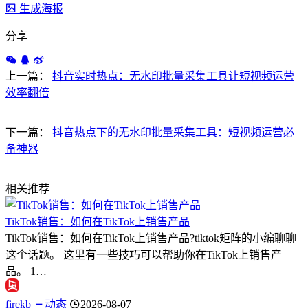
生成海报
分享
上一篇：
抖音实时热点：无水印批量采集工具让短视频运营
效率翻倍
下一篇：
抖音热点下的无水印批量采集工具：短视频运营必
备神器
相关推荐
TikTok销售：如何在TikTok上销售产品
TikTok销售：如何在TikTok上销售产品?tiktok矩阵的小编聊聊
这个话题。 这里有一些技巧可以帮助你在TikTok上销售产
品。 1…
firekb
动态
2026-08-07