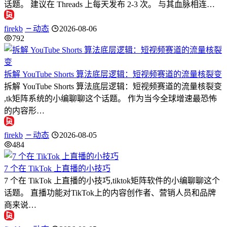
话题。 建议在 Threads 上每天发布 2-3 次。 与其血脉相连…
firekb
动态
2026-08-06
792
拆解 YouTube Shorts 算法底层逻辑：短视频赛道的流量核裂变
拆解 YouTube Shorts 算法底层逻辑：短视频赛道的流量核裂变
,tk矩阵系统的小编聊聊这个话题。 作为当今全球增速最恐怖
的内容形…
firekb
动态
2026-08-05
484
7 个在 TikTok 上直播的小技巧
7 个在 TikTok 上直播的小技巧,tiktok矩阵软件的小编聊聊这个
话题。 直播功能对TikTok上的内容创作者、营销人员和品牌
商来说…