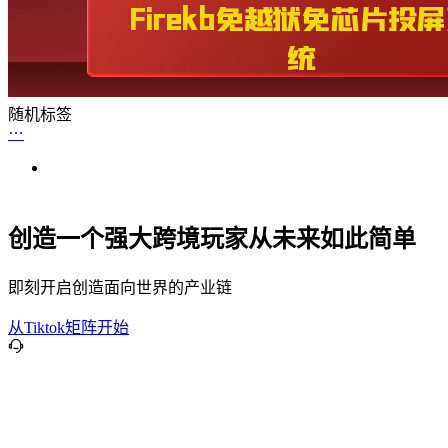
随机标签
创造一个强大跨境玩家从未来如此简单
即刻开启创造面向世界的产业链
从Tiktok矩阵开始