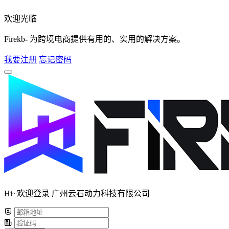
欢迎光临
Firekb- 为跨境电商提供有用的、实用的解决方案。
我要注册
忘记密码
Hi~欢迎登录 广州云石动力科技有限公司