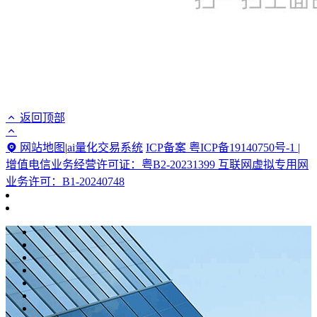
返回顶部
网站地图
|
ai量化交易系统
ICP备案 粤ICP备19140750号-1 |
增值电信业务经营许可证：粤B2-20231399 互联网虚拟专用网
业务许可：B1-20240748