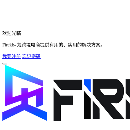
欢迎光临
Firekb- 为跨境电商提供有用的、实用的解决方案。
我要注册
忘记密码