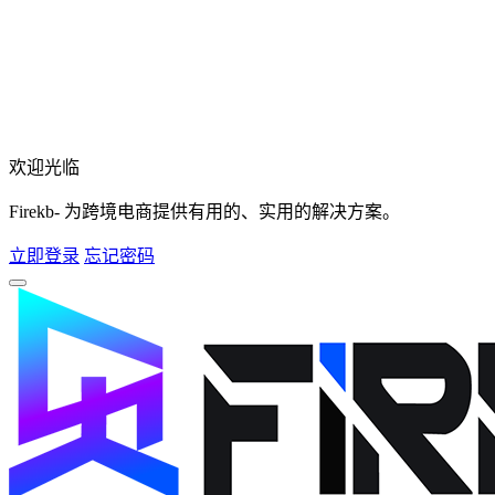
欢迎光临
Firekb- 为跨境电商提供有用的、实用的解决方案。
立即登录
忘记密码