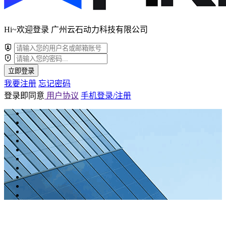
Hi~欢迎登录 广州云石动力科技有限公司
立即登录
我要注册
忘记密码
登录即同意
用户协议
手机登录/注册