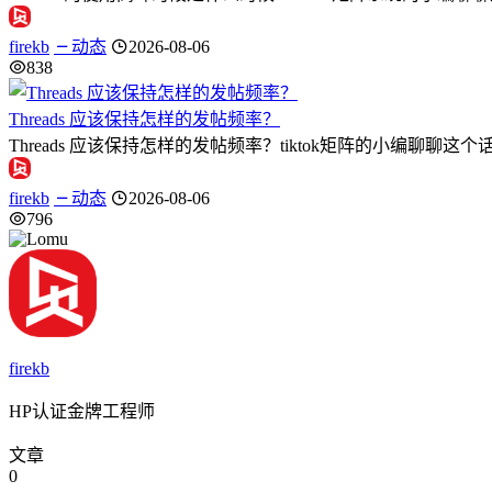
firekb
动态
2026-08-06
838
Threads 应该保持怎样的发帖频率？
Threads 应该保持怎样的发帖频率？tiktok矩阵的小编聊聊这个话题
firekb
动态
2026-08-06
796
firekb
HP认证金牌工程师
文章
0