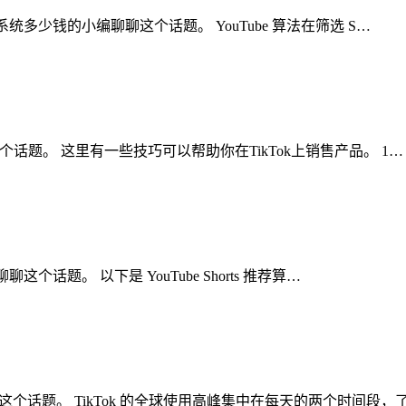
k矩阵系统多少钱的小编聊聊这个话题。 YouTube 算法在筛选 S…
聊聊这个话题。 这里有一些技巧可以帮助你在TikTok上销售产品。 1…
聊聊这个话题。 以下是 YouTube Shorts 推荐算…
聊聊这个话题。 TikTok 的全球使用高峰集中在每天的两个时间段，