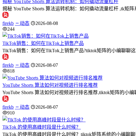
揭秘 YouTube Shorts 算法运转机制：如何撬动流量杠杆
揭秘 YouTube Shorts 算法运转机制：如何撬动流量杠杆 ,t
firekb
动态
2026-08-08
244
TikTok销售：如何在TikTok上销售产品
TikTok销售：如何在TikTok上销售产品?tiktok矩阵的小编
firekb
动态
2026-08-07
818
YouTube Shorts 算法如何对视频进行排名推荐
YouTube Shorts 算法如何对视频进行排名推荐,tiktok矩阵的小编
firekb
动态
2026-08-07
910
TikTok 的使用高峰时段是什么时候？
TikTok 的使用高峰时段是什么时候？tiktok矩阵系统的小编