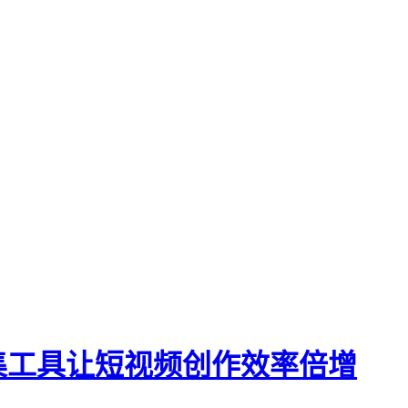
集工具让短视频创作效率倍增