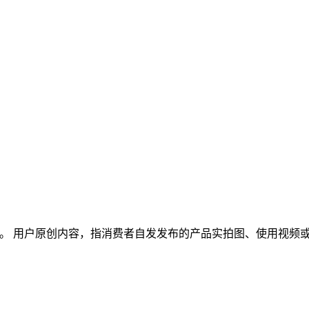
这个话题。 用户原创内容，指消费者自发发布的产品实拍图、使用视