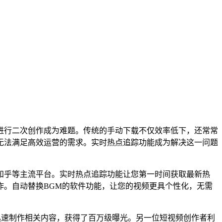
进行二次创作成为难题。传统的手动下载不仅效率低下，还常常
无法满足高效运营的需求。实时热点追踪功能成为解决这一问题
知乎等主流平台。实时热点追踪功能让您第一时间获取最新热
作。自动替换BGM的软件功能，让您的视频更具个性化，无需
迅速制作相关内容，获得了百万级曝光。另一位短视频创作者利