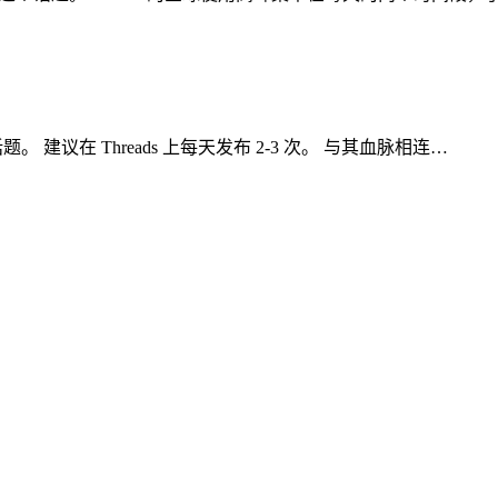
。 建议在 Threads 上每天发布 2-3 次。 与其血脉相连…