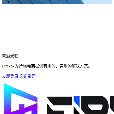
欢迎光临
Firekb- 为跨境电商提供有用的、实用的解决方案。
立即登录
忘记密码