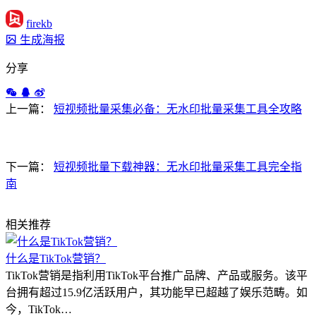
firekb
生成海报
分享
上一篇：
短视频批量采集必备：无水印批量采集工具全攻略
下一篇：
短视频批量下载神器：无水印批量采集工具完全指
南
相关推荐
什么是TikTok营销？
TikTok营销是指利用TikTok平台推广品牌、产品或服务。该平
台拥有超过15.9亿活跃用户，其功能早已超越了娱乐范畴。如
今，TikTok…