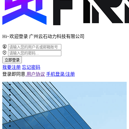
Hi~欢迎登录 广州云石动力科技有限公司
立即登录
我要注册
忘记密码
登录即同意
用户协议
手机登录/注册