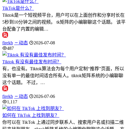
TikTok是什么？
Tiktok是一个短视频平台，用户可以在上面创作和分享时长在
5秒到10分钟之间的视频。 tk矩阵的小编聊聊这个话题。 该平
台配备了内置的编辑…
firekb
动态
2026-07-08
487
Tiktok 有没有最佳发布时间？
有，也没有。Tiktok算法会为每个用户定制“推荐”页面，所以
没有单一的最佳时间适合所有人。tiktok矩阵系统的小编聊聊
这个话题。 不过，…
firekb
动态
2026-07-06
1,117
如何在 TikTok 上找到朋友？
你可以在 TikTok 上通过同步联系人、搜索用户名或扫描二维