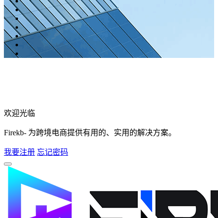
欢迎光临
Firekb- 为跨境电商提供有用的、实用的解决方案。
我要注册
忘记密码