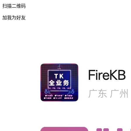
扫描二维码
加我为好友