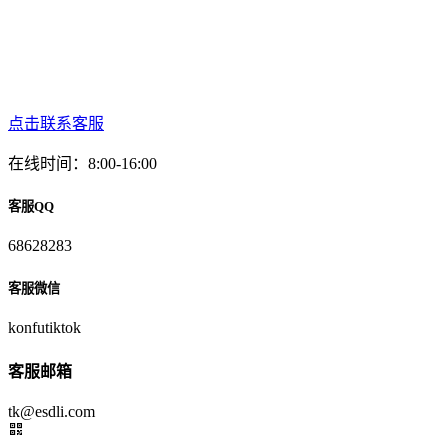
点击联系客服
在线时间：8:00-16:00
客服QQ
68628283
客服微信
konfutiktok
客服邮箱
tk@esdli.com