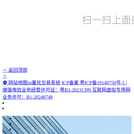
返回顶部
网站地图
|
ai量化交易系统
ICP备案 粤ICP备19140750号-1 |
增值电信业务经营许可证：粤B2-20231399 互联网虚拟专用网
业务许可：B1-20240748