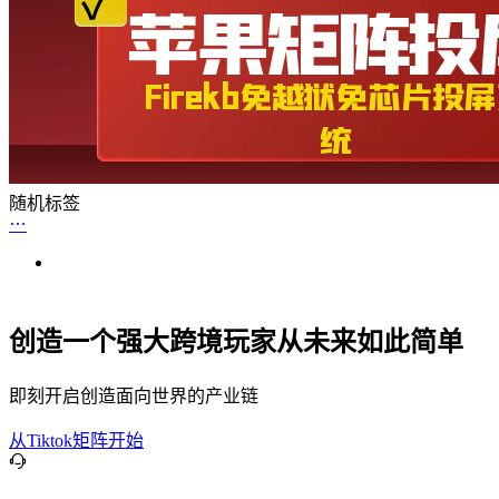
随机标签
创造一个强大跨境玩家从未来如此简单
即刻开启创造面向世界的产业链
从Tiktok矩阵开始