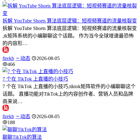
拆解 YouTube Shorts 算法底层逻辑：短视频赛道的流量核裂变
拆解 YouTube Shorts 算法底层逻辑：短视频赛道的流量核裂变
,tk矩阵系统的小编聊聊这个话题。 作为当今全球增速最恐怖
的内容形…
firekb
动态
2026-08-05
466
7 个在 TikTok 上直播的小技巧
7 个在 TikTok 上直播的小技巧,tiktok矩阵软件的小编聊聊这个
话题。 直播功能对TikTok上的内容创作者、营销人员和品牌
商来说…
firekb
动态
2026-08-05
188
聊聊TikTok的算法