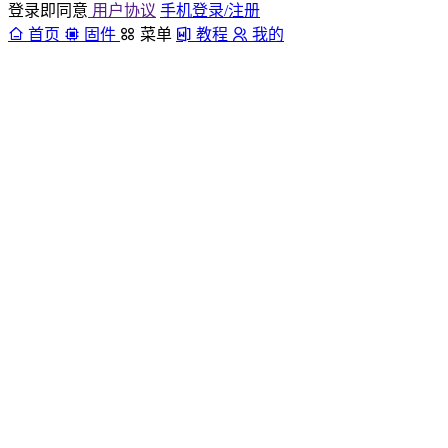
登录即同意
用户协议
手机登录/注册
首页
固件
菜单
教程
我的