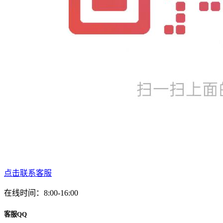
点击联系客服
在线时间：8:00-16:00
客服QQ