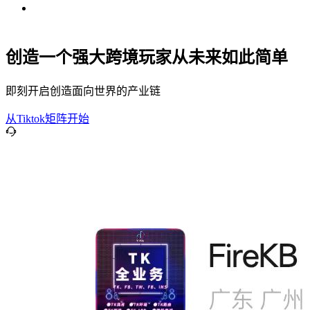
创造一个强大跨境玩家从未来如此简单
即刻开启创造面向世界的产业链
从Tiktok矩阵开始