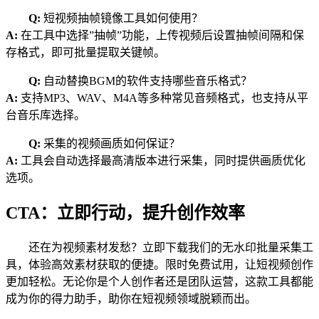
Q:
短视频抽帧镜像工具如何使用？
A:
在工具中选择”抽帧”功能，上传视频后设置抽帧间隔和保
存格式，即可批量提取关键帧。
Q:
自动替换BGM的软件支持哪些音乐格式？
A:
支持MP3、WAV、M4A等多种常见音频格式，也支持从平
台音乐库选择。
Q:
采集的视频画质如何保证？
A:
工具会自动选择最高清版本进行采集，同时提供画质优化
选项。
CTA：立即行动，提升创作效率
还在为视频素材发愁？立即下载我们的无水印批量采集工
具，体验高效素材获取的便捷。限时免费试用，让短视频创作
更加轻松。无论你是个人创作者还是团队运营，这款工具都能
成为你的得力助手，助你在短视频领域脱颖而出。