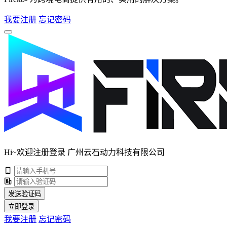
我要注册
忘记密码
Hi~欢迎注册登录 广州云石动力科技有限公司
发送验证码
立即登录
我要注册
忘记密码