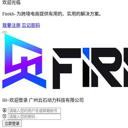
欢迎光临
Firekb- 为跨境电商提供有用的、实用的解决方案。
我要注册
忘记密码
Hi~欢迎登录 广州云石动力科技有限公司
立即登录