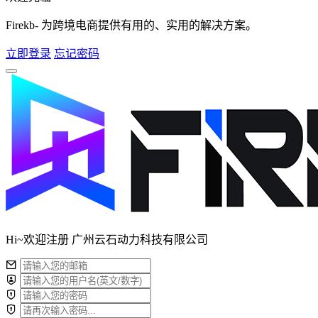
Firekb- 为跨境电商提供有用的、实用的解决方案。
立即登录
忘记密码
Hi~欢迎注册 广州云石动力科技有限公司