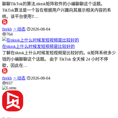
聊聊TikTok的算法,tiktok矩阵软件的小编聊聊这个话题。
TikTok算法是一个旨在根据用户兴趣向其展示相关内容的系
统。该平台使用T…
firekb
动态
2026-08-04
764
在tiktok上什么时候发短视频是比较好的
了解在tiktok上什么时候发短视频是比较好的。tk矩阵系统多少
钱的小编聊聊这个话题。 由于 TikTok 全天候 24 小时不停
歇，因此在…
firekb
动态
2026-08-04
937