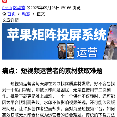
firekb
动态
2025年09月26日
166 浏览
首页
动态
正文
文章详情
痛点：短视频运营者的素材获取难题
短视频运营者每天都在为寻找优质素材发愁。好不容易找
到一个热门视频，却被水印问题困扰，无法直接用于二次创
作。批量下载更是难上加难，一个一个保存不仅耗时，还可能
因为平台限制而失败。水印不仅影响视频美观，还可能涉及版
权问题，让许多创作者望而却步。面对海量短视频平台，如何
高效获取无水印素材成为运营者的首要难题。传统的下载方法