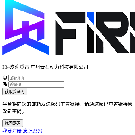
Hi~欢迎登录 广州云石动力科技有限公司
获取验证码
平台将向您的邮箱发送密码重置链接，请通过密码重置链接修
改新密码。
找回密码
我要注册
忘记密码