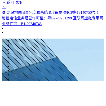
返回顶部
网站地图
|
ai量化交易系统
ICP备案 粤ICP备19140750号-1 |
增值电信业务经营许可证：粤B2-20231399 互联网虚拟专用网
业务许可：B1-20240748