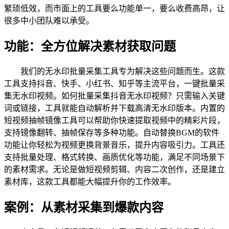
繁琐低效，而市面上的工具要么功能单一，要么收费高昂，让
很多中小团队难以承受。
功能：全方位解决素材获取问题
我们的无水印批量采集工具专为解决这些问题而生。这款
工具支持抖音、快手、小红书、知乎等主流平台，一键批量采
集无水印视频。如何批量采集抖音无水印视频？只需输入关键
词或链接，工具就能自动解析并下载高清无水印版本。内置的
短视频抽帧镜像工具可以帮助你快速提取视频中的精彩片段，
支持镜像翻转、抽帧保存等多种功能。自动替换BGM的软件
功能让你轻松为视频更换背景音乐，提升内容吸引力。工具还
支持批量处理、格式转换、画质优化等功能，满足不同场景下
的素材需求。无论是做短视频剪辑、内容二次创作，还是建立
素材库，这款工具都能大幅提升你的工作效率。
案例：从素材采集到爆款内容