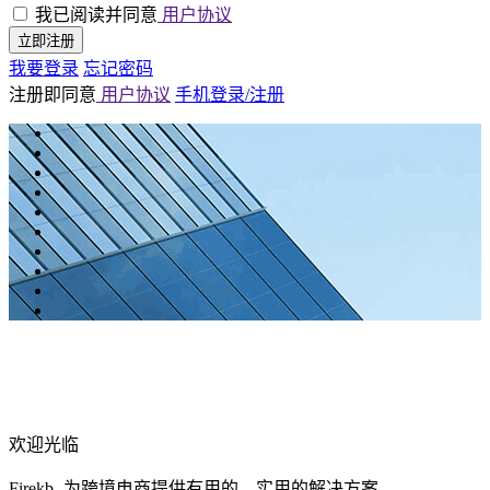
我已阅读并同意
用户协议
立即注册
我要登录
忘记密码
注册即同意
用户协议
手机登录/注册
欢迎光临
Firekb- 为跨境电商提供有用的、实用的解决方案。