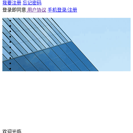
我要注册
忘记密码
登录即同意
用户协议
手机登录/注册
欢迎光临