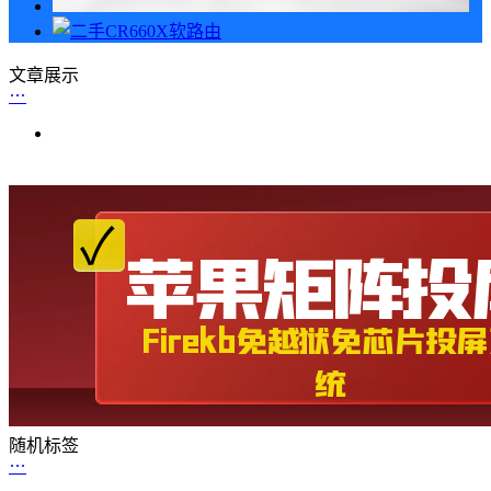
文章展示
随机标签