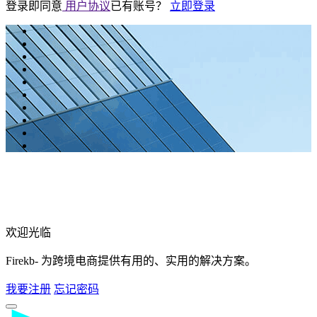
登录即同意
用户协议
已有账号？
立即登录
欢迎光临
Firekb- 为跨境电商提供有用的、实用的解决方案。
我要注册
忘记密码