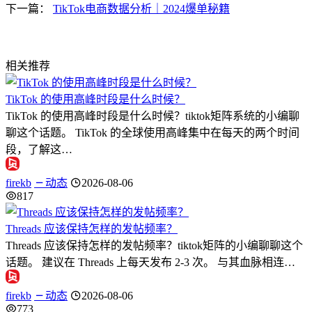
下一篇：
TikTok电商数据分析｜2024爆单秘籍
相关推荐
TikTok 的使用高峰时段是什么时候？
TikTok 的使用高峰时段是什么时候？tiktok矩阵系统的小编聊
聊这个话题。 TikTok 的全球使用高峰集中在每天的两个时间
段，了解这…
firekb
动态
2026-08-06
817
Threads 应该保持怎样的发帖频率？
Threads 应该保持怎样的发帖频率？tiktok矩阵的小编聊聊这个
话题。 建议在 Threads 上每天发布 2-3 次。 与其血脉相连…
firekb
动态
2026-08-06
773