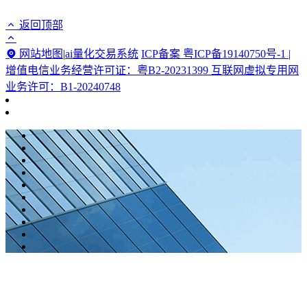
返回顶部
网站地图
|
ai量化交易系统
ICP备案 粤ICP备19140750号-1 |
增值电信业务经营许可证：粤B2-20231399 互联网虚拟专用网
业务许可：B1-20240748