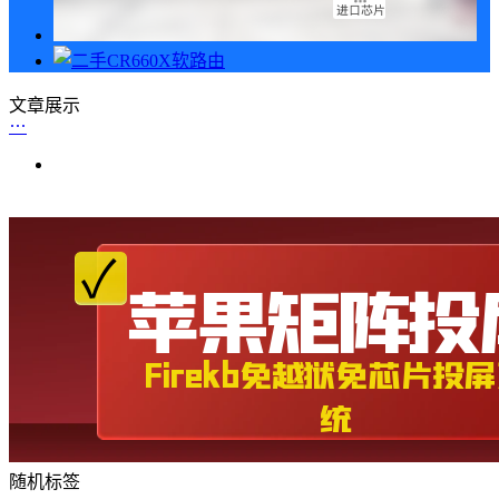
文章展示
随机标签