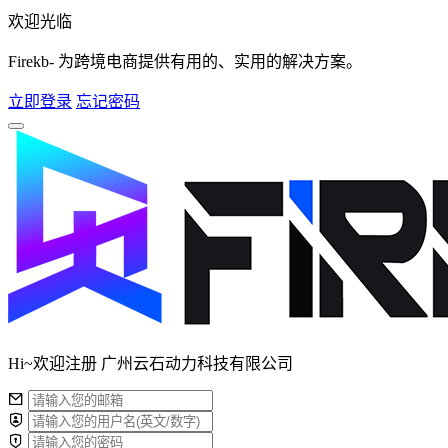
欢迎光临
Firekb- 为跨境电商提供有用的、实用的解决方案。
立即登录
忘记密码
Hi~欢迎注册 广州云石动力科技有限公司