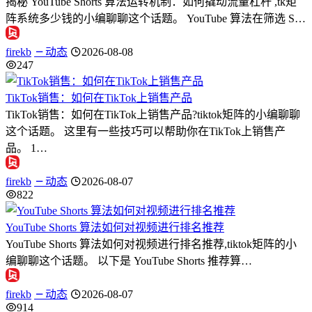
揭秘 YouTube Shorts 算法运转机制：如何撬动流量杠杆 ,tk矩
阵系统多少钱的小编聊聊这个话题。 YouTube 算法在筛选 S…
firekb
动态
2026-08-08
247
TikTok销售：如何在TikTok上销售产品
TikTok销售：如何在TikTok上销售产品?tiktok矩阵的小编聊聊
这个话题。 这里有一些技巧可以帮助你在TikTok上销售产
品。 1…
firekb
动态
2026-08-07
822
YouTube Shorts 算法如何对视频进行排名推荐
YouTube Shorts 算法如何对视频进行排名推荐,tiktok矩阵的小
编聊聊这个话题。 以下是 YouTube Shorts 推荐算…
firekb
动态
2026-08-07
914