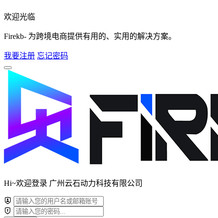
欢迎光临
Firekb- 为跨境电商提供有用的、实用的解决方案。
我要注册
忘记密码
Hi~欢迎登录 广州云石动力科技有限公司