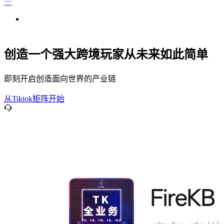
创造一个强大跨境玩家从未来如此简单
即刻开启创造面向世界的产业链
从Tiktok矩阵开始