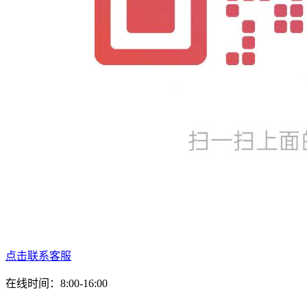
点击联系客服
在线时间：8:00-16:00