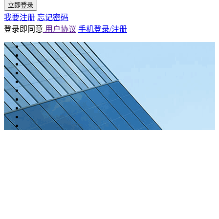
立即登录
我要注册
忘记密码
登录即同意
用户协议
手机登录/注册