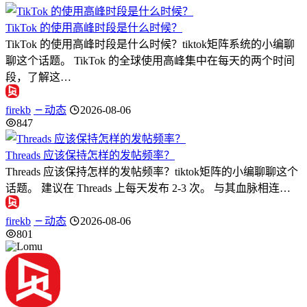
TikTok 的使用高峰时段是什么时候？
TikTok 的使用高峰时段是什么时候？tiktok矩阵系统的小编聊
聊这个话题。 TikTok 的全球使用高峰集中在每天的两个时间
段，了解这…
firekb
动态
2026-08-06
847
Threads 应该保持怎样的发帖频率？
Threads 应该保持怎样的发帖频率？tiktok矩阵的小编聊聊这个
话题。 建议在 Threads 上每天发布 2-3 次。 与其血脉相连…
firekb
动态
2026-08-06
801