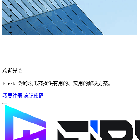
欢迎光临
Firekb- 为跨境电商提供有用的、实用的解决方案。
我要注册
忘记密码