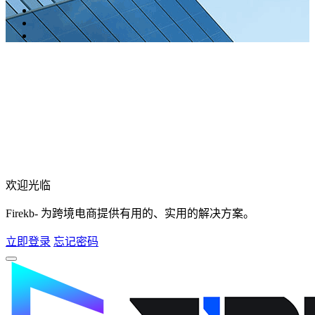
欢迎光临
Firekb- 为跨境电商提供有用的、实用的解决方案。
立即登录
忘记密码