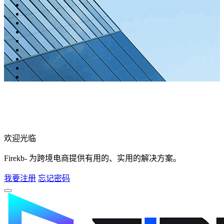
欢迎光临
Firekb- 为跨境电商提供有用的、实用的解决方案。
我要注册
忘记密码