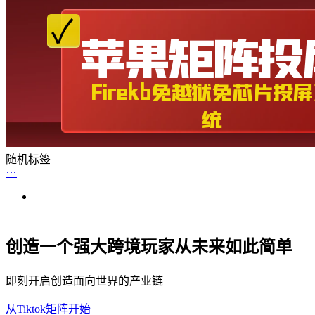
随机标签
创造一个强大跨境玩家从未来如此简单
即刻开启创造面向世界的产业链
从Tiktok矩阵开始