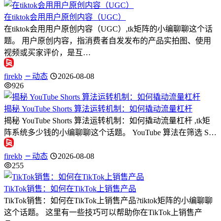
在tiktok会用用户原创内容（UGC）
在tiktok会用用户原创内容（UGC）,tk矩阵的小编聊聊这个话
题。 用户原创内容，指消费者自发发布的产品实拍图、使用
视频或买家评价，是互…
firekb
动态
2026-08-08
926
揭秘 YouTube Shorts 算法运转机制：如何撬动流量杠杆
揭秘 YouTube Shorts 算法运转机制：如何撬动流量杠杆 ,tk矩
阵系统多少钱的小编聊聊这个话题。 YouTube 算法在筛选 S…
firekb
动态
2026-08-08
255
TikTok销售：如何在TikTok上销售产品
TikTok销售：如何在TikTok上销售产品?tiktok矩阵的小编聊聊
这个话题。 这里有一些技巧可以帮助你在TikTok上销售产