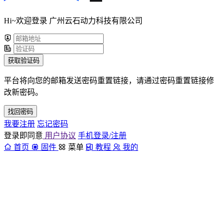
Hi~欢迎登录 广州云石动力科技有限公司
获取验证码
平台将向您的邮箱发送密码重置链接，请通过密码重置链接修
改新密码。
找回密码
我要注册
忘记密码
登录即同意
用户协议
手机登录/注册
首页
固件
菜单
教程
我的