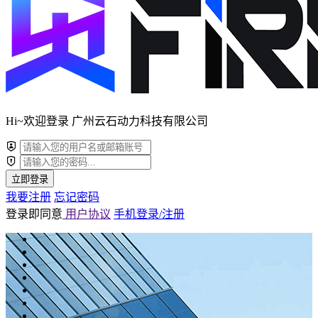
Hi~欢迎登录 广州云石动力科技有限公司
立即登录
我要注册
忘记密码
登录即同意
用户协议
手机登录/注册