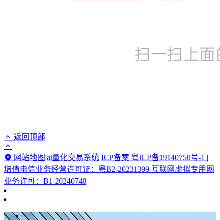
返回顶部
网站地图
|
ai量化交易系统
ICP备案 粤ICP备19140750号-1 |
增值电信业务经营许可证：粤B2-20231399 互联网虚拟专用网
业务许可：B1-20240748