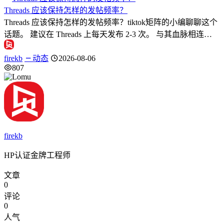
Threads 应该保持怎样的发帖频率？
Threads 应该保持怎样的发帖频率？tiktok矩阵的小编聊聊这个
话题。 建议在 Threads 上每天发布 2-3 次。 与其血脉相连…
firekb
动态
2026-08-06
807
firekb
HP认证金牌工程师
文章
0
评论
0
人气