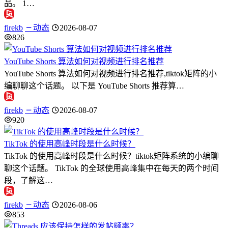
品。 1…
firekb
动态
2026-08-07
826
YouTube Shorts 算法如何对视频进行排名推荐
YouTube Shorts 算法如何对视频进行排名推荐,tiktok矩阵的小
编聊聊这个话题。 以下是 YouTube Shorts 推荐算…
firekb
动态
2026-08-07
920
TikTok 的使用高峰时段是什么时候？
TikTok 的使用高峰时段是什么时候？tiktok矩阵系统的小编聊
聊这个话题。 TikTok 的全球使用高峰集中在每天的两个时间
段，了解这…
firekb
动态
2026-08-06
853