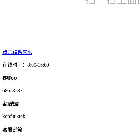
点击联系客服
在线时间：8:00-16:00
客服QQ
68628283
客服微信
konfutiktok
客服邮箱