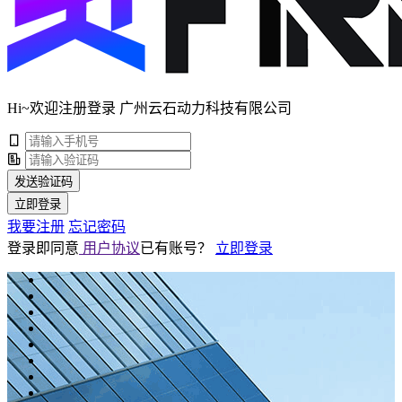
Hi~欢迎注册登录 广州云石动力科技有限公司
发送验证码
立即登录
我要注册
忘记密码
登录即同意
用户协议
已有账号？
立即登录