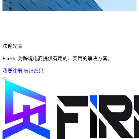
欢迎光临
Firekb- 为跨境电商提供有用的、实用的解决方案。
我要注册
忘记密码