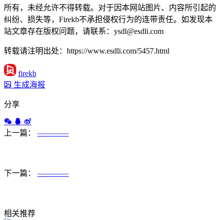
所有，未经允许不得转载。对于因本网站图片、内容所引起的
纠纷、损失等，Firekb不承担侵权行为的连带责任。如发现本
站文章存在版权问题，请联系：ysdl@esdli.com
转载请注明出处：https://www.esdli.com/5457.html
firekb
生成海报
分享
上一篇：
————
下一篇：
————
相关推荐