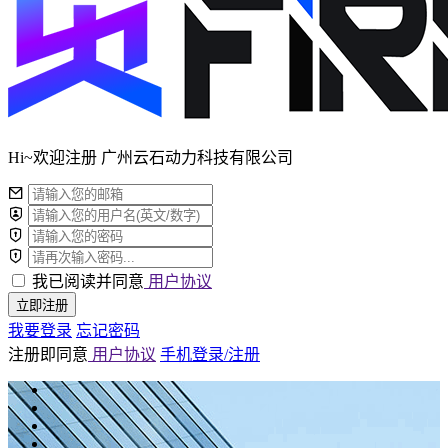
Hi~欢迎注册 广州云石动力科技有限公司
我已阅读并同意
用户协议
立即注册
我要登录
忘记密码
注册即同意
用户协议
手机登录/注册