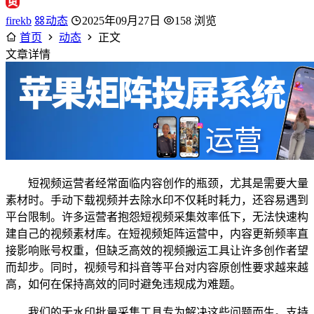
firekb
动态
2025年09月27日
158 浏览
首页
动态
正文
文章详情
短视频运营者经常面临内容创作的瓶颈，尤其是需要大量
素材时。手动下载视频并去除水印不仅耗时耗力，还容易遇到
平台限制。许多运营者抱怨短视频采集效率低下，无法快速构
建自己的视频素材库。在短视频矩阵运营中，内容更新频率直
接影响账号权重，但缺乏高效的视频搬运工具让许多创作者望
而却步。同时，视频号和抖音等平台对内容原创性要求越来越
高，如何在保持高效的同时避免违规成为难题。
我们的无水印批量采集工具专为解决这些问题而生。支持