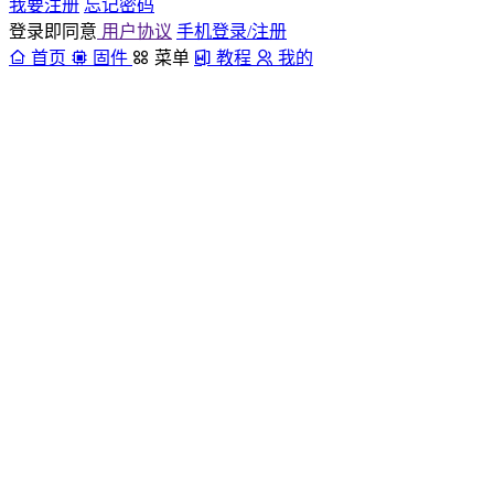
我要注册
忘记密码
登录即同意
用户协议
手机登录/注册
首页
固件
菜单
教程
我的