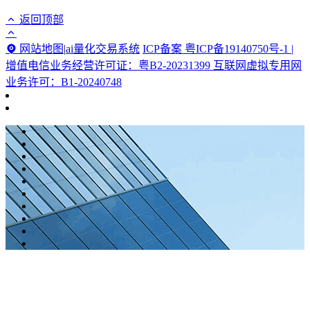
返回顶部
网站地图
|
ai量化交易系统
ICP备案 粤ICP备19140750号-1 |
增值电信业务经营许可证：粤B2-20231399 互联网虚拟专用网
业务许可：B1-20240748