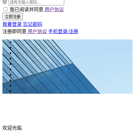
我已阅读并同意
用户协议
立即注册
我要登录
忘记密码
注册即同意
用户协议
手机登录/注册
欢迎光临