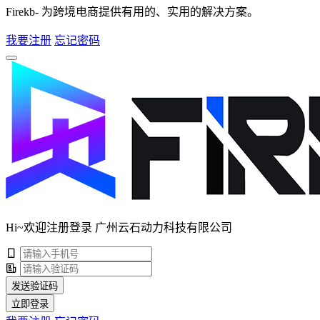
Firekb- 为跨境电商提供有用的、实用的解决方案。
我要注册
忘记密码
Hi~欢迎注册登录 广州云石动力科技有限公司
发送验证码
立即登录