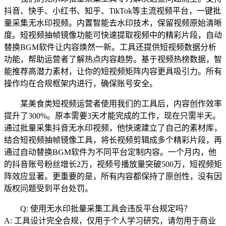
抖音、快手、小红书、知乎、TikTok等主流视频平台，一键批
量采集无水印视频。内置智能去水印技术，保留视频原始清晰
度。短视频抽帧镜像功能可快速提取视频中的精彩片段，自动
替换BGM软件让内容焕然一新。工具还提供短视频数据分析
功能，帮助运营者了解热点内容趋势。基于视频热榜数据，智
能推荐高潜力素材，让你的短视频矩阵内容更具吸引力。所有
操作均在合规框架内进行，确保账号安全。
某美食类短视频运营者使用我们的工具后，内容创作效率
提升了300%。原本需要3天才能完成的工作，现在只需半天。
通过批量采集抖音无水印视频，他快速建立了自己的素材库，
结合短视频抽帧镜像工具，将长视频剪辑成多个精彩片段，再
通过自动替换BGM软件为不同平台定制内容。一个月内，他
的抖音账号粉丝增长2万，视频号播放量突破500万，短视频矩
阵效应显著。更重要的是，所有内容都保持了原创性，没有因
版权问题受到平台处罚。
Q: 使用无水印批量采集工具会违反平台规定吗？
A: 工具设计完全合规，仅用于个人学习研究，请勿用于商业