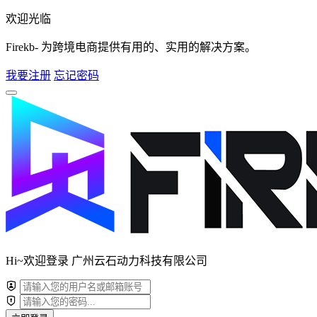
欢迎光临
Firekb- 为跨境电商提供有用的、实用的解决方案。
我要注册
忘记密码
Hi~欢迎登录 广州云石动力科技有限公司