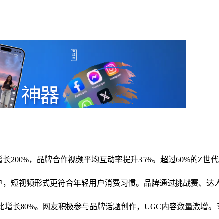
长200%，品牌合作视频平均互动率提升35%。超过60%的Z世
标用户，短视频形式更符合年轻用户消费习惯。品牌通过挑战赛、
同比增长80%。网友积极参与品牌话题创作，UGC内容数量激增。