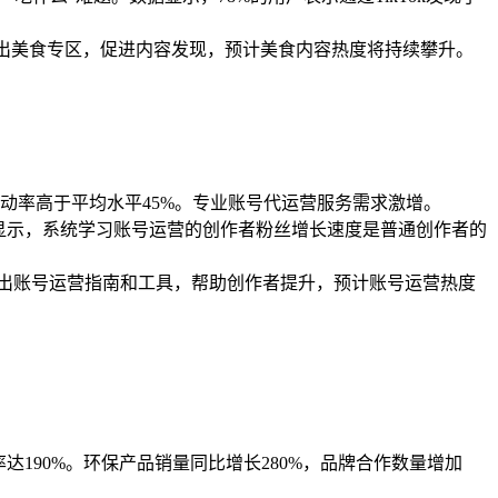
推出美食专区，促进内容发现，预计美食内容热度将持续攀升。
，互动率高于平均水平45%。专业账号代运营服务需求激增。
据显示，系统学习账号运营的创作者粉丝增长速度是普通创作者的
出账号运营指南和工具，帮助创作者提升，预计账号运营热度
率达190%。环保产品销量同比增长280%，品牌合作数量增加