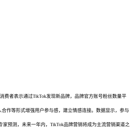
代消费者表示通过TikTok发现新品牌，品牌官方账号粉丝数量平
达人合作等形式增强用户参与感，建立情感连接。数据显示，参与
专家预测，未来一年内，TikTok品牌营销将成为主流营销渠道之