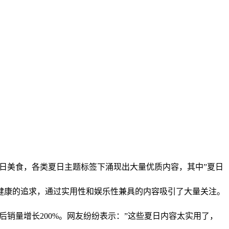
到夏日美食，各类夏日主题标签下涌现出大量优质内容，其中”夏日
健康的追求，通过实用性和娱乐性兼具的内容吸引了大量关注。
后销量增长200%。网友纷纷表示：”这些夏日内容太实用了，