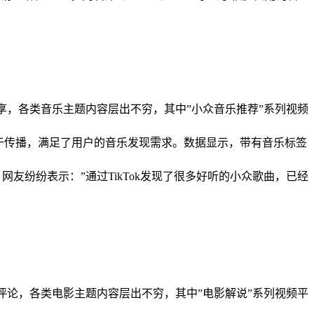
分享，各类音乐主题内容层出不穷，其中”小众音乐推荐”系列视频
易于传播，满足了用户的音乐发现需求。数据显示，带有音乐标签
网友纷纷表示：”通过TikTok发现了很多好听的小众歌曲，已经
影评论，各类电影主题内容层出不穷，其中”电影解说”系列视频平