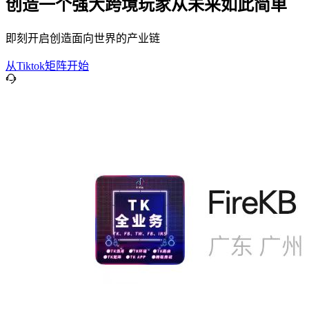
创造一个强大跨境玩家从未来如此简单
即刻开启创造面向世界的产业链
从Tiktok矩阵开始