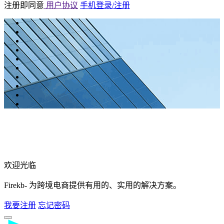
注册即同意
用户协议
手机登录/注册
欢迎光临
Firekb- 为跨境电商提供有用的、实用的解决方案。
我要注册
忘记密码