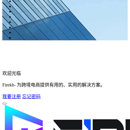
欢迎光临
Firekb- 为跨境电商提供有用的、实用的解决方案。
我要注册
忘记密码