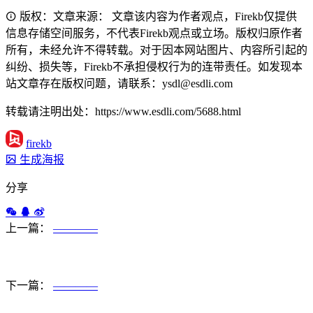
版权：文章来源： 文章该内容为作者观点，Firekb仅提供
信息存储空间服务，不代表Firekb观点或立场。版权归原作者
所有，未经允许不得转载。对于因本网站图片、内容所引起的
纠纷、损失等，Firekb不承担侵权行为的连带责任。如发现本
站文章存在版权问题，请联系：ysdl@esdli.com
转载请注明出处：https://www.esdli.com/5688.html
firekb
生成海报
分享
上一篇：
————
下一篇：
————