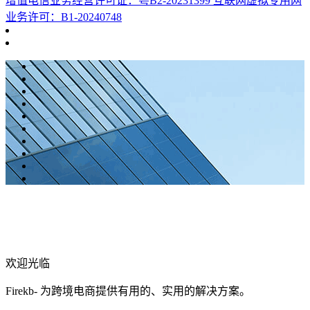
增值电信业务经营许可证：粤B2-20231399 互联网虚拟专用网
业务许可：B1-20240748
欢迎光临
Firekb- 为跨境电商提供有用的、实用的解决方案。