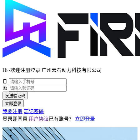
Hi~欢迎注册登录 广州云石动力科技有限公司
发送验证码
立即登录
我要注册
忘记密码
登录即同意
用户协议
已有账号？
立即登录