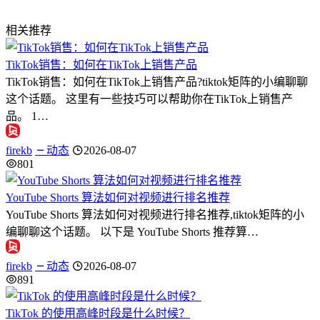
相关推荐
TikTok销售：如何在TikTok上销售产品
TikTok销售：如何在TikTok上销售产品?tiktok矩阵的小编聊聊
这个话题。 这里有一些技巧可以帮助你在TikTok上销售产
品。 1…
firekb
动态
2026-08-07
801
YouTube Shorts 算法如何对视频进行排名推荐
YouTube Shorts 算法如何对视频进行排名推荐,tiktok矩阵的小
编聊聊这个话题。 以下是 YouTube Shorts 推荐算…
firekb
动态
2026-08-07
891
TikTok 的使用高峰时段是什么时候？