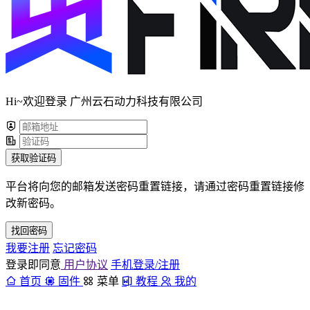
Hi~欢迎登录 广州云石动力科技有限公司
获取验证码
平台将向您的邮箱发送密码重置链接，请通过密码重置链接修
改新密码。
找回密码
我要注册
忘记密码
登录即同意
用户协议
手机登录/注册
首页
固件
菜单
教程
我的