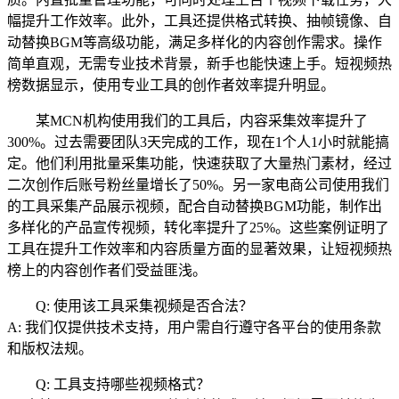
幅提升工作效率。此外，工具还提供格式转换、抽帧镜像、自
动替换BGM等高级功能，满足多样化的内容创作需求。操作
简单直观，无需专业技术背景，新手也能快速上手。短视频热
榜数据显示，使用专业工具的创作者效率提升明显。
某MCN机构使用我们的工具后，内容采集效率提升了
300%。过去需要团队3天完成的工作，现在1个人1小时就能搞
定。他们利用批量采集功能，快速获取了大量热门素材，经过
二次创作后账号粉丝量增长了50%。另一家电商公司使用我们
的工具采集产品展示视频，配合自动替换BGM功能，制作出
多样化的产品宣传视频，转化率提升了25%。这些案例证明了
工具在提升工作效率和内容质量方面的显著效果，让短视频热
榜上的内容创作者们受益匪浅。
Q: 使用该工具采集视频是否合法？
A: 我们仅提供技术支持，用户需自行遵守各平台的使用条款
和版权法规。
Q: 工具支持哪些视频格式？