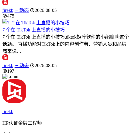
firekb
动态
2026-08-05
475
7 个在 TikTok 上直播的小技巧
7 个在 TikTok 上直播的小技巧,tiktok矩阵软件的小编聊聊这个
话题。 直播功能对TikTok上的内容创作者、营销人员和品牌
商来说…
firekb
动态
2026-08-05
197
firekb
HP认证金牌工程师