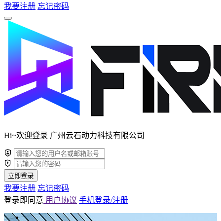
我要注册
忘记密码
Hi~欢迎登录 广州云石动力科技有限公司
立即登录
我要注册
忘记密码
登录即同意
用户协议
手机登录/注册