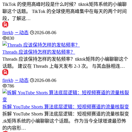
TikTok 的使用高峰时段是什么时候？tiktok矩阵系统的小编聊
聊这个话题。 TikTok 的全球使用高峰集中在每天的两个时间
段，了解这…
firekb
动态
2026-08-06
830
Threads 应该保持怎样的发帖频率？
Threads 应该保持怎样的发帖频率？tiktok矩阵的小编聊聊这个
话题。 建议在 Threads 上每天发布 2-3 次。 与其血脉相连…
firekb
动态
2026-08-06
786
拆解 YouTube Shorts 算法底层逻辑：短视频赛道的流量核裂变
拆解 YouTube Shorts 算法底层逻辑：短视频赛道的流量核裂变
,tk矩阵系统的小编聊聊这个话题。 作为当今全球增速最恐怖
的内容形…