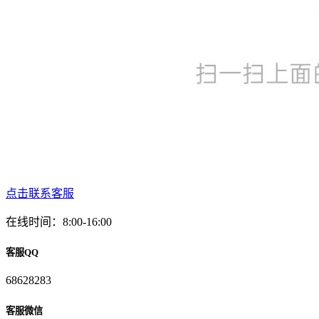
点击联系客服
在线时间：8:00-16:00
客服QQ
68628283
客服微信