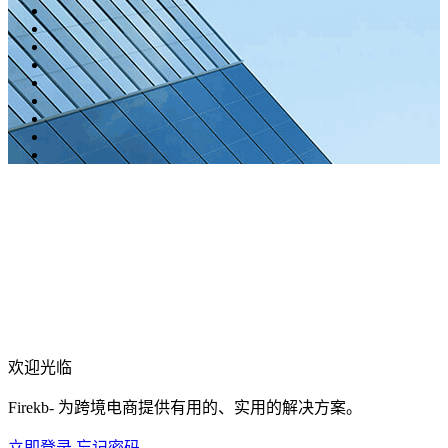
欢迎光临
Firekb- 为跨境电商提供有用的、实用的解决方案。
立即登录
忘记密码