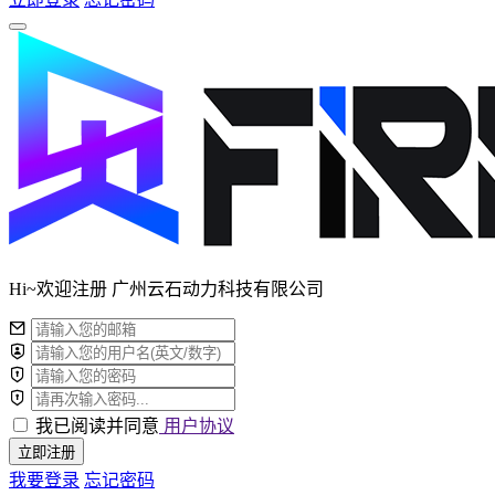
Hi~欢迎注册 广州云石动力科技有限公司
我已阅读并同意
用户协议
立即注册
我要登录
忘记密码