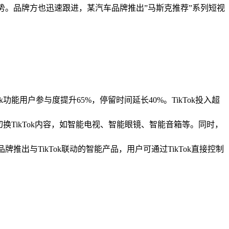
趋势。品牌方也迅速跟进，某汽车品牌推出”马斯克推荐”系列短视
功能用户参与度提升65%，停留时间延长40%。TikTok投入超
换TikTok内容，如智能电视、智能眼镜、智能音箱等。同时，
推出与TikTok联动的智能产品，用户可通过TikTok直接控制