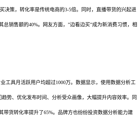
买决策，转化率是传统电商的3-5倍。同时，直播带货的兴起进
总销售额的40%。网友方面，”边看边买”成为新消费习惯，相
ite等专业工具月活跃用户均超过1000万。数据显示，使用数据分析工
热门趋势、优化发布时间、分析受众画像，大幅提升内容效率。同
其带货转化率提升了65%。品牌方也纷纷投资数据分析能力建