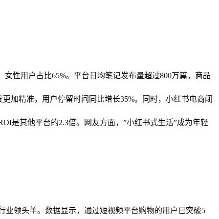
%，女性用户占比65%。平台日均笔记发布量超过800万篇，商品
更加精准，用户停留时间同比增长35%。同时，小红书电商闭
I是其他平台的2.3倍。网友方面，”小红书式生活”成为年轻
，成为行业领头羊。数据显示，通过短视频平台购物的用户已突破5