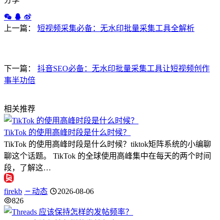
上一篇：
短视频采集必备：无水印批量采集工具全解析
下一篇：
抖音SEO必备：无水印批量采集工具让短视频创作
事半功倍
相关推荐
TikTok 的使用高峰时段是什么时候？
TikTok 的使用高峰时段是什么时候？tiktok矩阵系统的小编聊
聊这个话题。 TikTok 的全球使用高峰集中在每天的两个时间
段，了解这…
firekb
动态
2026-08-06
826