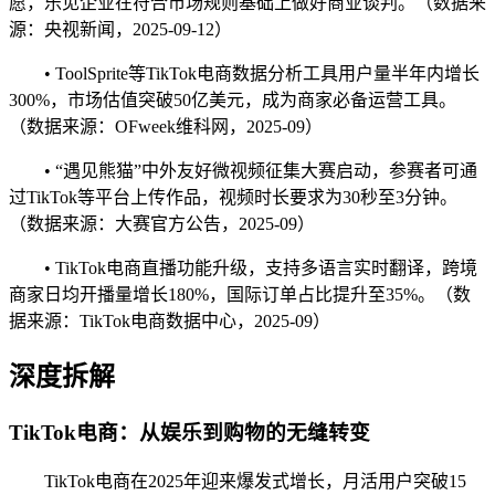
愿，乐见企业在符合市场规则基础上做好商业谈判。（数据来
源：央视新闻，2025-09-12）
• ToolSprite等TikTok电商数据分析工具用户量半年内增长
300%，市场估值突破50亿美元，成为商家必备运营工具。
（数据来源：OFweek维科网，2025-09）
• “遇见熊猫”中外友好微视频征集大赛启动，参赛者可通
过TikTok等平台上传作品，视频时长要求为30秒至3分钟。
（数据来源：大赛官方公告，2025-09）
• TikTok电商直播功能升级，支持多语言实时翻译，跨境
商家日均开播量增长180%，国际订单占比提升至35%。（数
据来源：TikTok电商数据中心，2025-09）
深度拆解
TikTok电商：从娱乐到购物的无缝转变
TikTok电商在2025年迎来爆发式增长，月活用户突破15