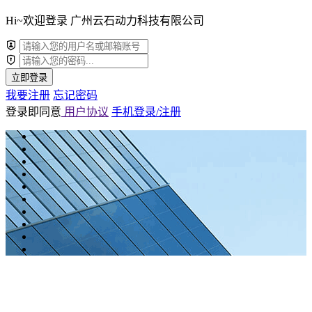
Hi~欢迎登录 广州云石动力科技有限公司
立即登录
我要注册
忘记密码
登录即同意
用户协议
手机登录/注册