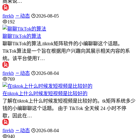
商来说…
firekb
动态
2026-08-05
192
聊聊TikTok的算法
聊聊TikTok的算法,tiktok矩阵软件的小编聊聊这个话题。
TikTok算法是一个旨在根据用户兴趣向其展示相关内容的系
统。该平台使用T…
firekb
动态
2026-08-04
769
在tiktok上什么时候发短视频是比较好的
了解在tiktok上什么时候发短视频是比较好的。tk矩阵系统多少
钱的小编聊聊这个话题。 由于 TikTok 全天候 24 小时不停
歇，因此在…
firekb
动态
2026-08-04
940