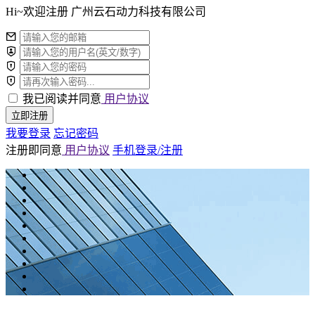
Hi~欢迎注册 广州云石动力科技有限公司
我已阅读并同意
用户协议
立即注册
我要登录
忘记密码
注册即同意
用户协议
手机登录/注册