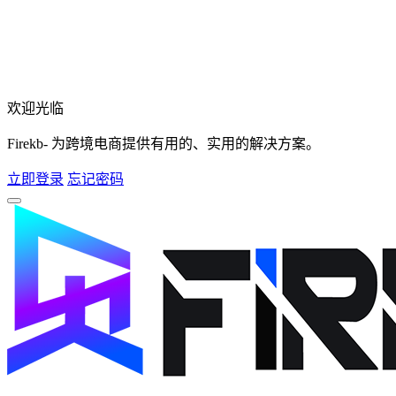
欢迎光临
Firekb- 为跨境电商提供有用的、实用的解决方案。
立即登录
忘记密码