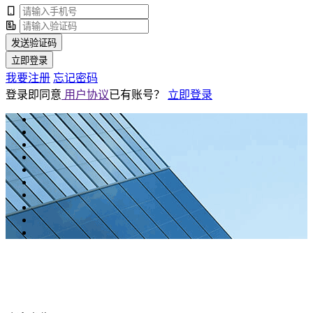
发送验证码
立即登录
我要注册
忘记密码
登录即同意
用户协议
已有账号？
立即登录