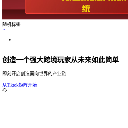
随机标签
创造一个强大跨境玩家从未来如此简单
即刻开启创造面向世界的产业链
从Tiktok矩阵开始