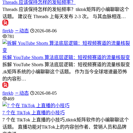
Threads 应该保持怎样的发帖频率？
Threads 应该保持怎样的发帖频率？tiktok矩阵的小编聊聊这个
话题。 建议在 Threads 上每天发布 2-3 次。 与其血脉相连…
firekb
动态
2026-08-06
781
拆解 YouTube Shorts 算法底层逻辑：短视频赛道的流量核裂变
拆解 YouTube Shorts 算法底层逻辑：短视频赛道的流量核裂变
,tk矩阵系统的小编聊聊这个话题。 作为当今全球增速最恐怖
的内容形…
firekb
动态
2026-08-05
469
7 个在 TikTok 上直播的小技巧
7 个在 TikTok 上直播的小技巧,tiktok矩阵软件的小编聊聊这个
话题。 直播功能对TikTok上的内容创作者、营销人员和品牌