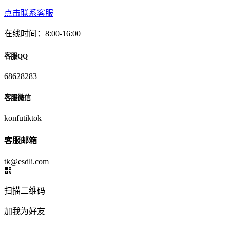
点击联系客服
在线时间：8:00-16:00
客服QQ
68628283
客服微信
konfutiktok
客服邮箱
tk@esdli.com
扫描二维码
加我为好友