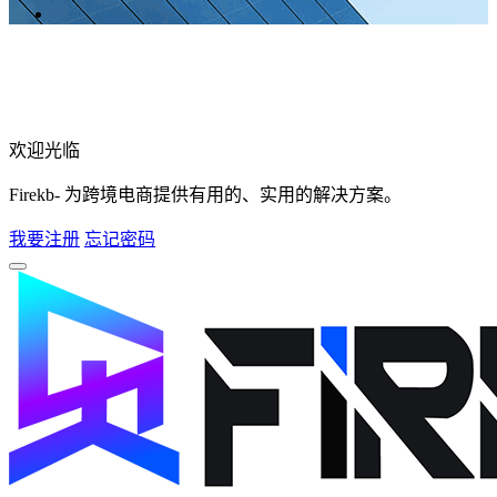
欢迎光临
Firekb- 为跨境电商提供有用的、实用的解决方案。
我要注册
忘记密码