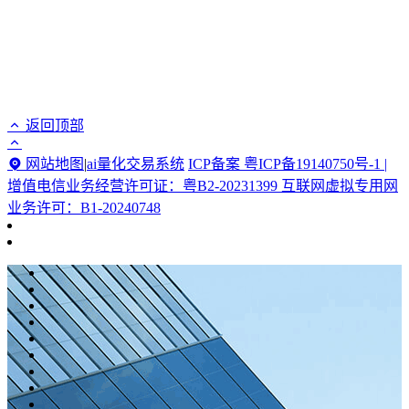
返回顶部
网站地图
|
ai量化交易系统
ICP备案 粤ICP备19140750号-1 |
增值电信业务经营许可证：粤B2-20231399 互联网虚拟专用网
业务许可：B1-20240748