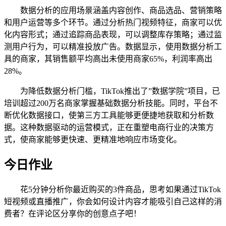
数据分析的应用场景涵盖内容创作、商品选品、营销策略
和用户运营等多个环节。通过分析热门视频特征，商家可以优
化内容形式；通过追踪商品表现，可以调整库存策略；通过监
测用户行为，可以精准投放广告。数据显示，使用数据分析工
具的商家，其销售额平均高出未使用商家65%，利润率高出
28%。
为降低数据分析门槛，TikTok推出了”数据学院”项目，已
培训超过200万名商家掌握基础数据分析技能。同时，平台不
断优化数据接口，使第三方工具能够更便捷地获取和分析数
据。这种数据驱动的运营模式，正在重塑电商行业的决策方
式，使商家能够更快速、更精准地响应市场变化。
今日作业
花5分钟分析你最近购买的3件商品，思考如果通过TikTok
短视频或直播推广，你会如何设计内容才能吸引自己这样的消
费者？在评论区分享你的创意点子吧！