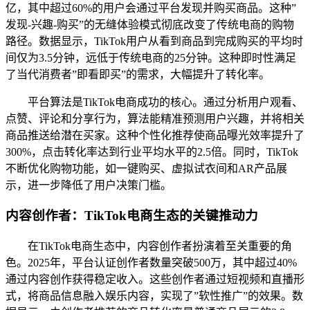
亿，其中超过60%的用户会通过平台发现并购买商品。这种”
发现-兴趣-购买”的无缝体验模式彻底改变了传统电商的购物
路径。数据显示，TikTok用户从看到商品到完成购买的平均时
间仅为3.5分钟，远低于传统电商的25分钟。这种即时性满足
了当代消费者”即看即买”的需求，大幅提升了转化率。
平台算法是TikTok电商成功的核心。通过分析用户观看、
点赞、评论和分享行为，算法能精准预测用户兴趣，并将相关
商品推送给潜在买家。这种个性化推荐使商品曝光效率提升了
300%，点击转化率达到行业平均水平的2.5倍。同时，TikTok
不断优化购物功能，如一键购买、虚拟试衣间和AR产品展
示，进一步降低了用户决策门槛。
内容创作者：TikTok电商生态的关键推动力
在TikTok电商生态中，内容创作者扮演着至关重要的角
色。2025年，平台认证创作者数量突破500万，其中超过40%
通过内容创作获得稳定收入。这些创作者通过短视频和直播形
式，将商品信息融入娱乐内容，实现了”软性推广”的效果。数