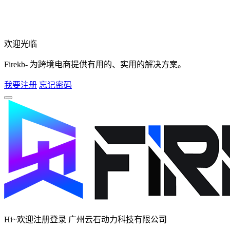
欢迎光临
Firekb- 为跨境电商提供有用的、实用的解决方案。
我要注册
忘记密码
Hi~欢迎注册登录 广州云石动力科技有限公司